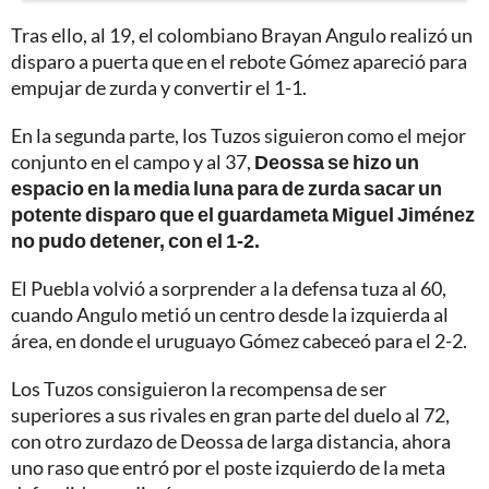
Tras ello, al 19, el colombiano Brayan Angulo realizó un
disparo a puerta que en el rebote Gómez apareció para
empujar de zurda y convertir el 1-1.
En la segunda parte, los Tuzos siguieron como el mejor
conjunto en el campo y al 37,
Deossa se hizo un
espacio en la media luna para de zurda sacar un
potente disparo que el guardameta Miguel Jiménez
no pudo detener, con el 1-2.
El Puebla volvió a sorprender a la defensa tuza al 60,
cuando Angulo metió un centro desde la izquierda al
área, en donde el uruguayo Gómez cabeceó para el 2-2.
Los Tuzos consiguieron la recompensa de ser
superiores a sus rivales en gran parte del duelo al 72,
con otro zurdazo de Deossa de larga distancia, ahora
uno raso que entró por el poste izquierdo de la meta