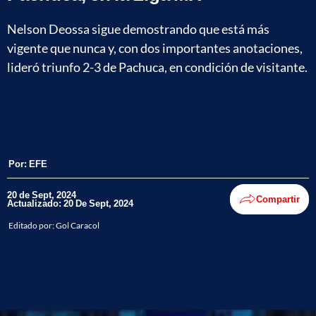
Nelson Deossa sigue demostrando que está más
vigente que nunca y, con dos importantes anotaciones,
lideró triunfo 2-3 de Pachuca, en condición de visitante.
Por:
EFE
20 de Sept, 2024
Compartir
Actualizado: 20 De Sept, 2024
Editado por:
Gol Caracol