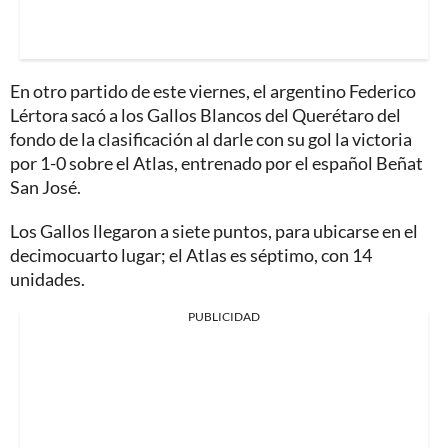
En otro partido de este viernes, el argentino Federico
Lértora sacó a los Gallos Blancos del Querétaro del
fondo de la clasificación al darle con su gol la victoria
por 1-0 sobre el Atlas, entrenado por el español Beñat
San José.
Los Gallos llegaron a siete puntos, para ubicarse en el
decimocuarto lugar; el Atlas es séptimo, con 14
unidades.
PUBLICIDAD