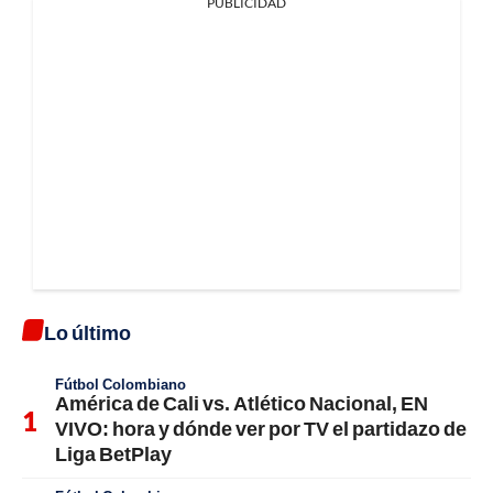
PUBLICIDAD
Lo último
Fútbol Colombiano
América de Cali vs. Atlético Nacional, EN
VIVO: hora y dónde ver por TV el partidazo de
Liga BetPlay