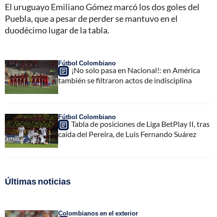
El uruguayo Emiliano Gómez marcó los dos goles del
Puebla, que a pesar de perder se mantuvo en el
duodécimo lugar de la tabla.
Fútbol Colombiano
¡No solo pasa en Nacional!: en América
también se filtraron actos de indisciplina
Fútbol Colombiano
Tabla de posiciones de Liga BetPlay II, tras
caída del Pereira, de Luis Fernando Suárez
Últimas noticias
Colombianos en el exterior