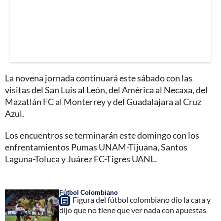
La novena jornada continuará este sábado con las
visitas del San Luis al León, del América al Necaxa, del
Mazatlán FC al Monterrey y del Guadalajara al Cruz
Azul.
Los encuentros se terminarán este domingo con los
enfrentamientos Pumas UNAM-Tijuana, Santos
Laguna-Toluca y Juárez FC-Tigres UANL.
Fútbol Colombiano
Figura del fútbol colombiano dio la cara y
dijo que no tiene que ver nada con apuestas