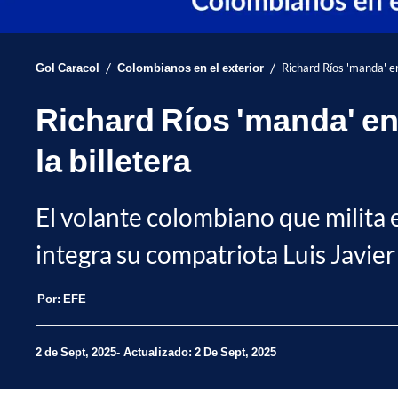
/
/
Gol Caracol
Colombianos en el exterior
Richard Ríos 'manda' en
Richard Ríos 'manda' en
la billetera
El volante colombiano que milita 
integra su compatriota Luis Javier
Por:
EFE
2 de Sept, 2025
Actualizado: 2 De Sept, 2025