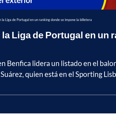
 la Liga de Portugal en un ranking donde se impone la billetera
 la Liga de Portugal en un
en Benfica lidera un listado en el ba
 Suárez, quien está en el Sporting Lis