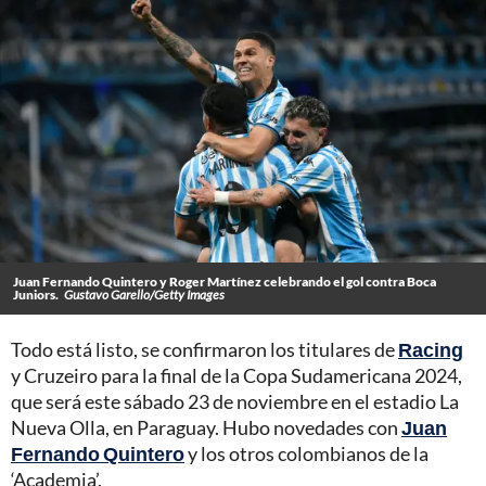
Juan Fernando Quintero y Roger Martínez celebrando el gol contra Boca
Juniors.
Gustavo Garello/Getty Images
Todo está listo, se confirmaron los titulares de
Racing
y Cruzeiro para la final de la Copa Sudamericana 2024,
que será este sábado 23 de noviembre en el estadio La
Nueva Olla, en Paraguay. Hubo novedades con
Juan
Fernando Quintero
y los otros colombianos de la
‘Academia’.