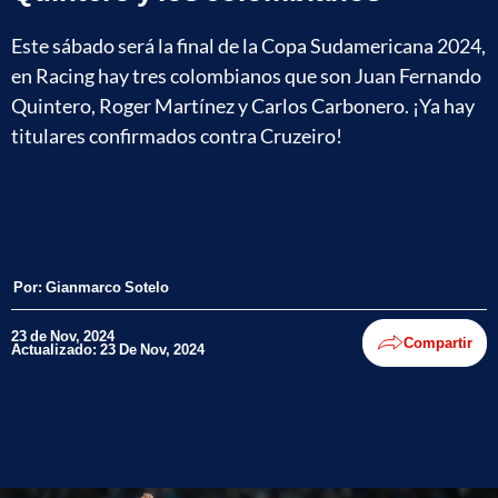
Este sábado será la final de la Copa Sudamericana 2024,
en Racing hay tres colombianos que son Juan Fernando
Quintero, Roger Martínez y Carlos Carbonero. ¡Ya hay
titulares confirmados contra Cruzeiro!
Por:
Gianmarco Sotelo
23 de Nov, 2024
Compartir
Actualizado: 23 De Nov, 2024