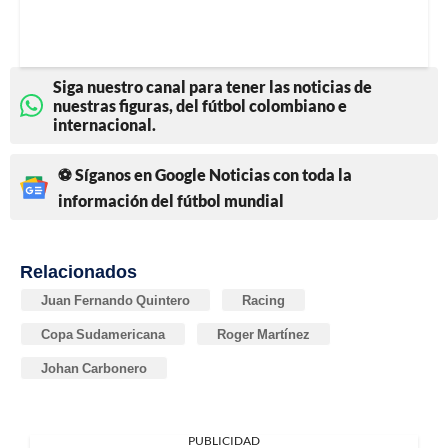
Siga nuestro canal para tener las noticias de
nuestras figuras, del fútbol colombiano e
internacional.
⚽ Síganos en Google Noticias con toda la
información del fútbol mundial
Relacionados
Juan Fernando Quintero
Racing
Copa Sudamericana
Roger Martínez
Johan Carbonero
PUBLICIDAD