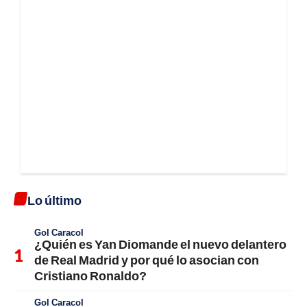
Lo último
Gol Caracol
¿Quién es Yan Diomande el nuevo delantero
de Real Madrid y por qué lo asocian con
Cristiano Ronaldo?
Gol Caracol