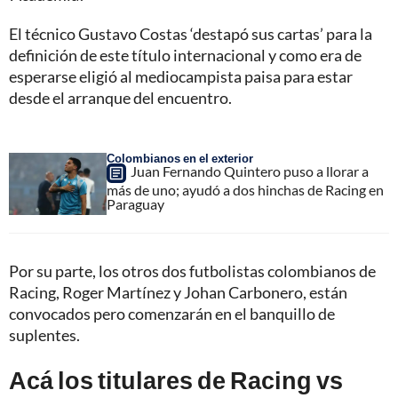
El técnico Gustavo Costas ‘destapó sus cartas’ para la
definición de este título internacional y como era de
esperarse eligió al mediocampista paisa para estar
desde el arranque del encuentro.
Colombianos en el exterior
Juan Fernando Quintero puso a llorar a
más de uno; ayudó a dos hinchas de Racing en
Paraguay
Por su parte, los otros dos futbolistas colombianos de
Racing, Roger Martínez y Johan Carbonero, están
convocados pero comenzarán en el banquillo de
suplentes.
Acá los titulares de Racing vs