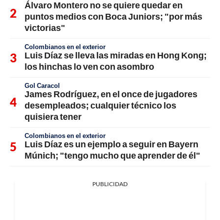
Álvaro Montero no se quiere quedar en
puntos medios con Boca Juniors; "por más
victorias"
Colombianos en el exterior
Luis Díaz se lleva las miradas en Hong Kong;
los hinchas lo ven con asombro
Gol Caracol
James Rodríguez, en el once de jugadores
desempleados; cualquier técnico los
quisiera tener
Colombianos en el exterior
Luis Díaz es un ejemplo a seguir en Bayern
Múnich; "tengo mucho que aprender de él"
PUBLICIDAD