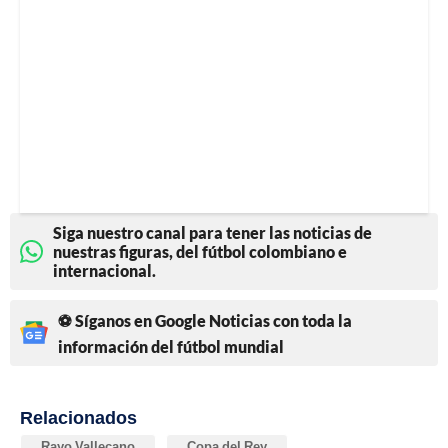
Siga nuestro canal para tener las noticias de
nuestras figuras, del fútbol colombiano e
internacional.
⚽ Síganos en Google Noticias con toda la
información del fútbol mundial
Relacionados
Rayo Vallecano
Copa del Rey