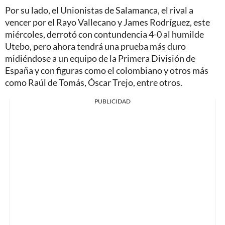
Por su lado, el Unionistas de Salamanca, el rival a
vencer por el Rayo Vallecano y James Rodríguez, este
miércoles, derrotó con contundencia 4-0 al humilde
Utebo, pero ahora tendrá una prueba más duro
midiéndose a un equipo de la Primera División de
España y con figuras como el colombiano y otros más
como Raúl de Tomás, Óscar Trejo, entre otros.
PUBLICIDAD