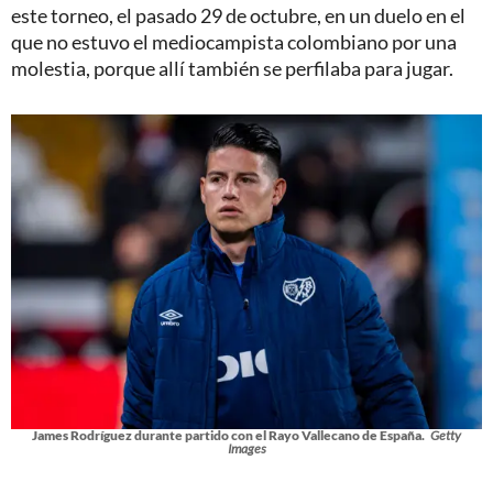
este torneo, el pasado 29 de octubre, en un duelo en el
que no estuvo el mediocampista colombiano por una
molestia, porque allí también se perfilaba para jugar.
James Rodríguez durante partido con el Rayo Vallecano de España.
Getty
Images