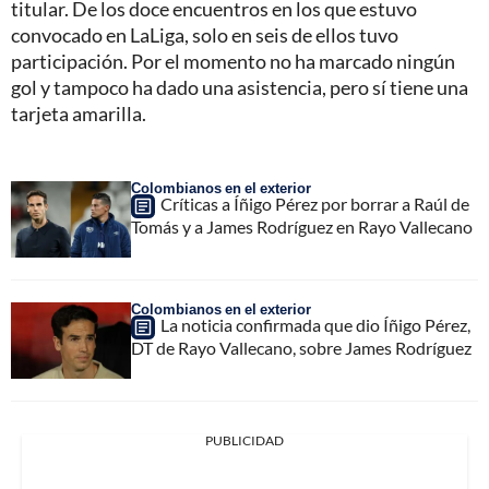
titular. De los doce encuentros en los que estuvo
convocado en LaLiga, solo en seis de ellos tuvo
participación. Por el momento no ha marcado ningún
gol y tampoco ha dado una asistencia, pero sí tiene una
tarjeta amarilla.
Colombianos en el exterior
Críticas a Íñigo Pérez por borrar a Raúl de
Tomás y a James Rodríguez en Rayo Vallecano
Colombianos en el exterior
La noticia confirmada que dio Íñigo Pérez,
DT de Rayo Vallecano, sobre James Rodríguez
PUBLICIDAD