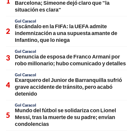
Barcelona; Simeone dejó claro que "la
situación es clara"
Gol Caracol
Escándalo en la FIFA: la UEFA admite
indemnización a una supuesta amante de
Infantino, que lo niega
Gol Caracol
Denuncia de esposa de Franco Armani por
robo millonario; hubo comunicado y detalles
Gol Caracol
Exarquero del Junior de Barranquilla sufrió
grave accidente de tránsito, pero acabó
detenido
Gol Caracol
Mundo del fútbol se solidariza con Lionel
Messi, tras la muerte de su padre; envían
condolencias