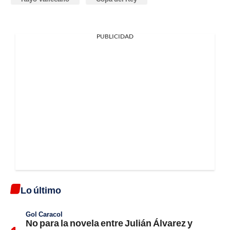
PUBLICIDAD
Lo último
Gol Caracol
No para la novela entre Julián Álvarez y