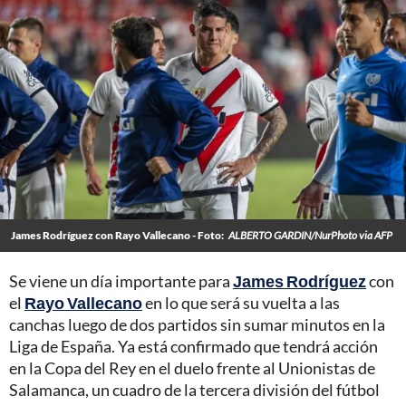
James Rodríguez con Rayo Vallecano - Foto:
ALBERTO GARDIN/NurPhoto via AFP
Se viene un día importante para
James Rodríguez
con
el
Rayo Vallecano
en lo que será su vuelta a las
canchas luego de dos partidos sin sumar minutos en la
Liga de España. Ya está confirmado que tendrá acción
en la Copa del Rey en el duelo frente al Unionistas de
Salamanca, un cuadro de la tercera división del fútbol