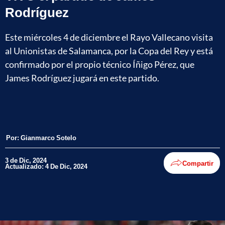
Rodríguez
Este miércoles 4 de diciembre el Rayo Vallecano visita
al Unionistas de Salamanca, por la Copa del Rey y está
confirmado por el propio técnico Íñigo Pérez, que
James Rodríguez jugará en este partido.
Por:
Gianmarco Sotelo
3 de Dic, 2024
Compartir
Actualizado: 4 De Dic, 2024