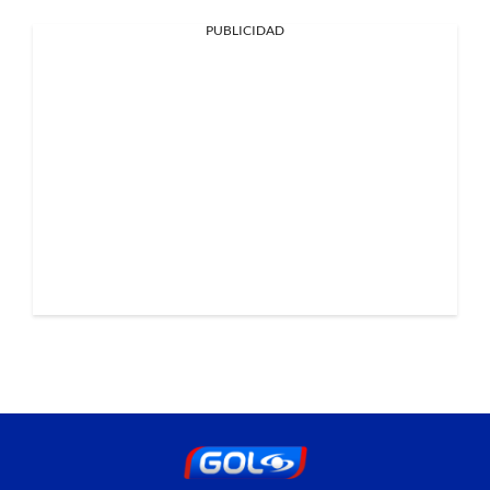
PUBLICIDAD