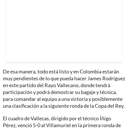
De esa manera, todo está listo y en Colombia estarán
muy pendientes de lo que pueda hacer James Rodríguez
en este partido del Rayo Vallecano, donde tendrá
participación y podrá demostrar su bagaje y técnica,
para comandar al equipo a una victoria y posiblemente
una clasificación a la siguiente ronda de la Copa del Rey.
El cuadro de Vallecas, dirigido por el técnico Íñigo
Pérez, venció 5-0 al Villamuriel en la primera ronda de