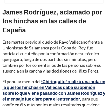
James Rodríguez, aclamado por
los hinchas en las calles de
España
Este martes previo al duelo de Rayo Vallecano frente a
Unionistas de Salamanca por la Copa del Rey, fue
noticia el cucuteño por la confirmación de su técnico
que jugará, luego de dos partidos sin minutos, pero
también por los comentarios de las personas sobre su
ausencia en la cancha y las decisiones de Íñigo Pérez.
El popular medio del
‘Chiringuito’ realizó una nota en
la que los hinchas en Vallecas daba su opinión
sobre lo que viene pasando con James Rodríguez y
el mensaje fue claro para el entrenador,
para que
confíe en él y más por los malos resultados que viene