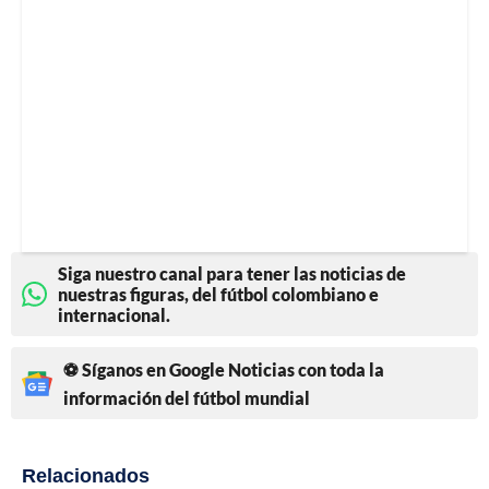
Siga nuestro canal para tener las noticias de
nuestras figuras, del fútbol colombiano e
internacional.
⚽ Síganos en Google Noticias con toda la
información del fútbol mundial
Relacionados