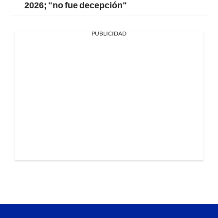
2026; "no fue decepción"
PUBLICIDAD