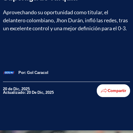
Aprovechando su oportunidad como titular, el
delantero colombiano, Jhon Durán, infló las redes, tras
un excelente control y una mejor definición para el 0-3.
Por:
Gol Caracol
20 de Dic, 2025
Compartir
Actualizado: 20 De Dic, 2025