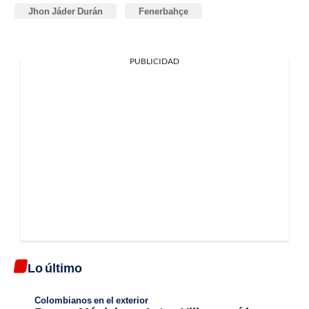
Jhon Jáder Durán
Fenerbahçe
PUBLICIDAD
Lo último
Colombianos en el exterior