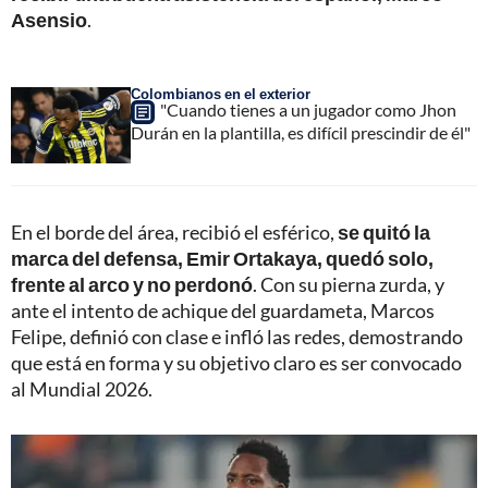
Asensio
.
Colombianos en el exterior
"Cuando tienes a un jugador como Jhon
Durán en la plantilla, es difícil prescindir de él"
En el borde del área, recibió el esférico,
se quitó la
marca del defensa, Emir Ortakaya, quedó solo,
frente al arco y no perdonó
. Con su pierna zurda, y
ante el intento de achique del guardameta, Marcos
Felipe, definió con clase e infló las redes, demostrando
que está en forma y su objetivo claro es ser convocado
al Mundial 2026.