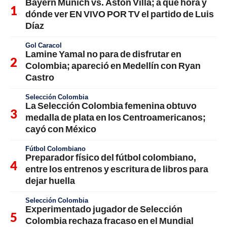
Bayern Múnich vs. Aston Villa; a qué hora y
dónde ver EN VIVO POR TV el partido de Luis
Díaz
Gol Caracol
Lamine Yamal no para de disfrutar en
Colombia; apareció en Medellín con Ryan
Castro
Selección Colombia
La Selección Colombia femenina obtuvo
medalla de plata en los Centroamericanos;
cayó con México
Fútbol Colombiano
Preparador físico del fútbol colombiano,
entre los entrenos y escritura de libros para
dejar huella
Selección Colombia
Experimentado jugador de Selección
Colombia rechaza fracaso en el Mundial