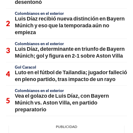
desentonó
Colombianos en el exterior
Luis Díaz recibió nueva distinción en Bayern
Múnich y eso que la temporada aún no
empieza
Colombianos en el exterior
Luis Díaz, determinante en triunfo de Bayern
Múnich; gol y figura en 2-1 sobre Aston Villa
Gol Caracol
Luto en el fútbol de Tailandia; jugador falleció
en pleno partido, tras impacto de un rayo
Colombianos en el exterior
Vea el golazo de Luis Díaz, con Bayern
Múnich vs. Aston Villa, en partido
preparatorio
PUBLICIDAD