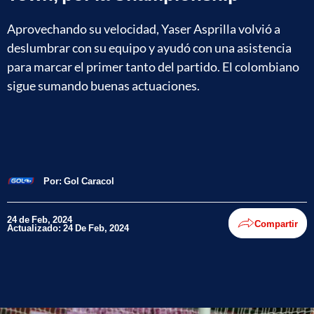
Aprovechando su velocidad, Yaser Asprilla volvió a
deslumbrar con su equipo y ayudó con una asistencia
para marcar el primer tanto del partido. El colombiano
sigue sumando buenas actuaciones.
Por:
Gol Caracol
24 de Feb, 2024
Compartir
Actualizado: 24 De Feb, 2024