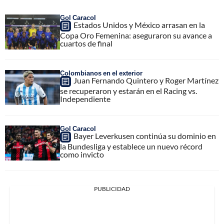
Gol Caracol
Estados Unidos y México arrasan en la
Copa Oro Femenina: aseguraron su avance a
cuartos de final
Colombianos en el exterior
Juan Fernando Quintero y Roger Martínez
se recuperaron y estarán en el Racing vs.
Independiente
Gol Caracol
Bayer Leverkusen continúa su dominio en
la Bundesliga y establece un nuevo récord
como invicto
PUBLICIDAD