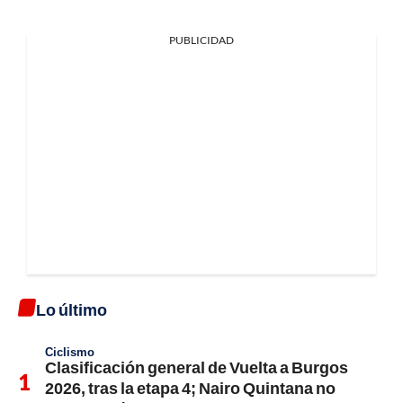
PUBLICIDAD
Lo último
Ciclismo
Clasificación general de Vuelta a Burgos
2026, tras la etapa 4; Nairo Quintana no