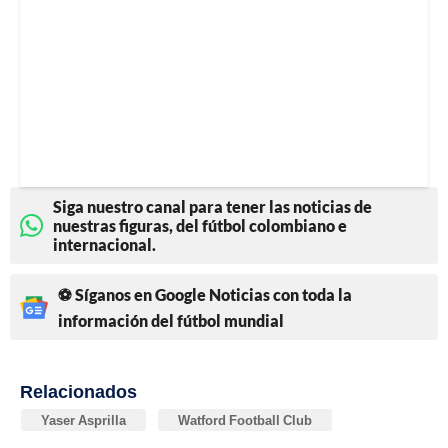
Siga nuestro canal para tener las noticias de
nuestras figuras, del fútbol colombiano e
internacional.
⚽ Síganos en Google Noticias con toda la
información del fútbol mundial
Relacionados
Yaser Asprilla
Watford Football Club