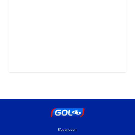
Síguenos en: