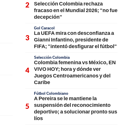
Selección Colombia rechaza
fracaso en el Mundial 2026; "no fue
decepción"
Gol Caracol
La UEFA mira con desconfianza a
Gianni Infantino, presidente de
FIFA; "intentó desfigurar el fútbol"
Selección Colombia
Colombia femenina vs México, EN
VIVO HOY; hora y dónde ver
Juegos Centroamericanos y del
Caribe
Fútbol Colombiano
A Pereira se le mantiene la
suspensión del reconocimiento
deportivo; a solucionar pronto sus
líos