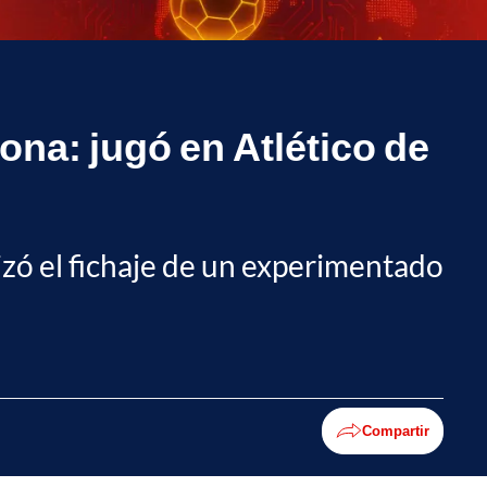
ona: jugó en Atlético de
lizó el fichaje de un experimentado
Compartir