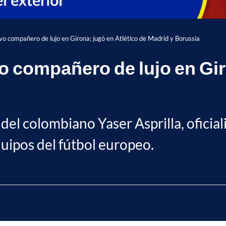
evo compañero de lujo en Girona: jugó en Atlético de Madrid y Borussia
o compañero de lujo en Gir
del colombiano Yaser Asprilla, oficia
uipos del fútbol europeo.