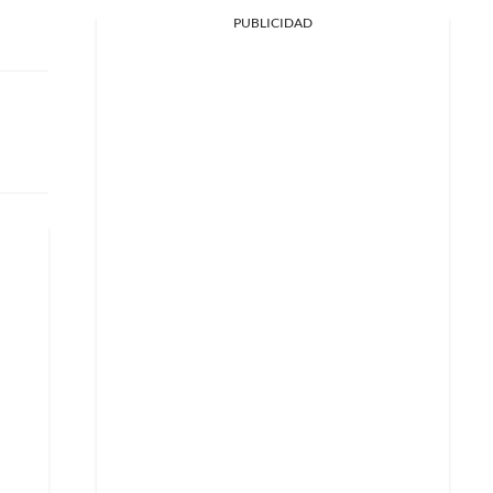
PUBLICIDAD