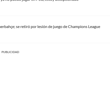
erbahçe; se retiró por lesión de juego de Champions League
PUBLICIDAD