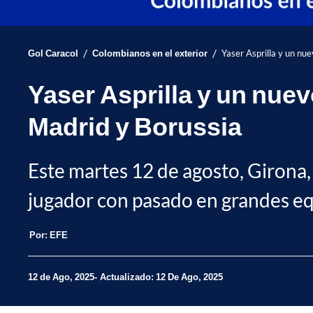
/
/
Gol Caracol
Colombianos en el exterior
Yaser Asprilla y un nu
Yaser Asprilla y un nuev
Madrid y Borussia
Este martes 12 de agosto, Girona, 
jugador con pasado en grandes eq
Por:
EFE
12 de Ago, 2025
Actualizado: 12 De Ago, 2025