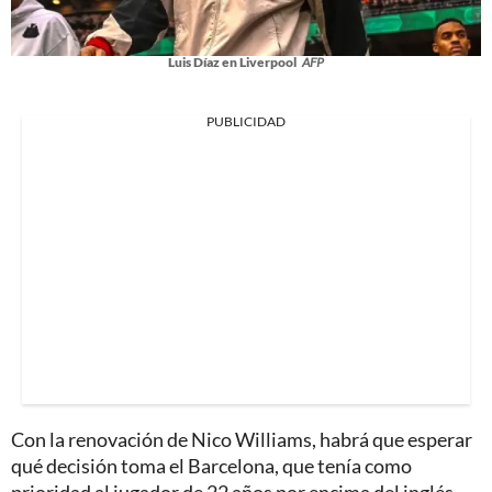
Luis Díaz en Liverpool
AFP
PUBLICIDAD
Con la renovación de Nico Williams, habrá que esperar
qué decisión toma el Barcelona, que tenía como