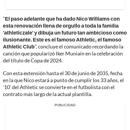
"
El paso adelante que ha dado Nico Williams con
esta renovación llena de orgullo a toda la familia
'athleticzale' y dibuja un futuro tan ambicioso como
ilusionante. Este es el famoso Athletic, el famoso
Athletic Club
", concluye el comunicado recordando la
canción que popularizó Iker Muniain en la celebración
del título de Copa de 2024.
Con esta extensión hasta el 30 de junio de 2035, fecha
en la que Nico estará a punto de cumplir los 33 años, el
'10' del Athletic se convierte en el futbolista con el
contrato más largo de la actual plantilla.
PUBLICIDAD