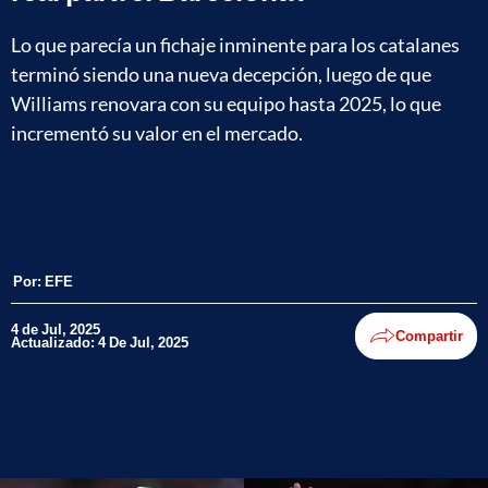
Lo que parecía un fichaje inminente para los catalanes
terminó siendo una nueva decepción, luego de que
Williams renovara con su equipo hasta 2025, lo que
incrementó su valor en el mercado.
Por:
EFE
4 de Jul, 2025
Compartir
Actualizado: 4 De Jul, 2025