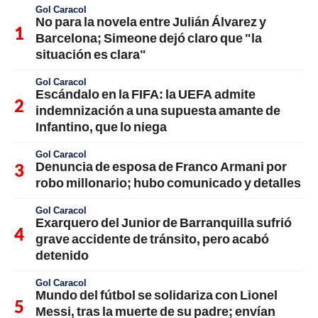
Gol Caracol
No para la novela entre Julián Álvarez y
Barcelona; Simeone dejó claro que "la
situación es clara"
Gol Caracol
Escándalo en la FIFA: la UEFA admite
indemnización a una supuesta amante de
Infantino, que lo niega
Gol Caracol
Denuncia de esposa de Franco Armani por
robo millonario; hubo comunicado y detalles
Gol Caracol
Exarquero del Junior de Barranquilla sufrió
grave accidente de tránsito, pero acabó
detenido
Gol Caracol
Mundo del fútbol se solidariza con Lionel
Messi, tras la muerte de su padre; envían