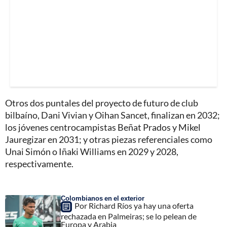
Otros dos puntales del proyecto de futuro de club
bilbaíno, Dani Vivian y Oihan Sancet, finalizan en 2032;
los jóvenes centrocampistas Beñat Prados y Mikel
Jauregizar en 2031; y otras piezas referenciales como
Unai Simón o Iñaki Williams en 2029 y 2028,
respectivamente.
Colombianos en el exterior
Por Richard Ríos ya hay una oferta
rechazada en Palmeiras; se lo pelean de
Europa y Arabia