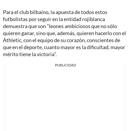
Para el club bilbaíno, la apuesta de todos estos
futbolistas por seguir en la entidad rojiblanca
demuestra que son "leones ambiciosos que no sólo
quieren ganar, sino que, además, quieren hacerlo con el
Athletic, con el equipo de su corazón, conscientes de
que en el deporte, cuanto mayor es la dificultad, mayor
mérito tiene la victoria".
PUBLICIDAD