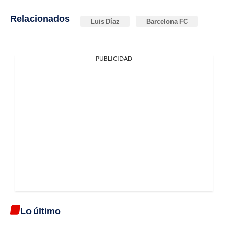
Relacionados
Luis Díaz
Barcelona FC
PUBLICIDAD
Lo último