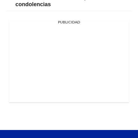
condolencias
PUBLICIDAD