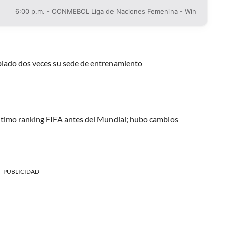
6:00 p.m. - CONMEBOL Liga de Naciones Femenina - Win
biado dos veces su sede de entrenamiento
último ranking FIFA antes del Mundial; hubo cambios
PUBLICIDAD