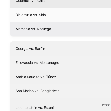
Colombia vs. China
Bielorrusia vs. Siria
Alemania vs. Noruega
Georgia vs. Baréin
Eslovaquia vs. Montenegro
Arabia Saudita vs. Túnez
San Marino vs. Bangladesh
12:00
Liechtenstein vs. Estonia