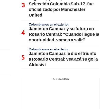
Selección Colombia Sub-17, fue
oficializado por Manchester
United
Colombianos en el exterior
Jaminton Campaz y su futuro en
Rosario Central: "Cuando llegue la
oportunidad, vamos a salir"
Colombianos en el exterior
Jaminton Campaz le dio el triunfo
a Rosario Central: vea acá su gol a
Aldosivi
PUBLICIDAD