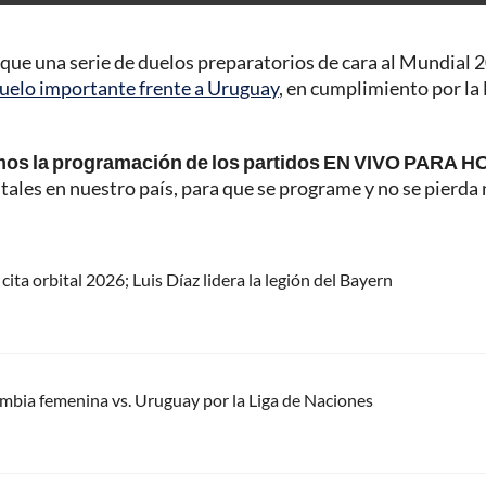
a que una serie de duelos preparatorios de cara al Mundial 
uelo importante frente a Uruguay
, en cumplimiento por la 
mos la programación de los partidos EN VIVO PARA H
tales en nuestro país, para que se programe y no se pierda 
ita orbital 2026; Luis Díaz lidera la legión del Bayern
mbia femenina vs. Uruguay por la Liga de Naciones