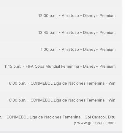
12:00 p.m. - Amistoso - Disney+ Premium
12:45 p.m. - Amistoso - Disney+ Premium
1:00 p.m. - Amistoso - Disney+ Premium
1:45 p.m. - FIFA Copa Mundial Femenina - Disney+ Premium
6:00 p.m. - CONMEBOL Liga de Naciones Femenina - Win
6:00 p.m. - CONMEBOL Liga de Naciones Femenina - Win
m. - CONMEBOL Liga de Naciones Femenina - Gol Caracol, Ditu
y www.golcaracol.com