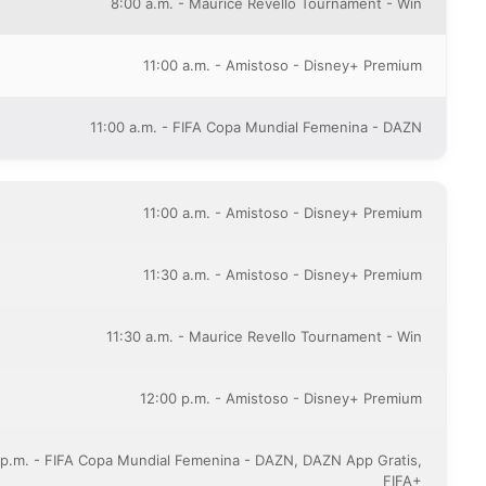
8:00 a.m. - Maurice Revello Tournament - Win
11:00 a.m. - Amistoso - Disney+ Premium
11:00 a.m. - FIFA Copa Mundial Femenina - DAZN
11:00 a.m. - Amistoso - Disney+ Premium
11:30 a.m. - Amistoso - Disney+ Premium
11:30 a.m. - Maurice Revello Tournament - Win
12:00 p.m. - Amistoso - Disney+ Premium
 p.m. - FIFA Copa Mundial Femenina - DAZN, DAZN App Gratis,
FIFA+