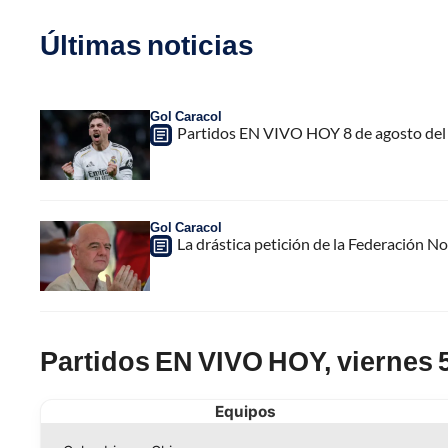
Últimas noticias
Gol Caracol
Partidos EN VIVO HOY 8 de agosto del 
Gol Caracol
La drástica petición de la Federación N
Partidos EN VIVO HOY, viernes 5
Equipos