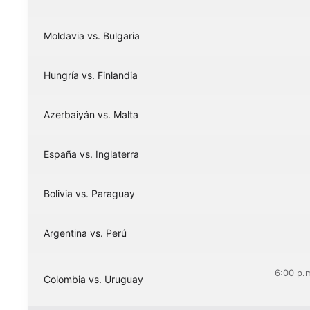
Moldavia vs. Bulgaria
Hungría vs. Finlandia
Azerbaiyán vs. Malta
España vs. Inglaterra
Bolivia vs. Paraguay
Argentina vs. Perú
6:00 p.
Colombia vs. Uruguay