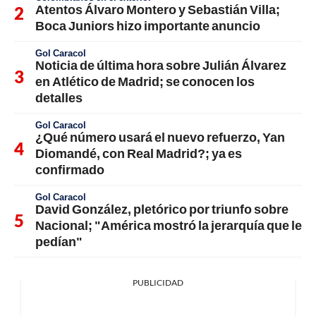
Atentos Álvaro Montero y Sebastián Villa;
Boca Juniors hizo importante anuncio
Gol Caracol
Noticia de última hora sobre Julián Álvarez
en Atlético de Madrid; se conocen los
detalles
Gol Caracol
¿Qué número usará el nuevo refuerzo, Yan
Diomandé, con Real Madrid?; ya es
confirmado
Gol Caracol
David González, pletórico por triunfo sobre
Nacional; "América mostró la jerarquía que le
pedían"
PUBLICIDAD