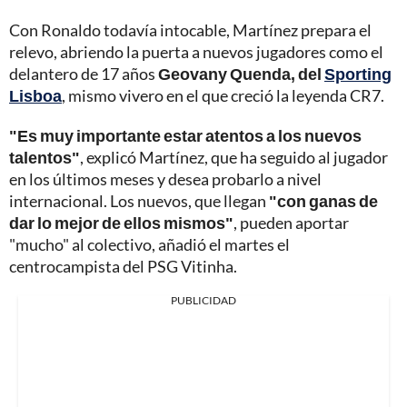
Con Ronaldo todavía intocable, Martínez prepara el
relevo, abriendo la puerta a nuevos jugadores como el
delantero de 17 años
Geovany Quenda, del
Sporting
Lisboa
, mismo vivero en el que creció la leyenda CR7.
"Es muy importante estar atentos a los nuevos
talentos"
, explicó Martínez, que ha seguido al jugador
en los últimos meses y desea probarlo a nivel
internacional. Los nuevos, que llegan
"con ganas de
dar lo mejor de ellos mismos"
, pueden aportar
"mucho" al colectivo, añadió el martes el
centrocampista del PSG Vitinha.
PUBLICIDAD