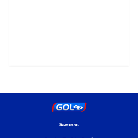
Síguenos en: