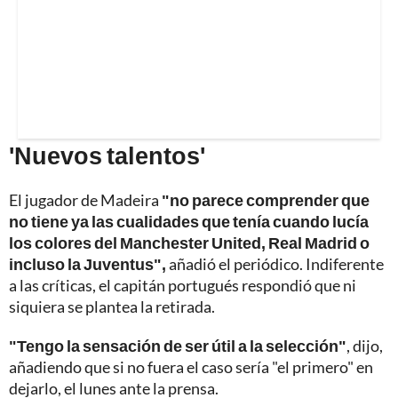
'Nuevos talentos'
El jugador de Madeira
"no parece comprender que
no tiene ya las cualidades que tenía cuando lucía
los colores del Manchester United, Real Madrid o
incluso la Juventus",
añadió el periódico. Indiferente
a las críticas, el capitán portugués respondió que ni
siquiera se plantea la retirada.
"Tengo la sensación de ser útil a la selección"
, dijo,
añadiendo que si no fuera el caso sería "el primero" en
dejarlo, el lunes ante la prensa.