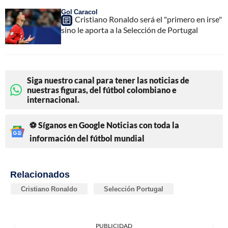
Gol Caracol
Cristiano Ronaldo será el "primero en irse"
sino le aporta a la Selección de Portugal
Siga nuestro canal para tener las noticias de
nuestras figuras, del fútbol colombiano e
internacional.
⚽ Síganos en Google Noticias con toda la
información del fútbol mundial
Relacionados
Cristiano Ronaldo
Selección Portugal
PUBLICIDAD