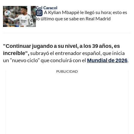
Gol Caracol
A Kylian Mbappé le llegó su hora; esto es
lo último que se sabe en Real Madrid
"Continuar jugando a su nivel, a los 39 años, es
increíble",
subrayó el entrenador español, que inicia
un "nuevo ciclo" que concluirá con el
Mundial de 2026
.
PUBLICIDAD