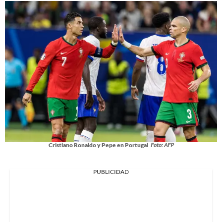
Cristiano Ronaldo y Pepe en Portugal
Foto: AFP
PUBLICIDAD