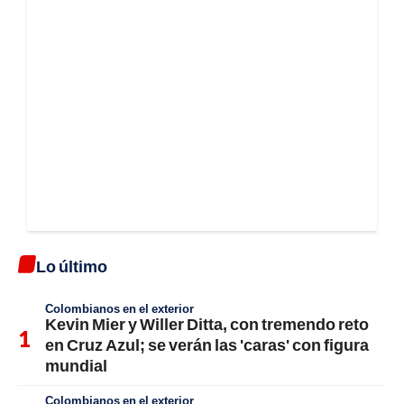
Lo último
Colombianos en el exterior
Kevin Mier y Willer Ditta, con tremendo reto
en Cruz Azul; se verán las 'caras' con figura
mundial
Colombianos en el exterior