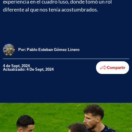
experiencia en el cuadro luso, donde tomó un rol
diferente al que nos tenía acostumbrados.
Por:
Pablo Esteban Gómez Linero
4 de Sept, 2024
Compartir
Actualizado: 4 De Sept, 2024