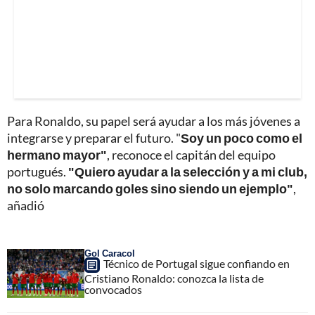
Para Ronaldo, su papel será ayudar a los más jóvenes a
integrarse y preparar el futuro. "
Soy un poco como el
hermano mayor"
, reconoce el capitán del equipo
portugués.
"Quiero ayudar a la selección y a mi club,
no solo marcando goles sino siendo un ejemplo"
,
añadió
Gol Caracol
Técnico de Portugal sigue confiando en
Cristiano Ronaldo: conozca la lista de
convocados