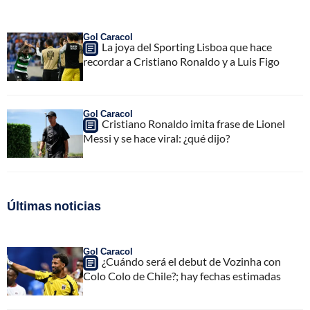
Gol Caracol
La joya del Sporting Lisboa que hace
recordar a Cristiano Ronaldo y a Luis Figo
Gol Caracol
Cristiano Ronaldo imita frase de Lionel
Messi y se hace viral: ¿qué dijo?
Últimas noticias
Gol Caracol
¿Cuándo será el debut de Vozinha con
Colo Colo de Chile?; hay fechas estimadas