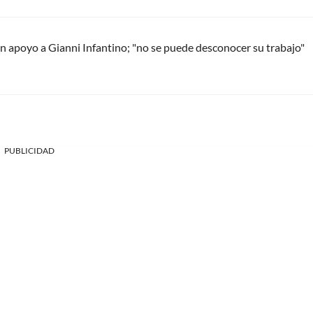
 apoyo a Gianni Infantino; "no se puede desconocer su trabajo"
PUBLICIDAD