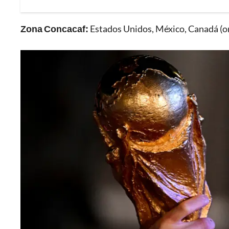
Zona Concacaf:
Estados Unidos, México, Canadá (or