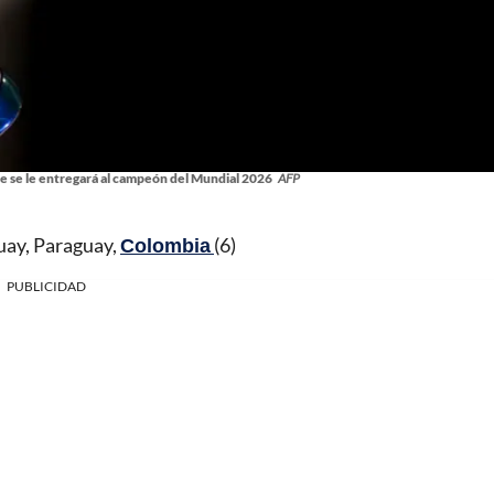
e se le entregará al campeón del Mundial 2026
AFP
uay, Paraguay,
Colombia
(6)
PUBLICIDAD