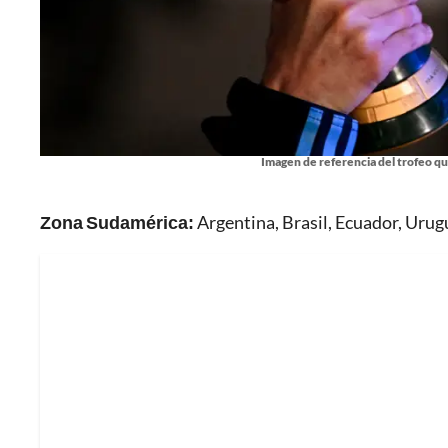
Imagen de referencia del trofeo qu
Zona Sudamérica:
Argentina, Brasil, Ecuador, Urug