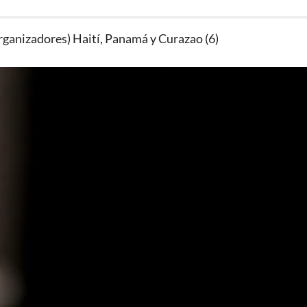
ganizadores) Haití, Panamá y Curazao (6)