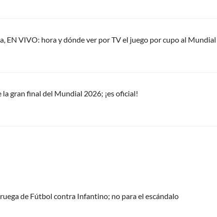
, EN VIVO: hora y dónde ver por TV el juego por cupo al Mundial
la gran final del Mundial 2026; ¡es oficial!
oruega de Fútbol contra Infantino; no para el escándalo