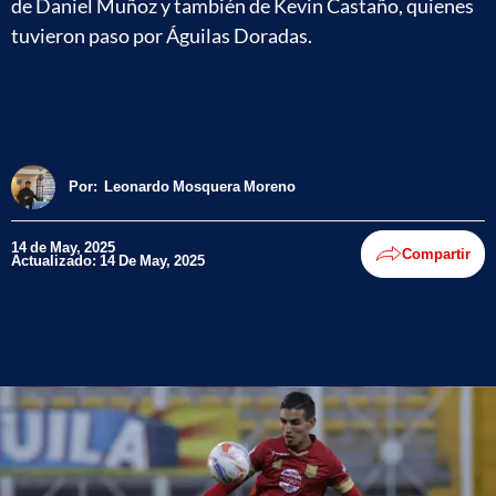
de Daniel Muñoz y también de Kevin Castaño, quienes
tuvieron paso por Águilas Doradas.
Por:
Leonardo Mosquera Moreno
14 de May, 2025
Compartir
Actualizado: 14 De May, 2025