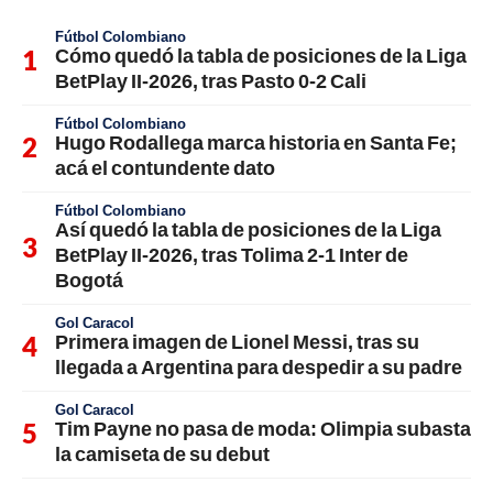
Fútbol Colombiano
Cómo quedó la tabla de posiciones de la Liga
BetPlay II-2026, tras Pasto 0-2 Cali
Fútbol Colombiano
Hugo Rodallega marca historia en Santa Fe;
acá el contundente dato
Fútbol Colombiano
Así quedó la tabla de posiciones de la Liga
BetPlay II-2026, tras Tolima 2-1 Inter de
Bogotá
Gol Caracol
Primera imagen de Lionel Messi, tras su
llegada a Argentina para despedir a su padre
Gol Caracol
Tim Payne no pasa de moda: Olimpia subasta
la camiseta de su debut