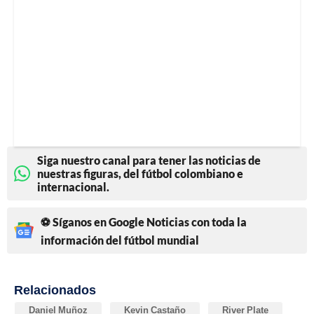
Siga nuestro canal para tener las noticias de
nuestras figuras, del fútbol colombiano e
internacional.
⚽ Síganos en Google Noticias con toda la
información del fútbol mundial
Relacionados
Daniel Muñoz
Kevin Castaño
River Plate