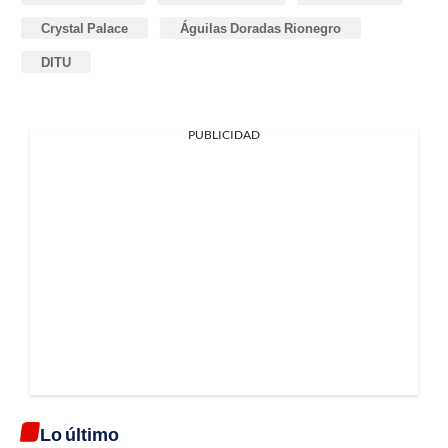
Crystal Palace
Águilas Doradas Rionegro
DITU
PUBLICIDAD
Lo último