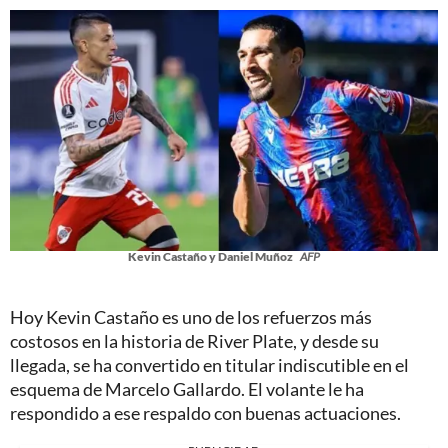
Kevin Castaño y Daniel Muñoz
AFP
Hoy Kevin Castaño es uno de los refuerzos más
costosos en la historia de River Plate, y desde su
llegada, se ha convertido en titular indiscutible en el
esquema de Marcelo Gallardo. El volante le ha
respondido a ese respaldo con buenas actuaciones.