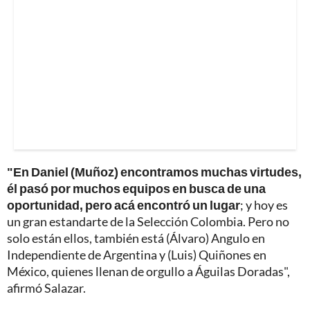
"En Daniel (Muñoz) encontramos muchas virtudes,
él pasó por muchos equipos en busca de una
oportunidad, pero acá encontró un lugar
; y hoy es
un gran estandarte de la Selección Colombia. Pero no
solo están ellos, también está (Álvaro) Angulo en
Independiente de Argentina y (Luis) Quiñones en
México, quienes llenan de orgullo a Águilas Doradas",
afirmó Salazar.