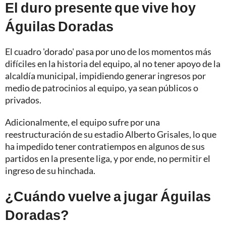
El duro presente que vive hoy
Águilas Doradas
El cuadro 'dorado' pasa por uno de los momentos más
difíciles en la historia del equipo, al no tener apoyo de la
alcaldía municipal, impidiendo generar ingresos por
medio de patrocinios al equipo, ya sean públicos o
privados.
Adicionalmente, el equipo sufre por una
reestructuración de su estadio Alberto Grisales, lo que
ha impedido tener contratiempos en algunos de sus
partidos en la presente liga, y por ende, no permitir el
ingreso de su hinchada.
¿Cuándo vuelve a jugar Águilas
Doradas?