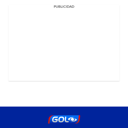
PUBLICIDAD