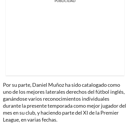
PUBLICIDAD
Por su parte, Daniel Muñoz ha sido catalogado como
uno de los mejores laterales derechos del fútbol inglés,
ganándose varios reconocimientos individuales
durante la presente temporada como mejor jugador del
mes en su club, y haciendo parte del XI de la Premier
League, en varias fechas.