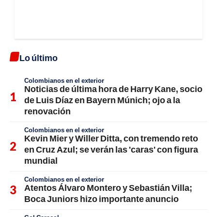
Lo último
Colombianos en el exterior
Noticias de última hora de Harry Kane, socio
de Luis Díaz en Bayern Múnich; ojo a la
renovación
Colombianos en el exterior
Kevin Mier y Willer Ditta, con tremendo reto
en Cruz Azul; se verán las 'caras' con figura
mundial
Colombianos en el exterior
Atentos Álvaro Montero y Sebastián Villa;
Boca Juniors hizo importante anuncio