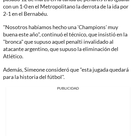
con un 1-0 en el Metropolitano la derrota de la ida por
2-1 en el Bernabéu.
"Nosotros habíamos hecho una 'Champions' muy
buena este año", continuó el técnico, que insistió en la
"bronca" que supuso aquel penalti invalidado al
atacante argentino, que supuso la eliminación del
Atlético.
Además, Simeone consideró que "esta jugada quedará
para la historia del fútbol".
PUBLICIDAD