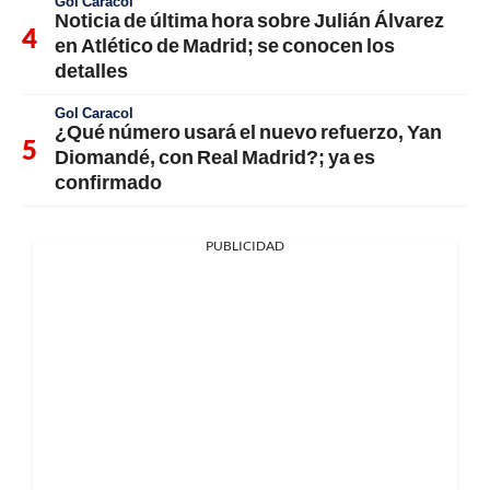
Gol Caracol
Noticia de última hora sobre Julián Álvarez
en Atlético de Madrid; se conocen los
detalles
Gol Caracol
¿Qué número usará el nuevo refuerzo, Yan
Diomandé, con Real Madrid?; ya es
confirmado
PUBLICIDAD