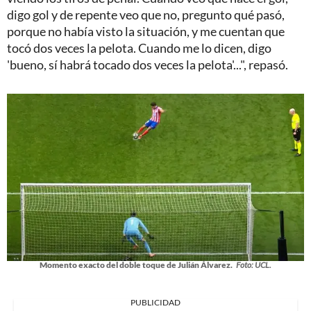
digo gol y de repente veo que no, pregunto qué pasó,
porque no había visto la situación, y me cuentan que
tocó dos veces la pelota. Cuando me lo dicen, digo
'bueno, sí habrá tocado dos veces la pelota'...", repasó.
Momento exacto del doble toque de Julián Álvarez.
Foto: UCL.
PUBLICIDAD