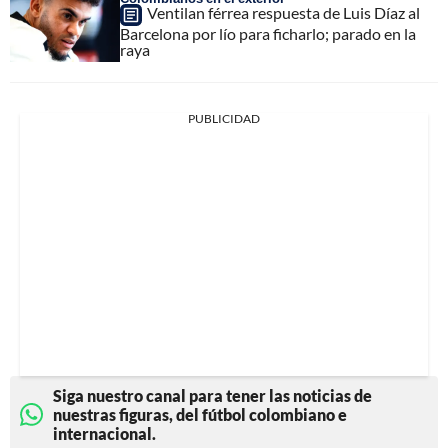
Ventilan férrea respuesta de Luis Díaz al
Barcelona por lío para ficharlo; parado en la
raya
PUBLICIDAD
Siga nuestro canal para tener las noticias de
nuestras figuras, del fútbol colombiano e
internacional.