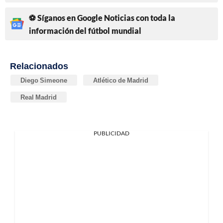
⚽ Síganos en Google Noticias con toda la
información del fútbol mundial
Relacionados
Diego Simeone
Atlético de Madrid
Real Madrid
PUBLICIDAD