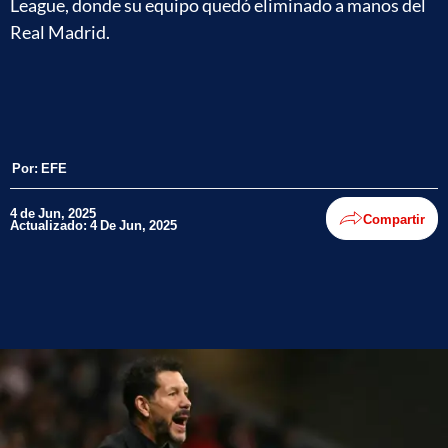
League, donde su equipo quedó eliminado a manos del
Real Madrid.
Por:
EFE
4 de Jun, 2025
Compartir
Actualizado: 4 De Jun, 2025