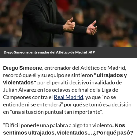
Diego Simeone, entrenador del Atlético de Madrid
AFP
Diego Simeone
, entrenador del Atlético de Madrid,
recordó que él y su equipo se sintieron
"ultrajados y
violentados"
por el penalti decisivo invalidado de
Julián Álvarez en los octavos de final de la Liga de
Campeones contra el
Real Madrid
, ya que "no se
entiende ni se entenderá" por qué se tomó esa decisión
en "una situación puntual tan importante".
"Difícil ponerle una palabra a algo tan violento
. Nos
sentimos ultrajados, violentados... ¿Por qué pasó?