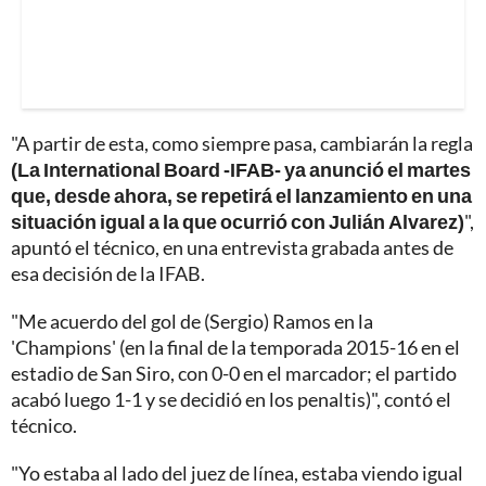
"A partir de esta, como siempre pasa, cambiarán la regla
(La International Board -IFAB- ya anunció el martes
que, desde ahora, se repetirá el lanzamiento en una
situación igual a la que ocurrió con Julián Alvarez)
",
apuntó el técnico, en una entrevista grabada antes de
esa decisión de la IFAB.
"Me acuerdo del gol de (Sergio) Ramos en la
'Champions' (en la final de la temporada 2015-16 en el
estadio de San Siro, con 0-0 en el marcador; el partido
acabó luego 1-1 y se decidió en los penaltis)", contó el
técnico.
"Yo estaba al lado del juez de línea, estaba viendo igual