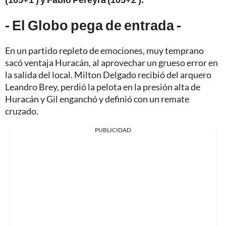
- El Globo pega de entrada -
En un partido repleto de emociones, muy temprano
sacó ventaja Huracán, al aprovechar un grueso error en
la salida del local. Milton Delgado recibió del arquero
Leandro Brey, perdió la pelota en la presión alta de
Huracán y Gil enganchó y definió con un remate
cruzado.
PUBLICIDAD