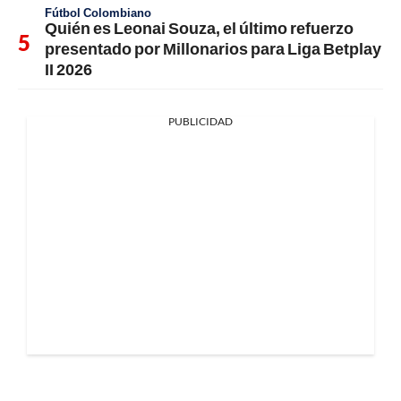
Fútbol Colombiano
Quién es Leonai Souza, el último refuerzo
presentado por Millonarios para Liga Betplay
II 2026
PUBLICIDAD