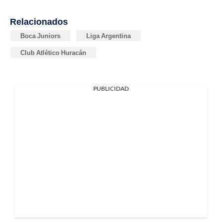
Relacionados
Boca Juniors
Liga Argentina
Club Atlético Huracán
PUBLICIDAD