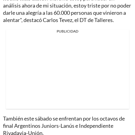
análisis ahora de mi situación, estoy triste por no poder
darle una alegría a las 60.000 personas que vinieron a
alentar", destacó Carlos Tevez, el DT de Talleres.
PUBLICIDAD
También este sábado se enfrentan por los octavos de
final Argentinos Juniors-Lanús e Independiente
Rivadavia-Unión.