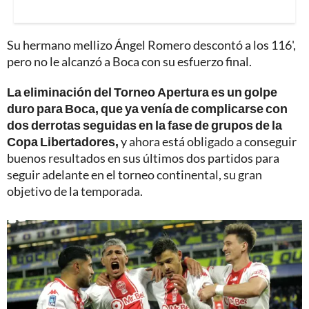
Su hermano mellizo Ángel Romero descontó a los 116',
pero no le alcanzó a Boca con su esfuerzo final.
La eliminación del Torneo Apertura es un golpe
duro para Boca, que ya venía de complicarse con
dos derrotas seguidas en la fase de grupos de la
Copa Libertadores,
y ahora está obligado a conseguir
buenos resultados en sus últimos dos partidos para
seguir adelante en el torneo continental, su gran
objetivo de la temporada.