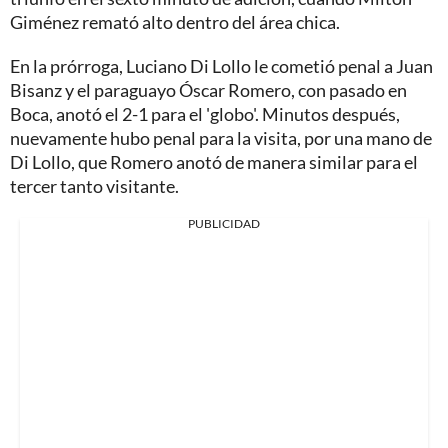
Giménez remató alto dentro del área chica.
En la prórroga, Luciano Di Lollo le cometió penal a Juan
Bisanz y el paraguayo Óscar Romero, con pasado en
Boca, anotó el 2-1 para el 'globo'. Minutos después,
nuevamente hubo penal para la visita, por una mano de
Di Lollo, que Romero anotó de manera similar para el
tercer tanto visitante.
PUBLICIDAD