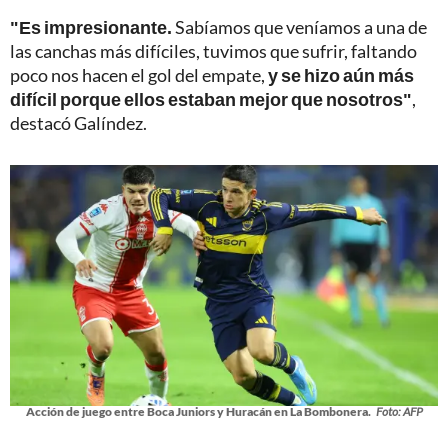
"Es impresionante.
Sabíamos que veníamos a una de
las canchas más difíciles, tuvimos que sufrir, faltando
poco nos hacen el gol del empate,
y se hizo aún más
difícil porque ellos estaban mejor que nosotros"
,
destacó Galíndez.
Acción de juego entre Boca Juniors y Huracán en La Bombonera.
Foto: AFP