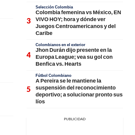
Selección Colombia
Colombia femenina vs México, EN
VIVO HOY; hora y dónde ver
Juegos Centroamericanos y del
Caribe
Colombianos en el exterior
Jhon Durán dijo presente en la
Europa League; vea su gol con
Benfica vs. Hearts
Fútbol Colombiano
A Pereira se le mantiene la
suspensión del reconocimiento
deportivo; a solucionar pronto sus
líos
PUBLICIDAD