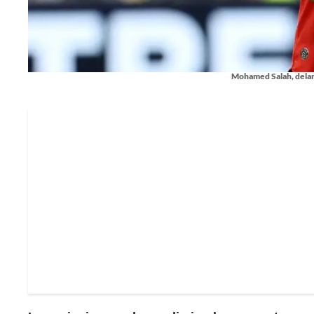
Mohamed Salah, delant