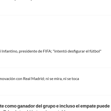
Infantino, presidente de FIFA; "intentó desfigurar el fútbol"
renovación con Real Madrid; ni se mira, ni se toca
porte como ganador del grupo e incluso el empate puede