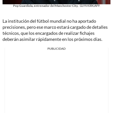
Pep Guardiola, entrenador del Manchester City.
GLYN KIRK/AFP.
La institución del fútbol mundial no ha aportado
precisiones, pero ese marco estará cargado de detalles
técnicos, que los encargados de realizar fichajes
deberán asimilar rápidamente en los próximos días.
PUBLICIDAD