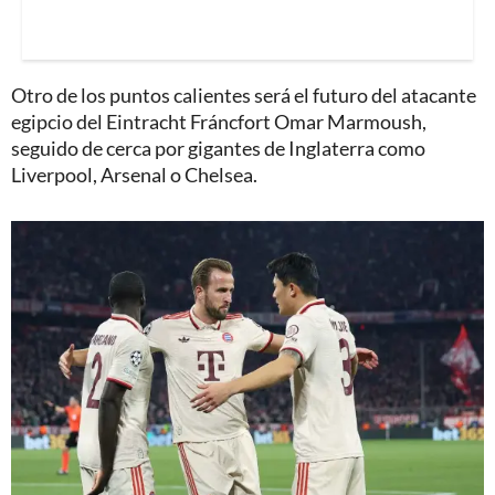
Otro de los puntos calientes será el futuro del atacante
egipcio del Eintracht Fráncfort Omar Marmoush,
seguido de cerca por gigantes de Inglaterra como
Liverpool, Arsenal o Chelsea.