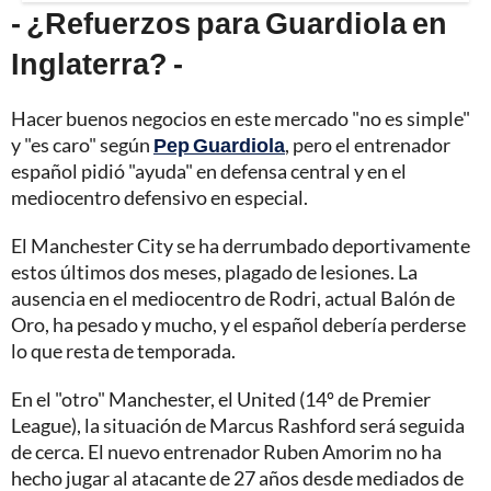
- ¿Refuerzos para Guardiola en
Inglaterra? -
Hacer buenos negocios en este mercado "no es simple"
y "es caro" según
Pep Guardiola
, pero el entrenador
español pidió "ayuda" en defensa central y en el
mediocentro defensivo en especial.
El Manchester City se ha derrumbado deportivamente
estos últimos dos meses, plagado de lesiones. La
ausencia en el mediocentro de Rodri, actual Balón de
Oro, ha pesado y mucho, y el español debería perderse
lo que resta de temporada.
En el "otro" Manchester, el United (14º de Premier
League), la situación de Marcus Rashford será seguida
de cerca. El nuevo entrenador Ruben Amorim no ha
hecho jugar al atacante de 27 años desde mediados de