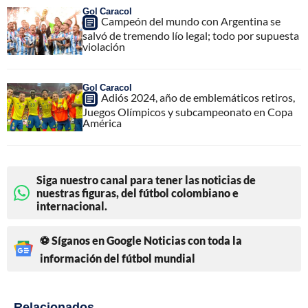
Gol Caracol
Campeón del mundo con Argentina se
salvó de tremendo lío legal; todo por supuesta
violación
Gol Caracol
Adiós 2024, año de emblemáticos retiros,
Juegos Olímpicos y subcampeonato en Copa
América
Siga nuestro canal para tener las noticias de
nuestras figuras, del fútbol colombiano e
internacional.
⚽ Síganos en Google Noticias con toda la
información del fútbol mundial
Relacionados