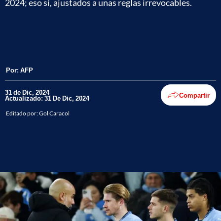
2024; eso sí, ajustados a unas reglas irrevocables.
Por:
AFP
31 de Dic, 2024
Compartir
Actualizado: 31 De Dic, 2024
Editado por:
Gol Caracol