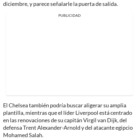
diciembre, y parece señalarle la puerta de salida.
PUBLICIDAD
El Chelsea también podría buscar aligerar su amplia
plantilla, mientras que el líder Liverpool está centrado
en las renovaciones de su capitán Virgil van Dijk, del
defensa Trent Alexander-Arnold y del atacante egipcio
Mohamed Salah.