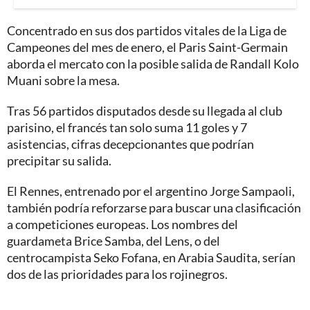
Concentrado en sus dos partidos vitales de la Liga de
Campeones del mes de enero, el Paris Saint-Germain
aborda el mercato con la posible salida de Randall Kolo
Muani sobre la mesa.
Tras 56 partidos disputados desde su llegada al club
parisino, el francés tan solo suma 11 goles y 7
asistencias, cifras decepcionantes que podrían
precipitar su salida.
El Rennes, entrenado por el argentino Jorge Sampaoli,
también podría reforzarse para buscar una clasificación
a competiciones europeas. Los nombres del
guardameta Brice Samba, del Lens, o del
centrocampista Seko Fofana, en Arabia Saudita, serían
dos de las prioridades para los rojinegros.