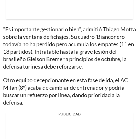
"Es importante gestionarlo bien", admitió Thiago Motta
sobre la ventana de fichajes. Su cuadro 'Bianconero'
todavía no ha perdido pero acumula los empates (11 en
18 partidos). Intratable hasta la grave lesión del
brasileño Gleison Bremer a principios de octubre, la
defensa turinesa debe reforzarse.
Otro equipo decepcionante en esta fase de ida, el AC
Milan (8º) acaba de cambiar de entrenador y podría
buscar un refuerzo por línea, dando prioridad a la
defensa.
PUBLICIDAD