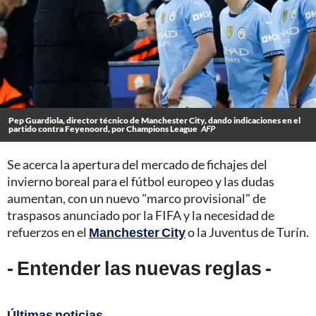
Pep Guardiola, director técnico de Manchester City, dando indicaciones en el
partido contra Feyenoord, por Champions League
AFP
Se acerca la apertura del mercado de fichajes del
invierno boreal para el fútbol europeo y las dudas
aumentan, con un nuevo "marco provisional" de
traspasos anunciado por la FIFA y la necesidad de
refuerzos en el
Manchester City
o la Juventus de Turín.
- Entender las nuevas reglas -
Últimas noticias