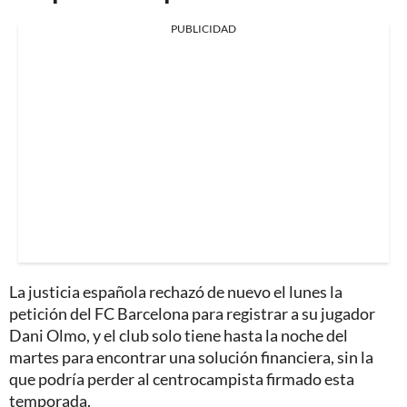
PUBLICIDAD
La justicia española rechazó de nuevo el lunes la
petición del FC Barcelona para registrar a su jugador
Dani Olmo, y el club solo tiene hasta la noche del
martes para encontrar una solución financiera, sin la
que podría perder al centrocampista firmado esta
temporada.