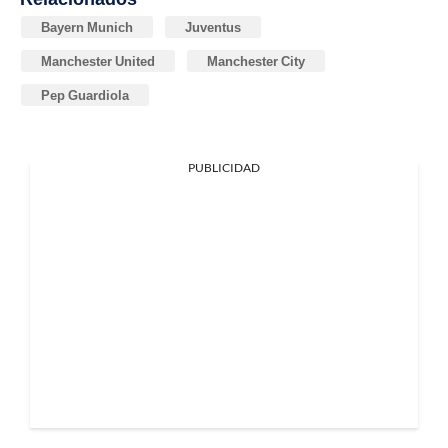
Bayern Munich
Juventus
Manchester United
Manchester City
Pep Guardiola
PUBLICIDAD