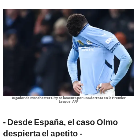
Jugador de Manchester City se lamenta por una derrota en la Premier
League
AFP
- Desde España, el caso Olmo
despierta el apetito -