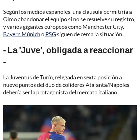
Según los medios españoles, una cláusula permitiría a
Olmo abandonar el equipo si no se resuelve su registro,
y varios gigantes europeos como Manchester City,
Bayern Múnich
o
PSG
siguen de cerca la situación.
- La 'Juve', obligada a reaccionar
-
La Juventus de Turín, relegada en sexta posición a
nueve puntos del dúo de colíderes Atalanta/Nápoles,
debería ser la protagonista del mercato italiano.