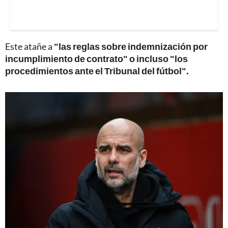
Este atañe a
"las reglas sobre indemnización por
incumplimiento de contrato" o incluso "los
procedimientos ante el Tribunal del fútbol".