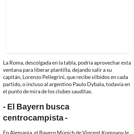
La Roma, descolgada en la tabla, podría aprovechar esta
ventana para liberar plantilla, dejando salir a su
capitán, Lorenzo Pellegrini, que recibe silbidos en cada
partido, o incluso al argentino Paulo Dybala, todavía en
el punto de mira de los clubes sauditas.
- El Bayern busca
centrocampista -
En Alemania, el Bayern Múnich de Vincent Kompany le