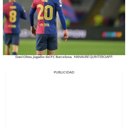
Dani Olmo, jugador del FC Barcelona.
MANAURE QUINTERO/AFP.
PUBLICIDAD