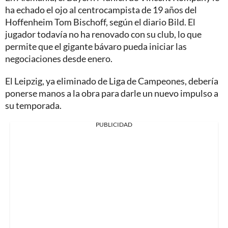
ha echado el ojo al centrocampista de 19 años del
Hoffenheim Tom Bischoff, según el diario Bild. El
jugador todavía no ha renovado con su club, lo que
permite que el gigante bávaro pueda iniciar las
negociaciones desde enero.
El Leipzig, ya eliminado de Liga de Campeones, debería
ponerse manos a la obra para darle un nuevo impulso a
su temporada.
PUBLICIDAD