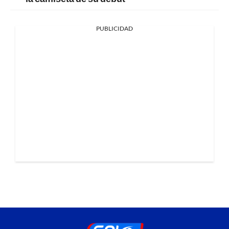
PUBLICIDAD