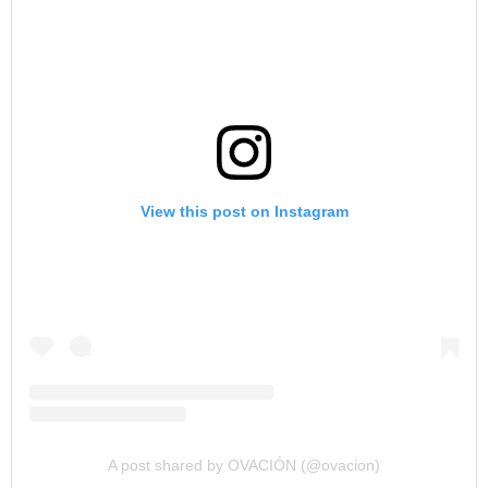
View this post on Instagram
A post shared by OVACIÓN (@ovacion)