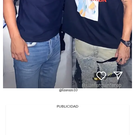
@lizarazo10
PUBLICIDAD