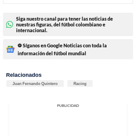
Siga nuestro canal para tener las noticias de
nuestras figuras, del fútbol colombiano e
internacional.
⚽ Síganos en Google Noticias con toda la
información del fútbol mundial
Relacionados
Juan Fernando Quintero
Racing
PUBLICIDAD