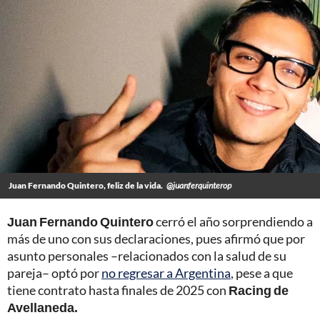
Juan Fernando Quintero, feliz de la vida.
@juanferquinterop
Juan Fernando Quintero
cerró el año sorprendiendo a
más de uno con sus declaraciones, pues afirmó que por
asunto personales –relacionados con la salud de su
pareja– optó por
no regresar a Argentina
, pese a que
tiene contrato hasta finales de 2025 con
Racing de
Avellaneda.