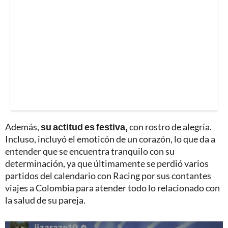
Además,
su actitud es festiva,
con rostro de alegría.
Incluso, incluyó el emoticón de un corazón, lo que da a
entender que se encuentra tranquilo con su
determinación, ya que últimamente se perdió varios
partidos del calendario con Racing por sus contantes
viajes a Colombia para atender todo lo relacionado con
la salud de su pareja.