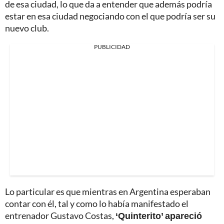
de esa ciudad, lo que da a entender que además podría
estar en esa ciudad negociando con el que podría ser su
nuevo club.
PUBLICIDAD
Lo particular es que mientras en Argentina esperaban
contar con él, tal y como lo había manifestado el
entrenador Gustavo Costas,
‘Quinterito’ apareció