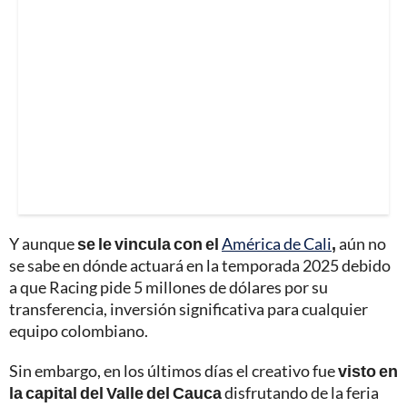
Y aunque
se le vincula con el
América de Cali
,
aún no
se sabe en dónde actuará en la temporada 2025 debido
a que Racing pide 5 millones de dólares por su
transferencia, inversión significativa para cualquier
equipo colombiano.
Sin embargo, en los últimos días el creativo fue
visto en
la capital del Valle del Cauca
disfrutando de la feria