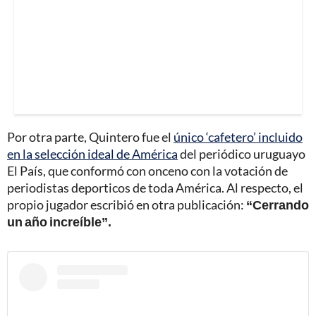
Por otra parte, Quintero fue el
único ‘cafetero’ incluido
en la selección ideal de América
del periódico uruguayo
El País, que conformó con onceno con la votación de
periodistas deporticos de toda América. Al respecto, el
propio jugador escribió en otra publicación:
“Cerrando
un año increíble”.