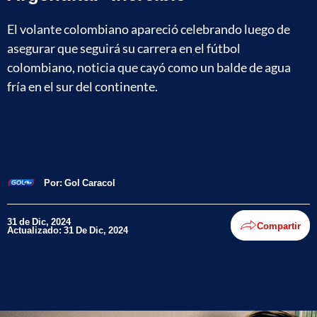
El volante colombiano apareció celebrando luego de
asegurar que seguirá su carrera en el fútbol
colombiano, noticia que cayó como un balde de agua
fría en el sur del continente.
Por:
Gol Caracol
31 de Dic, 2024
Compartir
Actualizado: 31 De Dic, 2024