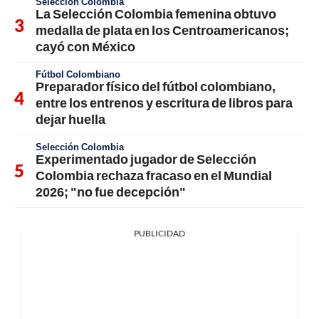
Selección Colombia
La Selección Colombia femenina obtuvo
medalla de plata en los Centroamericanos;
cayó con México
Fútbol Colombiano
Preparador físico del fútbol colombiano,
entre los entrenos y escritura de libros para
dejar huella
Selección Colombia
Experimentado jugador de Selección
Colombia rechaza fracaso en el Mundial
2026; "no fue decepción"
PUBLICIDAD