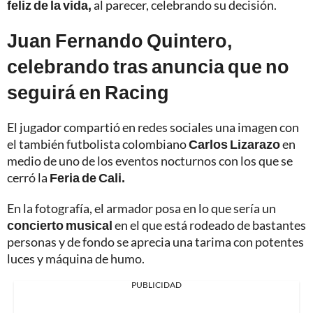
feliz de la vida,
al parecer, celebrando su decisión.
Juan Fernando Quintero,
celebrando tras anuncia que no
seguirá en Racing
El jugador compartió en redes sociales una imagen con
el también futbolista colombiano
Carlos Lizarazo
en
medio de uno de los eventos nocturnos con los que se
cerró la
Feria de Cali.
En la fotografía, el armador posa en lo que sería un
concierto musical
en el que está rodeado de bastantes
personas y de fondo se aprecia una tarima con potentes
luces y máquina de humo.
PUBLICIDAD