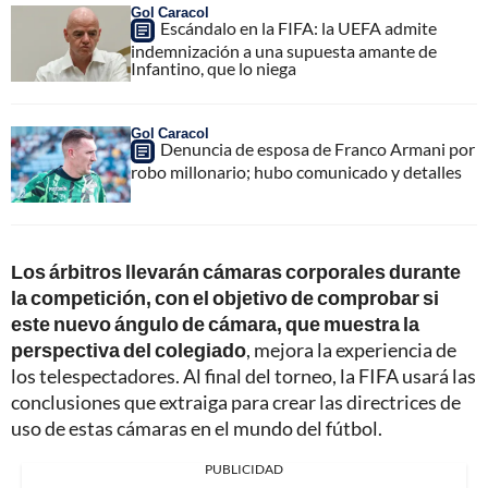
Gol Caracol
Escándalo en la FIFA: la UEFA admite
indemnización a una supuesta amante de
Infantino, que lo niega
Gol Caracol
Denuncia de esposa de Franco Armani por
robo millonario; hubo comunicado y detalles
Los árbitros llevarán cámaras corporales durante
la competición, con el objetivo de comprobar si
este nuevo ángulo de cámara, que muestra la
perspectiva del colegiado
, mejora la experiencia de
los telespectadores. Al final del torneo, la FIFA usará las
conclusiones que extraiga para crear las directrices de
uso de estas cámaras en el mundo del fútbol.
PUBLICIDAD