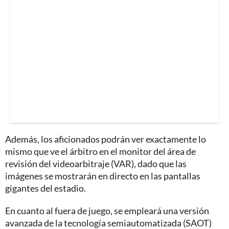
Además, los aficionados podrán ver exactamente lo
mismo que ve el árbitro en el monitor del área de
revisión del videoarbitraje (VAR), dado que las
imágenes se mostrarán en directo en las pantallas
gigantes del estadio.
En cuanto al fuera de juego, se empleará una versión
avanzada de la tecnología semiautomatizada (SAOT)