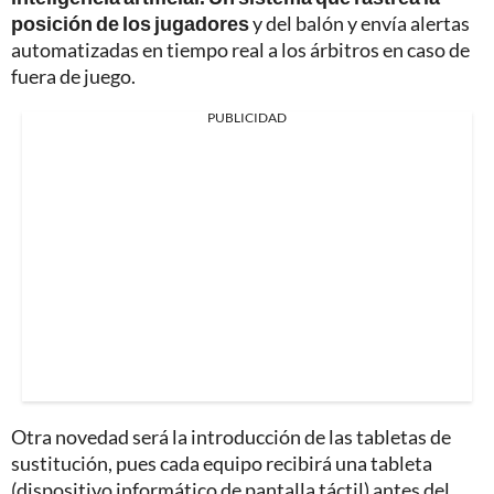
posición de los jugadores
y del balón y envía alertas
automatizadas en tiempo real a los árbitros en caso de
fuera de juego.
PUBLICIDAD
Otra novedad será la introducción de las tabletas de
sustitución, pues cada equipo recibirá una tableta
(dispositivo informático de pantalla táctil) antes del