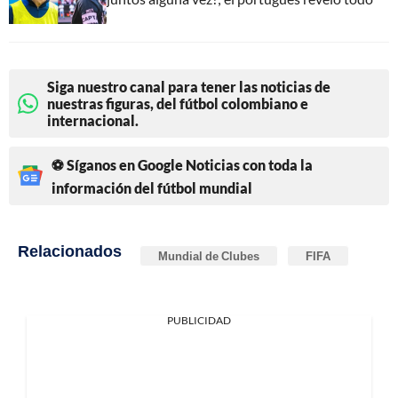
Siga nuestro canal para tener las noticias de
nuestras figuras, del fútbol colombiano e
internacional.
⚽ Síganos en Google Noticias con toda la
información del fútbol mundial
Relacionados
Mundial de Clubes
FIFA
PUBLICIDAD