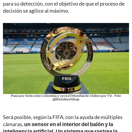
para su detección, con el objetivo de que el proceso de
decisión se agilice al máximo.
Pasó por Selección Colombia y verá el Mundial de Clubes por TV.
Foto:
@fifaclubworldcup.
Será posible, según la FIFA, con la ayuda de múltiples
cámaras,
un sensor en el interior del balón y la
inteligencia artificial. Un sistema que rastrea la