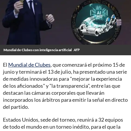
Mundial de Clubes con inteligencia artificial
AFP
El
Mundial de Clubes
, que comenzará el próximo 15 de
junio y terminará el 13 de julio, ha presentado una serie
de medidas innovadoras para "mejorar la experiencia
de los aficionados" y "la transparencia", entre las que
destacan las cámaras corporales que llevarán
incorporados los árbitros para emitir la señal en directo
del partido.
Estados Unidos, sede del torneo, reunirá a 32 equipos
de todo el mundo en un torneo inédito, para el que la