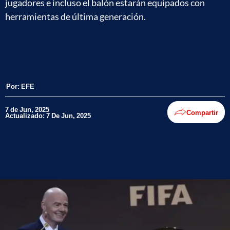
jugadores e incluso el balón estarán equipados con
herramientas de última generación.
Por:
EFE
7 de Jun, 2025
Compartir
Actualizado: 7 De Jun, 2025