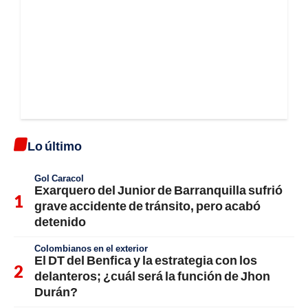
Lo último
Gol Caracol
Exarquero del Junior de Barranquilla sufrió
grave accidente de tránsito, pero acabó
detenido
Colombianos en el exterior
El DT del Benfica y la estrategia con los
delanteros; ¿cuál será la función de Jhon
Durán?