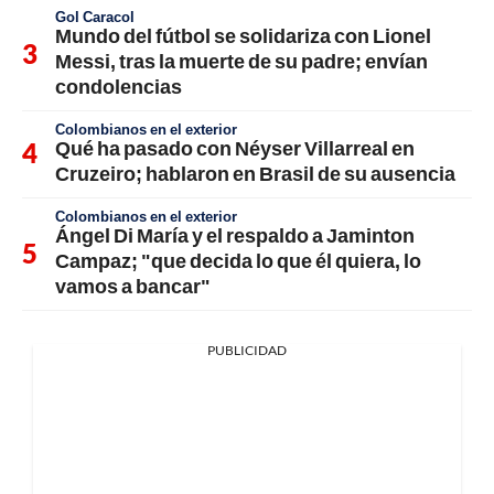
Gol Caracol
Mundo del fútbol se solidariza con Lionel
Messi, tras la muerte de su padre; envían
condolencias
Colombianos en el exterior
Qué ha pasado con Néyser Villarreal en
Cruzeiro; hablaron en Brasil de su ausencia
Colombianos en el exterior
Ángel Di María y el respaldo a Jaminton
Campaz; "que decida lo que él quiera, lo
vamos a bancar"
PUBLICIDAD