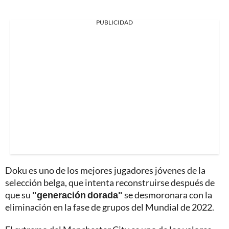
PUBLICIDAD
Doku es uno de los mejores jugadores jóvenes de la
selección belga, que intenta reconstruirse después de
que su
"generación dorada"
se desmoronara con la
eliminación en la fase de grupos del Mundial de 2022.