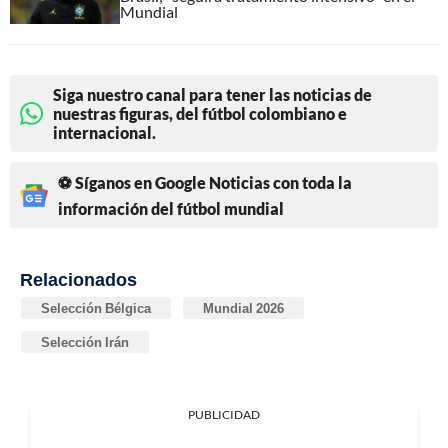
Mundial
Siga nuestro canal para tener las noticias de
nuestras figuras, del fútbol colombiano e
internacional.
⚽ Síganos en Google Noticias con toda la
información del fútbol mundial
Relacionados
Selección Bélgica
Mundial 2026
Selección Irán
PUBLICIDAD