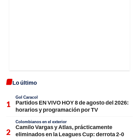
Lo último
Gol Caracol
Partidos EN VIVO HOY 8 de agosto del 2026:
horarios y programación por TV
Colombianos en el exterior
Camilo Vargas y Atlas, prácticamente
eliminados en la Leagues Cup: derrota 2-0