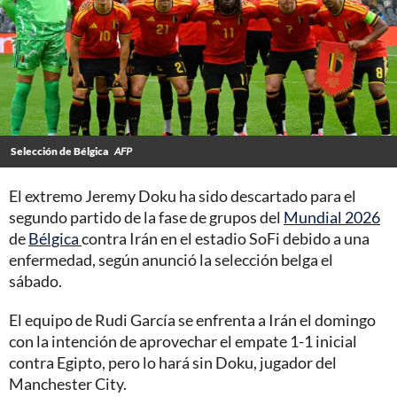
Selección de Bélgica
AFP
El extremo Jeremy Doku ha sido descartado para el
segundo partido de la fase de grupos del
Mundial 2026
de
Bélgica
contra Irán en el estadio SoFi debido a una
enfermedad, según anunció la selección belga el
sábado.
El equipo de Rudi García se enfrenta a Irán el domingo
con la intención de aprovechar el empate 1-1 inicial
contra Egipto, pero lo hará sin Doku, jugador del
Manchester City.