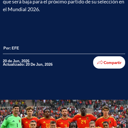
que será baja para el próximo partido de su selección en
el Mundial 2026.
Por:
EFE
20 de Jun, 2026
Compartir
Actualizado: 20 De Jun, 2026