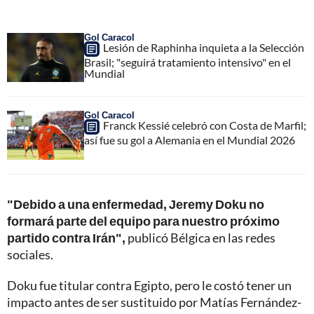
Gol Caracol
Lesión de Raphinha inquieta a la Selección
Brasil; "seguirá tratamiento intensivo" en el
Mundial
Gol Caracol
Franck Kessié celebró con Costa de Marfil;
así fue su gol a Alemania en el Mundial 2026
"Debido a una enfermedad, Jeremy Doku no
formará parte del equipo para nuestro próximo
partido contra Irán",
publicó Bélgica en las redes
sociales.
Doku fue titular contra Egipto, pero le costó tener un
impacto antes de ser sustituido por Matías Fernández-