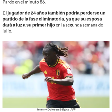
Pardo en el minuto 86.
El jugador de 24 años también podría perderse un
partido de la fase eliminatoria, ya que su esposa
dará a luz a su primer hijo
en la segunda semana de
julio.
Jeremy Doku en Bélgica
AFP