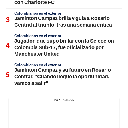
con Charlotte FC
Colombianos en el exterior
Jaminton Campaz brilla y guía a Rosario
Central al triunfo, tras una semana crítica
Colombianos en el exterior
Jugador, que supo brillar con la Selección
Colombia Sub-17, fue oficializado por
Manchester United
Colombianos en el exterior
Jaminton Campaz y su futuro en Rosario
Central: "Cuando llegue la oportunidad,
vamos a salir"
PUBLICIDAD