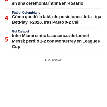
en una ceremonia íntima en Rosario
Fútbol Colombiano
Cómo quedó la tabla de posiciones de la Liga
BetPlay II-2026, tras Pasto 0-2 Cali
Gol Caracol
Inter Miami sintió la ausencia de Lionel
Messi; perdió 1-2 con Monterrey en Leagues
Cup
PUBLICIDAD