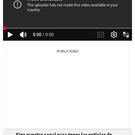
PUBLICIDAD
Siga nuestro canal para tener las noticias de