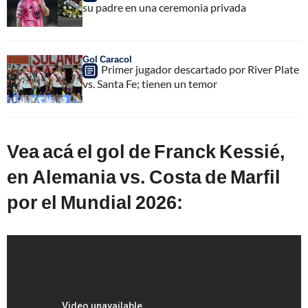
su padre en una ceremonia privada
Gol Caracol
Primer jugador descartado por River Plate
vs. Santa Fe; tienen un temor
Vea acá el gol de Franck Kessié,
en Alemania vs. Costa de Marfil
por el Mundial 2026: