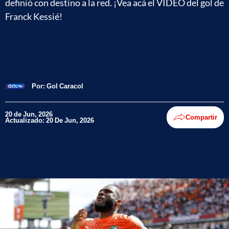
definió con destino a la red. ¡Vea acá el VIDEO del gol de
Franck Kessié!
Por:
Gol Caracol
20 de Jun, 2026
Compartir
Actualizado: 20 De Jun, 2026