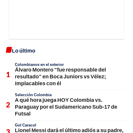
Lo último
Colombianos en el exterior
Álvaro Montero "fue responsable del
resultado" en Boca Juniors vs Vélez;
implacables con él
Selección Colombia
A qué hora juega HOY Colombia vs.
Paraguay por el Sudamericano Sub-17 de
Futsal
Gol Caracol
Lionel Messi dará el último adiós a su padre,