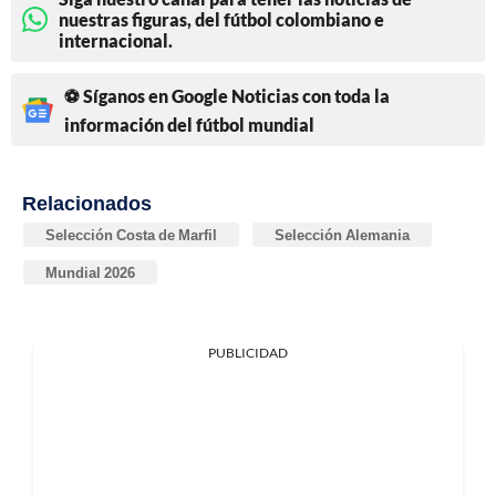
nuestras figuras, del fútbol colombiano e
internacional.
⚽ Síganos en Google Noticias con toda la
información del fútbol mundial
Relacionados
Selección Costa de Marfil
Selección Alemania
Mundial 2026
PUBLICIDAD