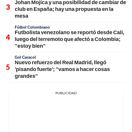
Johan Mojica y una posibilidad de cambiar de
club en España; hay una propuesta en la
mesa
Fútbol Colombiano
Futbolista venezolano se reportó desde Cali,
luego del terremoto que afectó a Colombia;
"estoy bien"
Gol Caracol
Nuevo refuerzo del Real Madrid, llegó
'pisando fuerte'; "vamos a hacer cosas
grandes"
PUBLICIDAD