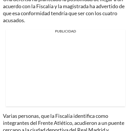
acuerdo con la Fiscalía y la magistrada ha advertido de
que esa conformidad tendría que ser con los cuatro
acusados.
PUBLICIDAD
Varias personas, que la Fiscalía identifica como
integrantes del Frente Atlético, acudieron a un puente
cercano a la ciudad deportiva del Real Madrid y