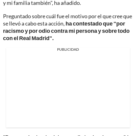
y mi familia también", ha añadido.
Preguntado sobre cuál fue el motivo por el que cree que
se llevó a cabo esta acción,
ha contestado que "por
racismo y por odio contra mi persona y sobre todo
con el Real Madrid".
PUBLICIDAD