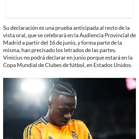
Su declaración es una prueba anticipada al resto de la
vista oral, que se celebrará en la Audiencia Provincial de
Madrid a partir del 16 de junio, y forma parte de la
misma, han precisado los letrados de las partes.
Vinícius no podrá declarar en junio porque estará en la
Copa Mundial de Clubes de fútbol, en Estados Unidos.