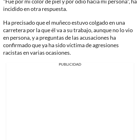
"Fue por mi color de piel y por odio hacia mi persona", ha
incidido en otra respuesta.
Ha precisado que el muñeco estuvo colgado en una
carretera por la que él va a su trabajo, aunque no lo vio
en persona, y a preguntas de las acusaciones ha
confirmado que ya ha sido víctima de agresiones
racistas en varias ocasiones.
PUBLICIDAD