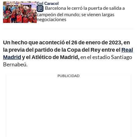
Gol Caracol
Barcelona le cerró la puerta de salida a
campeón del mundo; se vienen largas
negociaciones
Un hecho que aconteció el 26 de enero de 2023, en
la previa del partido de la Copa del Rey entre el
Real
Madrid
y el Atlético de Madrid,
en el estadio Santiago
Bernabeú.
PUBLICIDAD