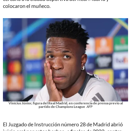
colocaron el muñeco.
Vinícius Júnior, figura del Real Madrid, en conferencia de prensa previo al
partido de Champions League
AFP
El Juzgado de Instrucción número 28 de Madrid abrió