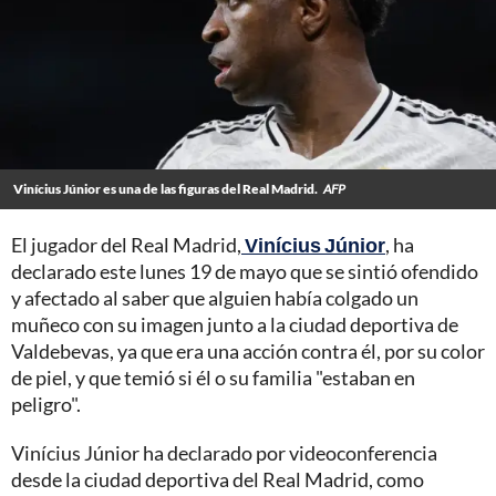
Vinícius Júnior es una de las figuras del Real Madrid.
AFP
El jugador del Real Madrid,
Vinícius Júnior
, ha
declarado este lunes 19 de mayo que se sintió ofendido
y afectado al saber que alguien había colgado un
muñeco con su imagen junto a la ciudad deportiva de
Valdebevas, ya que era una acción contra él, por su color
de piel, y que temió si él o su familia "estaban en
peligro".
Vinícius Júnior ha declarado por videoconferencia
desde la ciudad deportiva del Real Madrid, como