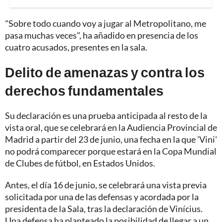
"Sobre todo cuando voy a jugar al Metropolitano, me
pasa muchas veces", ha añadido en presencia de los
cuatro acusados, presentes en la sala.
Delito de amenazas y contra los
derechos fundamentales
Su declaración es una prueba anticipada al resto de la
vista oral, que se celebrará en la Audiencia Provincial de
Madrid a partir del 23 de junio, una fecha en la que 'Vini'
no podrá comparecer porque estará en la Copa Mundial
de Clubes de fútbol, en Estados Unidos.
Antes, el día 16 de junio, se celebrará una vista previa
solicitada por una de las defensas y acordada por la
presidenta de la Sala, tras la declaración de Vinícius.
Una defensa ha planteado la posibilidad de llegar a un