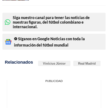
Siga nuestro canal para tener las noticias de
nuestras figuras, del fútbol colombiano e
internacional.
⚽ Síganos en Google Noticias con toda la
información del fútbol mundial
Relacionados
Vinícius Júnior
Real Madrid
PUBLICIDAD