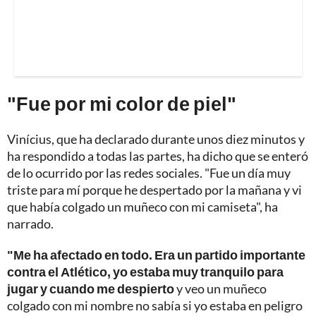
"Fue por mi color de piel"
Vinícius, que ha declarado durante unos diez minutos y
ha respondido a todas las partes, ha dicho que se enteró
de lo ocurrido por las redes sociales. "Fue un día muy
triste para mí porque he despertado por la mañana y vi
que había colgado un muñeco con mi camiseta", ha
narrado.
"Me ha afectado en todo. Era un partido importante
contra el Atlético, yo estaba muy tranquilo para
jugar y cuando me despierto
y veo un muñeco
colgado con mi nombre no sabía si yo estaba en peligro