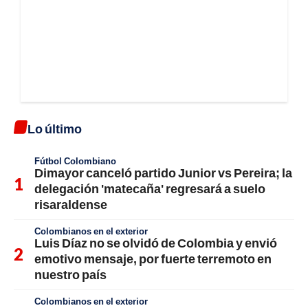
Lo último
Fútbol Colombiano
Dimayor canceló partido Junior vs Pereira; la
delegación 'matecaña' regresará a suelo
risaraldense
Colombianos en el exterior
Luis Díaz no se olvidó de Colombia y envió
emotivo mensaje, por fuerte terremoto en
nuestro país
Colombianos en el exterior