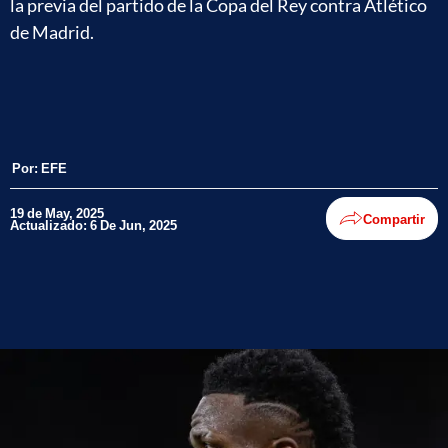
la previa del partido de la Copa del Rey contra Atlético
de Madrid.
Por:
EFE
19 de May, 2025
Compartir
Actualizado: 6 De Jun, 2025