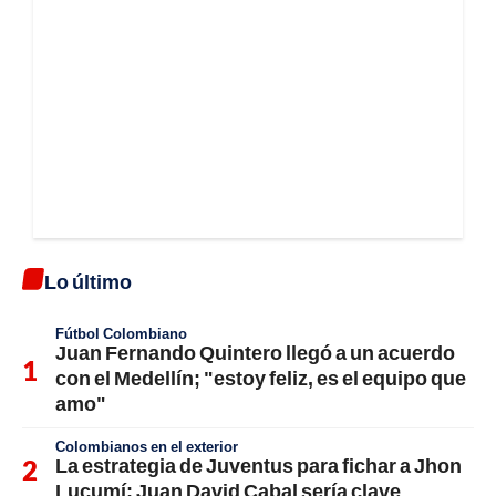
Lo último
Fútbol Colombiano
Juan Fernando Quintero llegó a un acuerdo
con el Medellín; "estoy feliz, es el equipo que
amo"
Colombianos en el exterior
La estrategia de Juventus para fichar a Jhon
Lucumí; Juan David Cabal sería clave