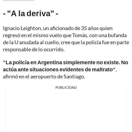
- "A la deriva" -
Ignacio Leighton, un aficionado de 35 años quien
regresó en el mismo vuelo que Tomás, con una bufanda
de la U anudada al cuello, cree que la policía fue en parte
responsable de lo ocurrido.
"La policía en Argentina simplemente no existe.
No
actúa ante situaciones evidentes de maltrato"
,
afirmó en el aeropuerto de Santiago.
PUBLICIDAD