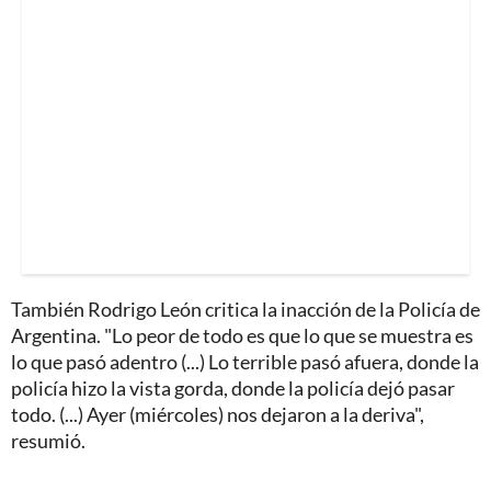
También Rodrigo León critica la inacción de la Policía de
Argentina. "Lo peor de todo es que lo que se muestra es
lo que pasó adentro (...) Lo terrible pasó afuera, donde la
policía hizo la vista gorda, donde la policía dejó pasar
todo. (...) Ayer (miércoles) nos dejaron a la deriva",
resumió.