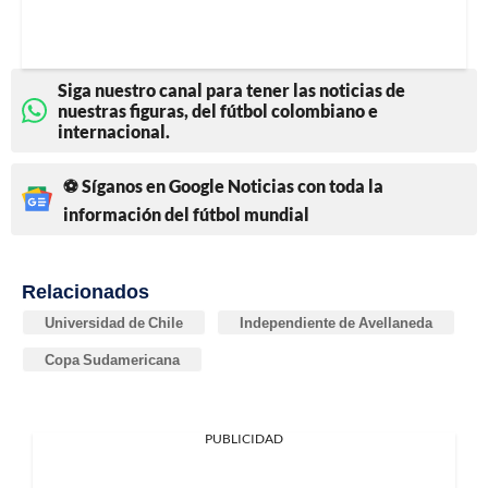
Siga nuestro canal para tener las noticias de
nuestras figuras, del fútbol colombiano e
internacional.
⚽ Síganos en Google Noticias con toda la
información del fútbol mundial
Relacionados
Universidad de Chile
Independiente de Avellaneda
Copa Sudamericana
PUBLICIDAD