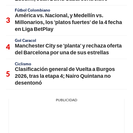
Fútbol Colombiano
América vs. Nacional, y Medellín vs.
Millonarios, los 'platos fuertes' de la 4 fecha
en Liga BetPlay
Gol Caracol
Manchester City se 'planta' y rechaza oferta
del Barcelona por una de sus estrellas
Ciclismo
Clasificación general de Vuelta a Burgos
2026, tras la etapa 4; Nairo Quintana no
desentonó
PUBLICIDAD