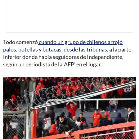
Todo comenzó
cuando un grupo de chilenos arrojó
palos, botellas y butacas, desde las tribunas
, a la parte
inferior donde había seguidores de Independiente,
según un periodista de la 'AFP' en el lugar.