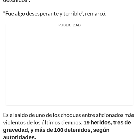
"Fue algo desesperante y terrible", remarcó.
PUBLICIDAD
Es el saldo de uno de los choques entre aficionados más
violentos de los últimos tiempos:
19 heridos, tres de
gravedad, y más de 100 detenidos, según
autoridades.