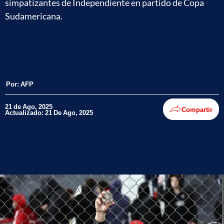
simpatizantes de Independiente en partido de Copa
Sudamericana.
Por:
AFP
21 de Ago, 2025
Compartir
Actualizado: 21 De Ago, 2025