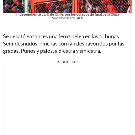
Independiente vs. U de Chile, por los octavos de final de la Copa
Sudamericana
AFP
Se desató entonces una feroz pelea en las tribunas.
Semidesnudos, hinchas corrían despavoridos por las
gradas. Puños y palos, a diestra y siniestra.
PUBLICIDAD