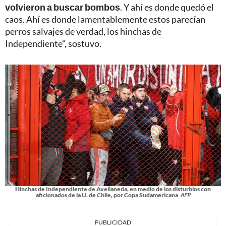
volvieron a buscar bombos
. Y ahí es donde quedó el
caos. Ahí es donde lamentablemente estos parecían
perros salvajes de verdad, los hinchas de
Independiente", sostuvo.
Hinchas de Independiente de Avellaneda, en medio de los disturbios con
aficionados de la U. de Chile, por Copa Sudamericana
AFP
PUBLICIDAD