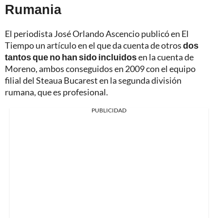
Rumania
El periodista José Orlando Ascencio publicó en El
Tiempo un artículo en el que da cuenta de otros
dos
tantos que no han sido incluidos
en la cuenta de
Moreno, ambos conseguidos en 2009 con el equipo
filial del Steaua Bucarest en la segunda división
rumana, que es profesional.
PUBLICIDAD