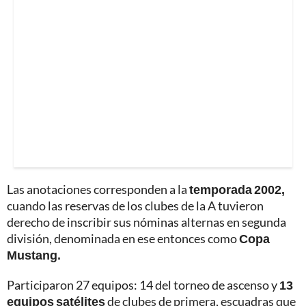
Las anotaciones corresponden a la
temporada 2002,
cuando las reservas de los clubes de la A tuvieron
derecho de inscribir sus nóminas alternas en segunda
división, denominada en ese entonces como
Copa
Mustang.
Participaron 27 equipos: 14 del torneo de ascenso y
13
equipos satélites
de clubes de primera, escuadras que