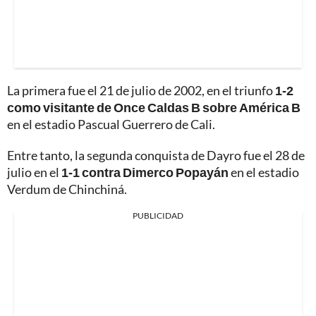
La primera fue el 21 de julio de 2002, en el triunfo
1-2
como visitante de Once Caldas B sobre América B
en el estadio Pascual Guerrero de Cali.
Entre tanto, la segunda conquista de Dayro fue el 28 de
julio en el
1-1 contra Dimerco Popayán
en el estadio
Verdum de Chinchiná.
PUBLICIDAD