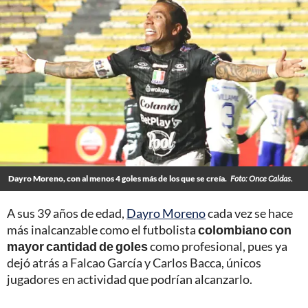
Dayro Moreno, con al menos 4 goles más de los que se creía.
Foto: Once Caldas.
A sus 39 años de edad,
Dayro Moreno
cada vez se hace
más inalcanzable como el futbolista
colombiano con
mayor cantidad de goles
como profesional, pues ya
dejó atrás a Falcao García y Carlos Bacca, únicos
jugadores en actividad que podrían alcanzarlo.