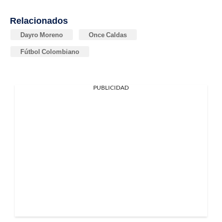
Relacionados
Dayro Moreno
Once Caldas
Fútbol Colombiano
PUBLICIDAD