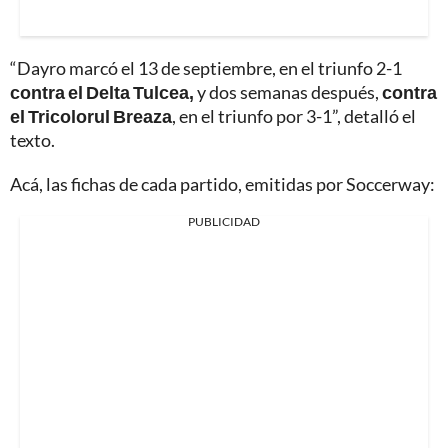
“Dayro marcó el 13 de septiembre, en el triunfo 2-1
contra el Delta Tulcea,
y dos semanas después,
contra
el Tricolorul Breaza
, en el triunfo por 3-1”, detalló el
texto.
Acá, las fichas de cada partido, emitidas por Soccerway:
PUBLICIDAD