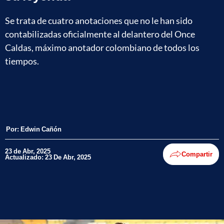
Se trata de cuatro anotaciones que no le han sido
contabilizadas oficialmente al delantero del Once
Caldas, máximo anotador colombiano de todos los
tiempos.
Por:
Edwin Cañón
23 de Abr, 2025
Compartir
Actualizado: 23 De Abr, 2025