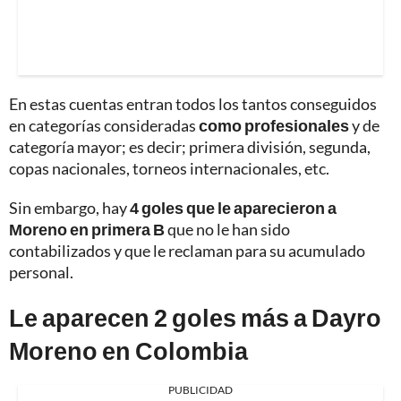
En estas cuentas entran todos los tantos conseguidos
en categorías consideradas
como profesionales
y de
categoría mayor; es decir; primera división, segunda,
copas nacionales, torneos internacionales, etc.
Sin embargo, hay
4 goles que le aparecieron a
Moreno en primera B
que no le han sido
contabilizados y que le reclaman para su acumulado
personal.
Le aparecen 2 goles más a Dayro
Moreno en Colombia
PUBLICIDAD