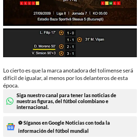
Lo cierto es que la marca anotadora del tolimense será
difícil de igualar, al menos por los delanteros de esta
época.
Siga nuestro canal para tener las noticias de
nuestras figuras, del fútbol colombiano e
internacional.
⚽ Síganos en Google Noticias con toda la
información del fútbol mundial