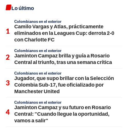
Lo último
Colombianos en el exterior
Camilo Vargas y Atlas, prácticamente
eliminados en la Leagues Cup: derrota 2-0
con Charlotte FC
Colombianos en el exterior
Jaminton Campaz brilla y guía a Rosario
Central al triunfo, tras una semana crítica
Colombianos en el exterior
Jugador, que supo brillar con la Selección
Colombia Sub-17, fue oficializado por
Manchester United
Colombianos en el exterior
Jaminton Campaz y su futuro en Rosario
Central: "Cuando llegue la oportunidad,
vamos a salir"