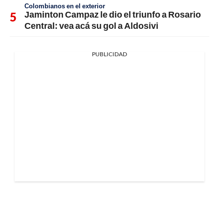
Colombianos en el exterior
Jaminton Campaz le dio el triunfo a Rosario
Central: vea acá su gol a Aldosivi
PUBLICIDAD