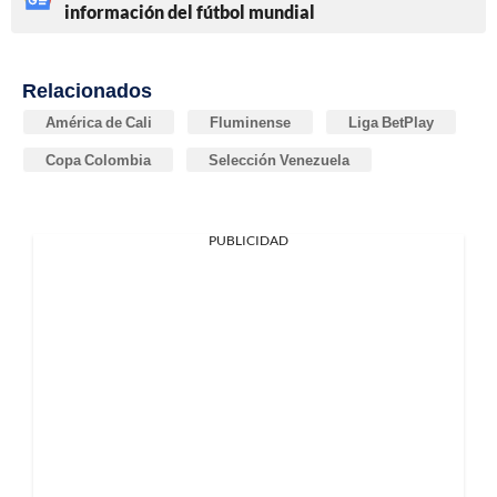
información del fútbol mundial
Relacionados
América de Cali
Fluminense
Liga BetPlay
Copa Colombia
Selección Venezuela
PUBLICIDAD