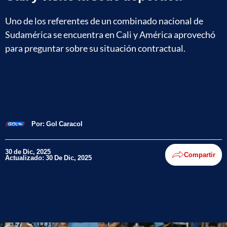
Uno de los referentes de un combinado nacional de
Sudamérica se encuentra en Cali y América aprovechó
para preguntar sobre su situación contractual.
Por:
Gol Caracol
30 de Dic, 2025
Compartir
Actualizado: 30 De Dic, 2025