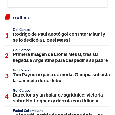
Lo último
Gol Caracol
Rodrigo de Paul anotó gol con Inter Miami y
se lo dedicó a Lionel Messi
Gol Caracol
Primera imagen de Lionel Messi, tras su
llegada a Argentina para despedir a su padre
Gol Caracol
Tim Payne no pasa de moda: Olimpia subasta
la camiseta de su debut
Gol Caracol
Barcelona y un balance agridulce; victoria
sobre Nottingham y derrota con Udinese
Fútbol Colombiano