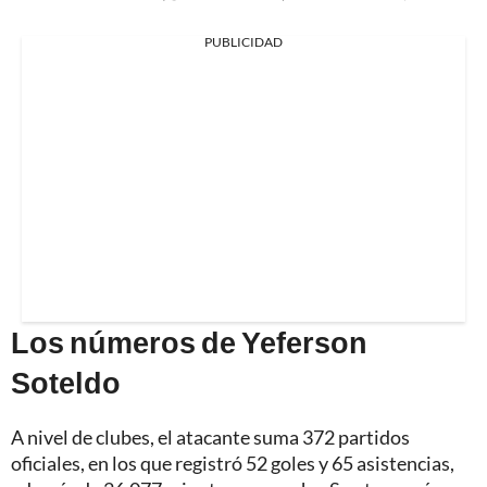
PUBLICIDAD
Los números de Yeferson
Soteldo
A nivel de clubes, el atacante suma 372 partidos
oficiales, en los que registró 52 goles y 65 asistencias,