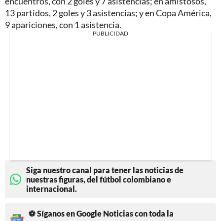
encuentros, con 2 goles y 7 asistencias; en amistosos,
13 partidos, 2 goles y 3 asistencias; y en Copa América,
9 apariciones, con 1 asistencia.
PUBLICIDAD
Siga nuestro canal para tener las noticias de
nuestras figuras, del fútbol colombiano e
internacional.
⚽ Síganos en Google Noticias con toda la