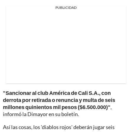
PUBLICIDAD
"Sancionar al club América de Cali S.A., con
derrota por retirada o renuncia y multa de seis
millones quinientos mil pesos ($6.500.000)"
,
informó la Dimayor en su boletín.
Así las cosas, los 'diablos rojos' deberán jugar seis