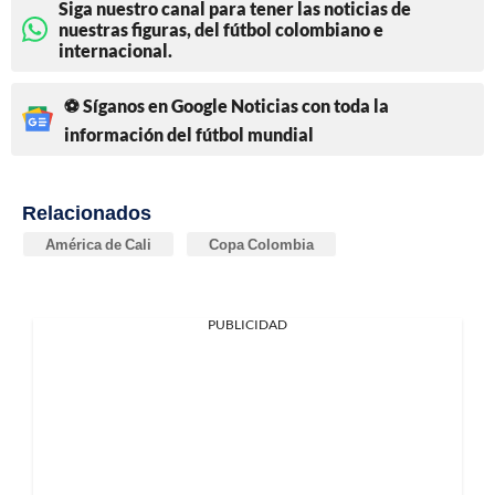
Siga nuestro canal para tener las noticias de
nuestras figuras, del fútbol colombiano e
internacional.
⚽ Síganos en Google Noticias con toda la
información del fútbol mundial
Relacionados
América de Cali
Copa Colombia
PUBLICIDAD