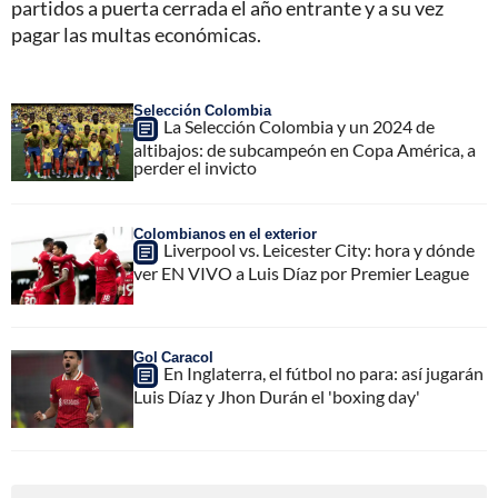
partidos a puerta cerrada el año entrante y a su vez
pagar las multas económicas.
Selección Colombia
La Selección Colombia y un 2024 de
altibajos: de subcampeón en Copa América, a
perder el invicto
Colombianos en el exterior
Liverpool vs. Leicester City: hora y dónde
ver EN VIVO a Luis Díaz por Premier League
Gol Caracol
En Inglaterra, el fútbol no para: así jugarán
Luis Díaz y Jhon Durán el 'boxing day'