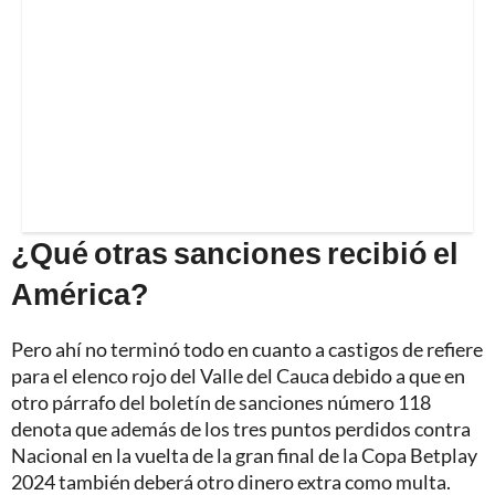
¿Qué otras sanciones recibió el
América?
Pero ahí no terminó todo en cuanto a castigos de refiere
para el elenco rojo del Valle del Cauca debido a que en
otro párrafo del boletín de sanciones número 118
denota que además de los tres puntos perdidos contra
Nacional en la vuelta de la gran final de la Copa Betplay
2024 también deberá otro dinero extra como multa.