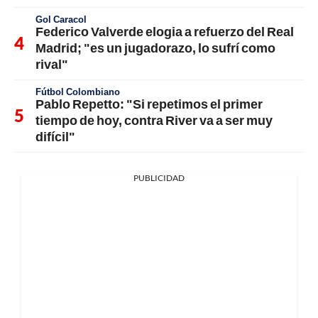
Gol Caracol
Federico Valverde elogia a refuerzo del Real
Madrid; "es un jugadorazo, lo sufrí como
rival"
Fútbol Colombiano
Pablo Repetto: "Si repetimos el primer
tiempo de hoy, contra River va a ser muy
difícil"
PUBLICIDAD