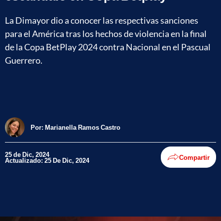
La Dimayor dio a conocer las respectivas sanciones
para el América tras los hechos de violencia en la final
de la Copa BetPlay 2024 contra Nacional en el Pascual
Guerrero.
Por:
Marianella Ramos Castro
25 de Dic, 2024
Compartir
Actualizado: 25 De Dic, 2024