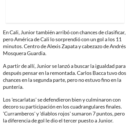
En Cali, Junior también arribó con chances de clasificar,
pero América de Cali lo sorprendió con un gol a los 11
minutos. Centro de Alexis Zapata y cabezazo de Andrés
Mosquera Guardia.
A partir de allí, Junior se lanzó a buscar la igualdad para
después pensar en la remontada. Carlos Bacca tuvo dos
chances en la segunda parte, pero no estuvo fino en la
puntería.
Los 'escarlatas' se defendieron bien y culminaron con
decoro su participación en los cuadrangulares finales.
'Curramberos' y 'diablos rojos' sumaron 7 puntos, pero
la diferencia de gol le dio el tercer puesto a Junior.