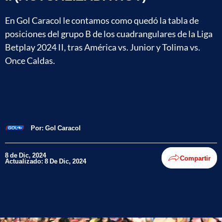
En Gol Caracol le contamos como quedó la tabla de
posiciones del grupo B de los cuadrangulares de la Liga
Betplay 2024 II, tras América vs. Junior y Tolima vs.
Once Caldas.
Por:
Gol Caracol
8 de Dic, 2024
Compartir
Actualizado: 8 De Dic, 2024