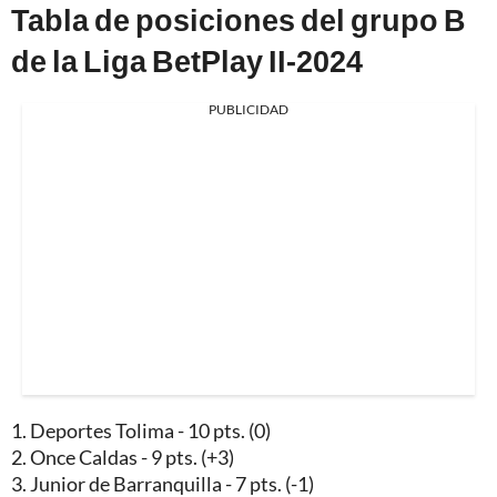
Tabla de posiciones del grupo B
de la Liga BetPlay II-2024
PUBLICIDAD
1. Deportes Tolima - 10 pts. (0)
2. Once Caldas - 9 pts. (+3)
3. Junior de Barranquilla - 7 pts. (-1)