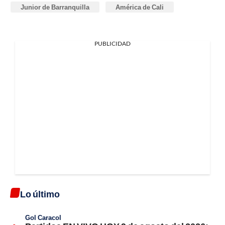
Junior de Barranquilla
América de Cali
PUBLICIDAD
Lo último
Gol Caracol