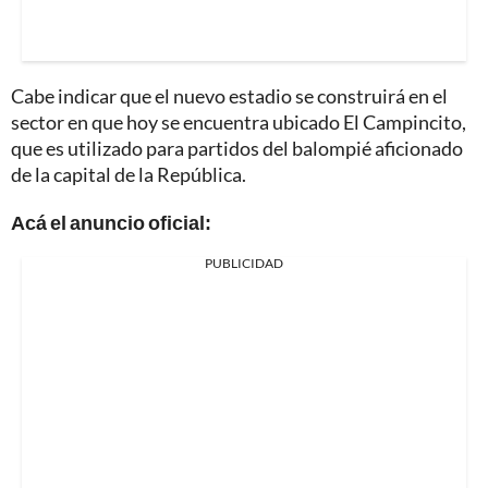
Cabe indicar que el nuevo estadio se construirá en el
sector en que hoy se encuentra ubicado El Campincito,
que es utilizado para partidos del balompié aficionado
de la capital de la República.
Acá el anuncio oficial:
PUBLICIDAD