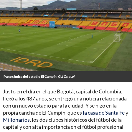
Panorámica del estadio El Campín
Gol Caracol
Justo en el día en el que Bogotá, capital de Colombia,
llegó a los 487 años, se entregó una noticia relacionada
con un nuevo estadio para la ciudad. Y se hizo en la
propia cancha de El Campín, que es
la casa de Santa Fe
y
Millonarios
, los dos clubes históricos del fútbol de la
capital y con alta importancia en el fútbol profesional