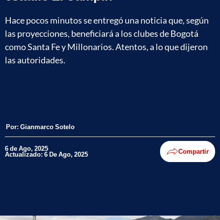
Hace pocos minutos se entregó una noticia que, según
las proyecciones, beneficiará a los clubes de Bogotá
como Santa Fe y Millonarios. Atentos, a lo que dijeron
las autoridades.
Por:
Gianmarco Sotelo
6 de Ago, 2025
Compartir
Actualizado: 6 De Ago, 2025