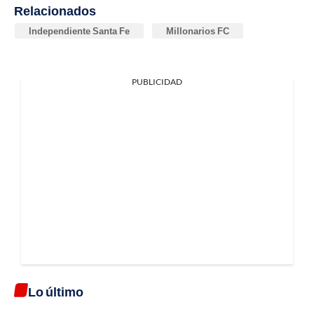
Relacionados
Independiente Santa Fe
Millonarios FC
PUBLICIDAD
Lo último