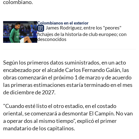
colombiano.
Colombianos en el exterior
James Rodríguez, entre los "peores"
fichajes de la historia de club europeo; con
desconocidos
Según los primeros datos suministrados, en un acto
encabezado por el alcalde Carlos Fernando Galán, las
obras comenzarán el próximo 1 de marzo y de acuerdo
las primeras estimaciones estaría terminado en el mes
de diciembre de 2027.
"Cuando esté listo el otro estadio, en el costado
oriental, se comenzará a desmontar El Campín. No van
a operar dos al mismo tiempo", explicó el primer
mandatario de los capitalinos.