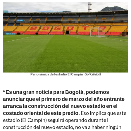
Panorámica del estadio El Campín
Gol Caracol
“Es una gran noticia para Bogotá, podemos
anunciar que el primero de marzo del año entrante
arranca la construcción del nuevo estadio en el
costado oriental de este predio.
Eso implica que este
estadio (El Campín) seguirá operando durante l
construcción del nuevo estadio, no va a haber ningún