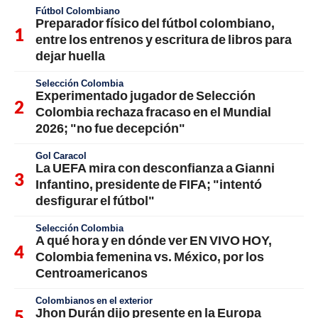
Fútbol Colombiano
Preparador físico del fútbol colombiano,
entre los entrenos y escritura de libros para
dejar huella
Selección Colombia
Experimentado jugador de Selección
Colombia rechaza fracaso en el Mundial
2026; "no fue decepción"
Gol Caracol
La UEFA mira con desconfianza a Gianni
Infantino, presidente de FIFA; "intentó
desfigurar el fútbol"
Selección Colombia
A qué hora y en dónde ver EN VIVO HOY,
Colombia femenina vs. México, por los
Centroamericanos
Colombianos en el exterior
Jhon Durán dijo presente en la Europa