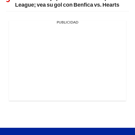
League; vea su gol con Benfica vs. Hearts
PUBLICIDAD