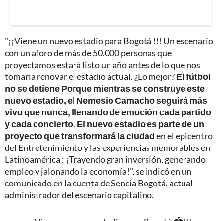
"¡¡Viene un nuevo estadio para Bogotá !!! Un escenario
con un aforo de más de 50.000 personas que
proyectamos estará listo un año antes de lo que nos
tomaría renovar el estadio actual. ¿Lo mejor?
El fútbol
no se detiene Porque mientras se construye este
nuevo estadio, el Nemesio Camacho seguirá más
vivo que nunca, llenando de emoción cada partido
y cada concierto. El nuevo estadio es parte de un
proyecto que transformará la ciudad
en el epicentro
del Entretenimiento y las experiencias memorables en
Latinoamérica : ¡Trayendo gran inversión, generando
empleo y jalonando la economía!", se indicó en un
comunicado en la cuenta de Sencia Bogotá, actual
administrador del escenario capitalino.