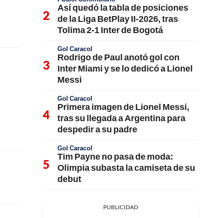
Así quedó la tabla de posiciones
de la Liga BetPlay II-2026, tras
Tolima 2-1 Inter de Bogotá
Gol Caracol
Rodrigo de Paul anotó gol con
Inter Miami y se lo dedicó a Lionel
Messi
Gol Caracol
Primera imagen de Lionel Messi,
tras su llegada a Argentina para
despedir a su padre
Gol Caracol
Tim Payne no pasa de moda:
Olimpia subasta la camiseta de su
debut
PUBLICIDAD