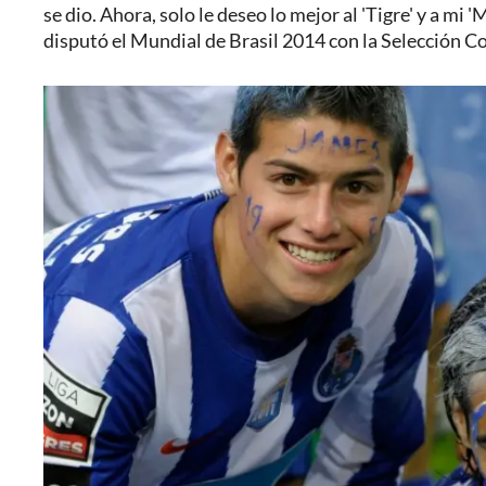
se dio. Ahora, solo le deseo lo mejor al 'Tigre' y a mi
disputó el Mundial de Brasil 2014 con la Selección C