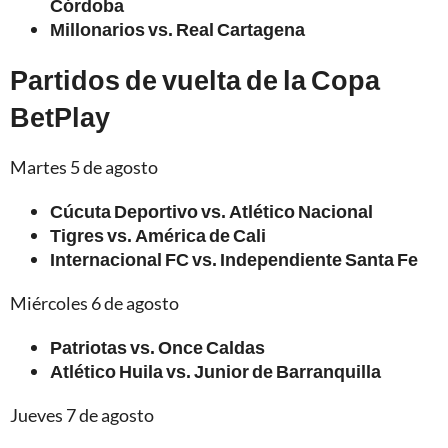
Córdoba
Millonarios vs. Real Cartagena
Partidos de vuelta de la Copa
BetPlay
Martes 5 de agosto
Cúcuta Deportivo vs. Atlético Nacional
Tigres vs. América de Cali
Internacional FC vs. Independiente Santa Fe
Miércoles 6 de agosto
Patriotas vs. Once Caldas
Atlético Huila vs. Junior de Barranquilla
Jueves 7 de agosto