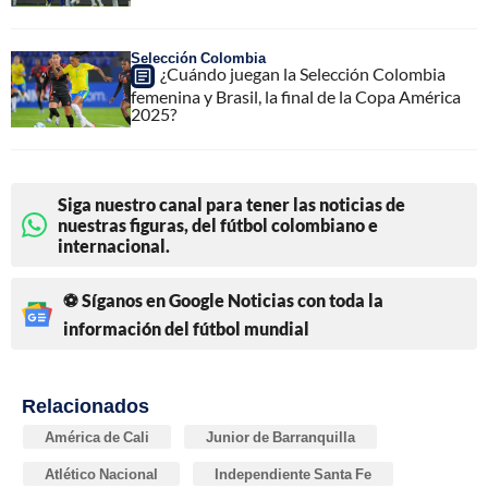
Selección Colombia
¿Cuándo juegan la Selección Colombia
femenina y Brasil, la final de la Copa América
2025?
Siga nuestro canal para tener las noticias de
nuestras figuras, del fútbol colombiano e
internacional.
⚽ Síganos en Google Noticias con toda la
información del fútbol mundial
Relacionados
América de Cali
Junior de Barranquilla
Atlético Nacional
Independiente Santa Fe