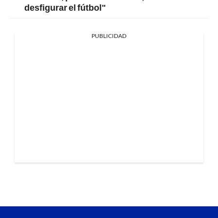
desfigurar el fútbol"
PUBLICIDAD