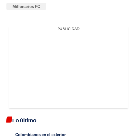
Millonarios FC
PUBLICIDAD
Lo último
Colombianos en el exterior