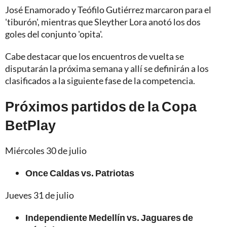
José Enamorado y Teófilo Gutiérrez marcaron para el
'tiburón', mientras que Sleyther Lora anotó los dos
goles del conjunto 'opita'.
Cabe destacar que los encuentros de vuelta se
disputarán la próxima semana y allí se definirán a los
clasificados a la siguiente fase de la competencia.
Próximos partidos de la Copa
BetPlay
Miércoles 30 de julio
Once Caldas vs. Patriotas
Jueves 31 de julio
Independiente Medellín vs. Jaguares de