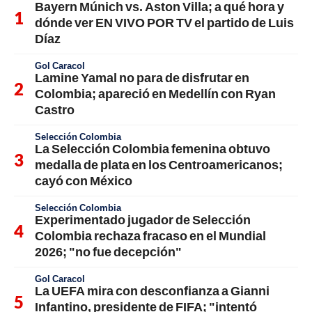
Bayern Múnich vs. Aston Villa; a qué hora y
dónde ver EN VIVO POR TV el partido de Luis
Díaz
Gol Caracol
Lamine Yamal no para de disfrutar en
Colombia; apareció en Medellín con Ryan
Castro
Selección Colombia
La Selección Colombia femenina obtuvo
medalla de plata en los Centroamericanos;
cayó con México
Selección Colombia
Experimentado jugador de Selección
Colombia rechaza fracaso en el Mundial
2026; "no fue decepción"
Gol Caracol
La UEFA mira con desconfianza a Gianni
Infantino, presidente de FIFA; "intentó