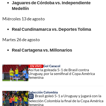
Jaguares de Córdoba vs. Independiente
Medellín
Miércoles 13 de agosto
Real Cundinamarca vs. Deportes Tolima
Martes 26 de agosto
Real Cartagena vs. Millonarios
Gol Caracol
EN VIVO
Así fue la goleada 5-1 de Brasil contra
Uruguay, por la semifinal d Copa América
femenina
Selección Colombia
Brasil goleó 5-1 a Uruguay y jugará con la
Selección Colombia la final de la Copa América
femenina