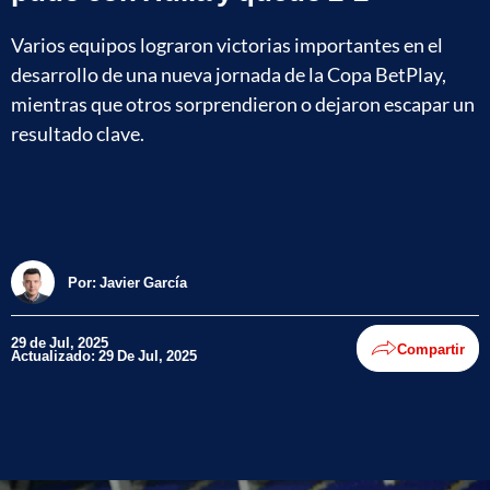
Varios equipos lograron victorias importantes en el
desarrollo de una nueva jornada de la Copa BetPlay,
mientras que otros sorprendieron o dejaron escapar un
resultado clave.
Por:
Javier García
29 de Jul, 2025
Compartir
Actualizado: 29 De Jul, 2025