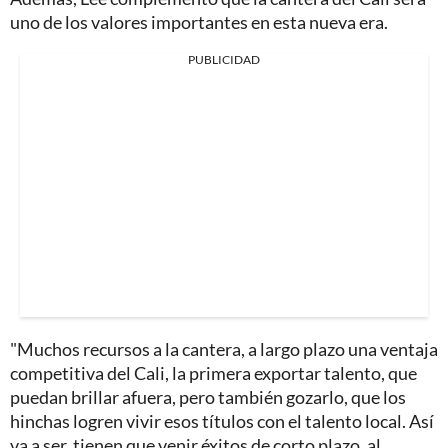
uno de los valores importantes en esta nueva era.
PUBLICIDAD
"Muchos recursos a la cantera, a largo plazo una ventaja
competitiva del Cali, la primera exportar talento, que
puedan brillar afuera, pero también gozarlo, que los
hinchas logren vivir esos títulos con el talento local. Así
va a ser, tienen que venir éxitos de corto plazo, al