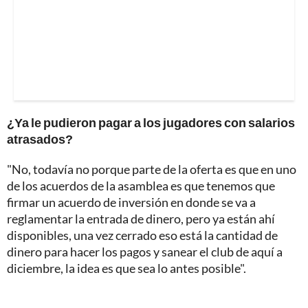
¿Ya le pudieron pagar a los jugadores con salarios
atrasados?
"No, todavía no porque parte de la oferta es que en uno
de los acuerdos de la asamblea es que tenemos que
firmar un acuerdo de inversión en donde se va a
reglamentar la entrada de dinero, pero ya están ahí
disponibles, una vez cerrado eso está la cantidad de
dinero para hacer los pagos y sanear el club de aquí a
diciembre, la idea es que sea lo antes posible".