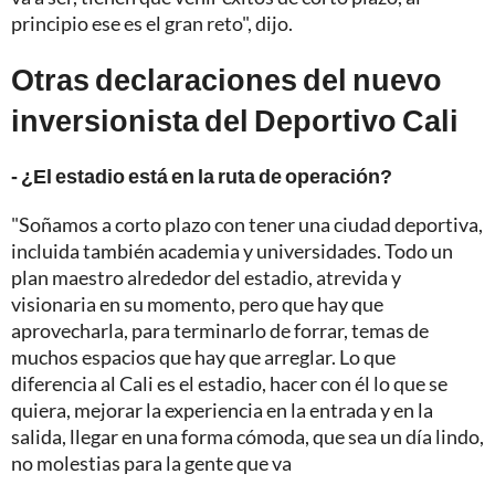
principio ese es el gran reto", dijo.
Otras declaraciones del nuevo
inversionista del Deportivo Cali
- ¿El estadio está en la ruta de operación?
"Soñamos a corto plazo con tener una ciudad deportiva,
incluida también academia y universidades. Todo un
plan maestro alrededor del estadio, atrevida y
visionaria en su momento, pero que hay que
aprovecharla, para terminarlo de forrar, temas de
muchos espacios que hay que arreglar. Lo que
diferencia al Cali es el estadio, hacer con él lo que se
quiera, mejorar la experiencia en la entrada y en la
salida, llegar en una forma cómoda, que sea un día lindo,
no molestias para la gente que va