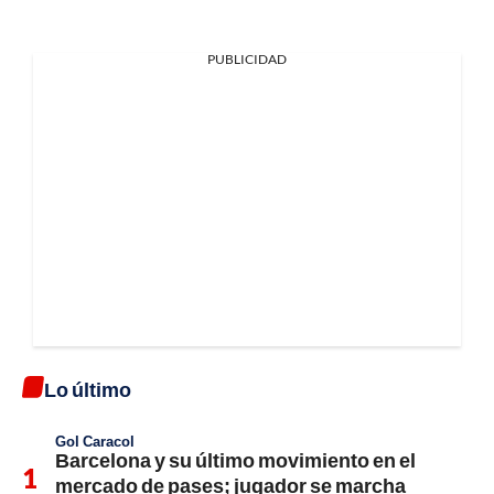
PUBLICIDAD
Lo último
Gol Caracol
Barcelona y su último movimiento en el
mercado de pases; jugador se marcha