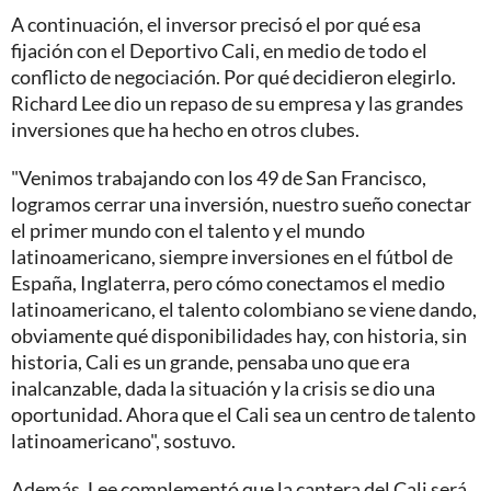
A continuación, el inversor precisó el por qué esa
fijación con el Deportivo Cali, en medio de todo el
conflicto de negociación. Por qué decidieron elegirlo.
Richard Lee dio un repaso de su empresa y las grandes
inversiones que ha hecho en otros clubes.
"Venimos trabajando con los 49 de San Francisco,
logramos cerrar una inversión, nuestro sueño conectar
el primer mundo con el talento y el mundo
latinoamericano, siempre inversiones en el fútbol de
España, Inglaterra, pero cómo conectamos el medio
latinoamericano, el talento colombiano se viene dando,
obviamente qué disponibilidades hay, con historia, sin
historia, Cali es un grande, pensaba uno que era
inalcanzable, dada la situación y la crisis se dio una
oportunidad. Ahora que el Cali sea un centro de talento
latinoamericano", sostuvo.
Además, Lee complementó que la cantera del Cali será