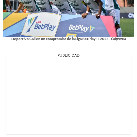
Deportivo Cali en un compromiso de la Liga BetPlay II-2025.
Colprensa
PUBLICIDAD