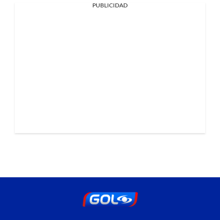
PUBLICIDAD