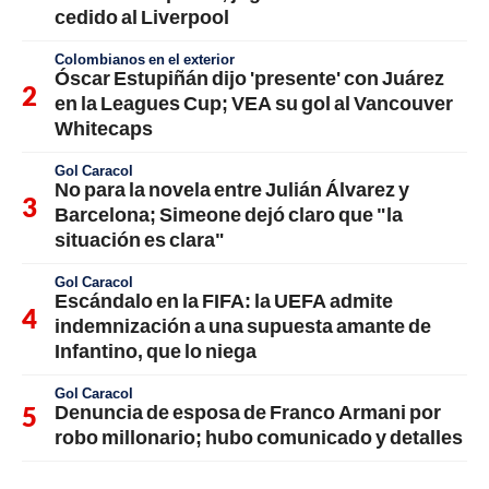
cedido al Liverpool
Colombianos en el exterior
Óscar Estupiñán dijo 'presente' con Juárez
en la Leagues Cup; VEA su gol al Vancouver
Whitecaps
Gol Caracol
No para la novela entre Julián Álvarez y
Barcelona; Simeone dejó claro que "la
situación es clara"
Gol Caracol
Escándalo en la FIFA: la UEFA admite
indemnización a una supuesta amante de
Infantino, que lo niega
Gol Caracol
Denuncia de esposa de Franco Armani por
robo millonario; hubo comunicado y detalles