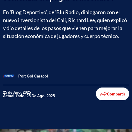
En 'Blog Deportivo', de 'Blu Radio', dialogaron con el
nuevo inversionista del Cali, Richard Lee, quien explicó
y dio detalles de los pasos que vienen para mejorar la
situación económica de jugadores y cuerpo técnico.
Por:
Gol Caracol
25 de Ago, 2025
Compartir
Actualizado: 25 De Ago, 2025