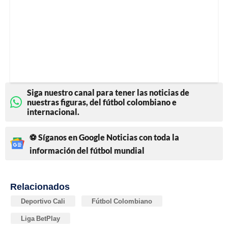
Siga nuestro canal para tener las noticias de
nuestras figuras, del fútbol colombiano e
internacional.
⚽ Síganos en Google Noticias con toda la
información del fútbol mundial
Relacionados
Deportivo Cali
Fútbol Colombiano
Liga BetPlay