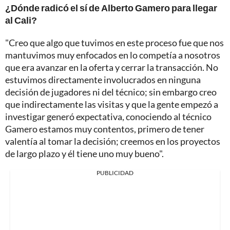
¿Dónde radicó el sí de Alberto Gamero para llegar
al Cali?
"Creo que algo que tuvimos en este proceso fue que nos
mantuvimos muy enfocados en lo competía a nosotros
que era avanzar en la oferta y cerrar la transacción. No
estuvimos directamente involucrados en ninguna
decisión de jugadores ni del técnico; sin embargo creo
que indirectamente las visitas y que la gente empezó a
investigar generó expectativa, conociendo al técnico
Gamero estamos muy contentos, primero de tener
valentía al tomar la decisión; creemos en los proyectos
de largo plazo y él tiene uno muy bueno".
PUBLICIDAD