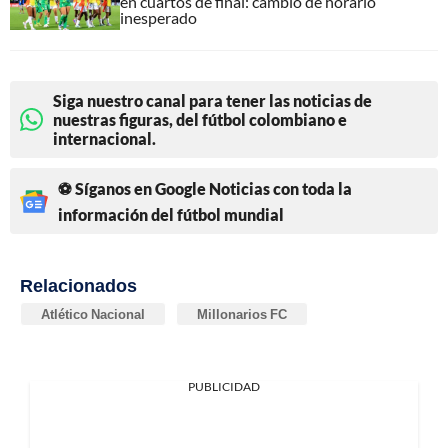
en cuartos de final: cambio de horario
inesperado
Siga nuestro canal para tener las noticias de
nuestras figuras, del fútbol colombiano e
internacional.
⚽ Síganos en Google Noticias con toda la
información del fútbol mundial
Relacionados
Atlético Nacional
Millonarios FC
PUBLICIDAD