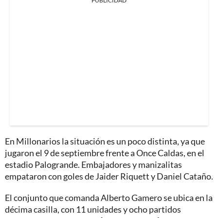
PUBLICIDAD
En Millonarios la situación es un poco distinta, ya que
jugaron el 9 de septiembre frente a Once Caldas, en el
estadio Palogrande. Embajadores y manizalitas
empataron con goles de Jaider Riquett y Daniel Cataño.
El conjunto que comanda Alberto Gamero se ubica en la
décima casilla, con 11 unidades y ocho partidos