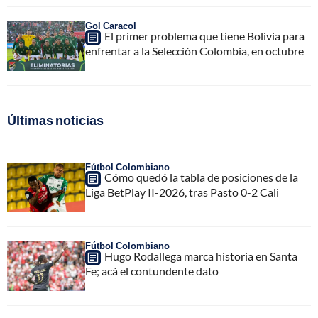
Gol Caracol
El primer problema que tiene Bolivia para
enfrentar a la Selección Colombia, en octubre
Últimas noticias
Fútbol Colombiano
Cómo quedó la tabla de posiciones de la
Liga BetPlay II-2026, tras Pasto 0-2 Cali
Fútbol Colombiano
Hugo Rodallega marca historia en Santa
Fe; acá el contundente dato