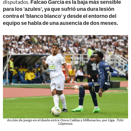
disputados.
Falcao García es la baja más sensible
para los 'azules', ya que sufrió una dura lesión
contra el 'blanco blanco' y desde el entorno del
equipo se habla de una ausencia de dos meses.
Acción de juego en el duelo entre Once Caldas y Millonarios, por Liga.
Foto:
Colprensa.