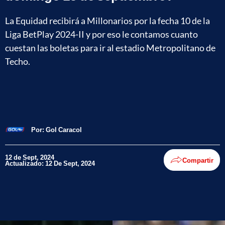
La Equidad recibirá a Millonarios por la fecha 10 de la
Liga BetPlay 2024-II y por eso le contamos cuanto
cuestan las boletas para ir al estadio Metropolitano de
Techo.
Por:
Gol Caracol
12 de Sept, 2024
Compartir
Actualizado: 12 De Sept, 2024