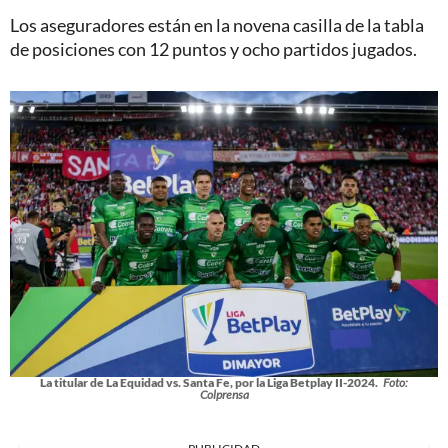
Los aseguradores están en la novena casilla de la tabla
de posiciones con 12 puntos y ocho partidos jugados.
La titular de La Equidad vs. Santa Fe, por la Liga Betplay II-2024.
Foto:
Colprensa