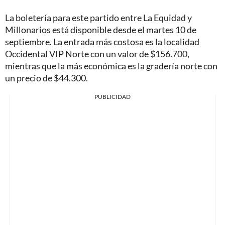
La boletería para este partido entre La Equidad y
Millonarios está disponible desde el martes 10 de
septiembre. La entrada más costosa es la localidad
Occidental VIP Norte con un valor de $156.700,
mientras que la más económica es la gradería norte con
un precio de $44.300.
PUBLICIDAD