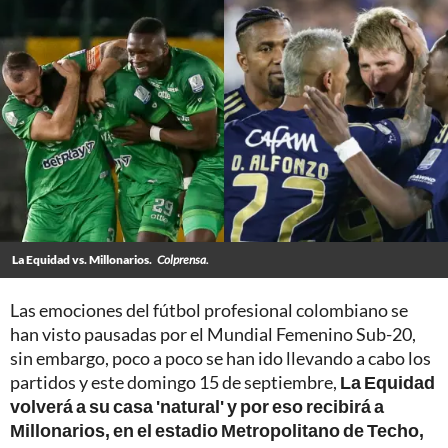
La Equidad vs. Millonarios.
Colprensa.
Las emociones del fútbol profesional colombiano se
han visto pausadas por el Mundial Femenino Sub-20,
sin embargo, poco a poco se han ido llevando a cabo los
partidos y este domingo 15 de septiembre,
La Equidad
volverá a su casa 'natural' y por eso recibirá a
Millonarios, en el estadio Metropolitano de Techo,