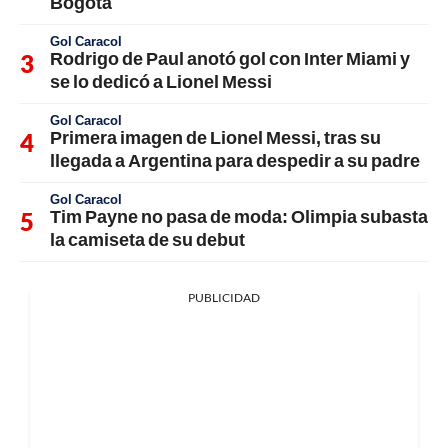
Bogotá
Gol Caracol
Rodrigo de Paul anotó gol con Inter Miami y
se lo dedicó a Lionel Messi
Gol Caracol
Primera imagen de Lionel Messi, tras su
llegada a Argentina para despedir a su padre
Gol Caracol
Tim Payne no pasa de moda: Olimpia subasta
la camiseta de su debut
PUBLICIDAD