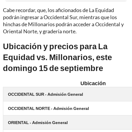
Cabe recordar, que, los aficionados de La Equidad
podrán ingresar a Occidental Sur, mientras que los
hinchas de Millonarios podrán acceder a Occidental y
Oriental Norte, y gradería norte.
Ubicación y precios para La
Equidad vs. Millonarios, este
domingo 15 de septiembre
Ubicación
OCCIDENTAL SUR - Admisión General
OCCIDENTAL NORTE - Admisión General
ORIENTAL - Admisión General