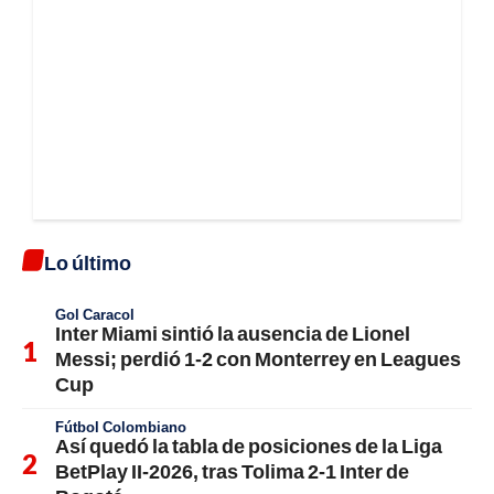
Lo último
Gol Caracol
Inter Miami sintió la ausencia de Lionel
Messi; perdió 1-2 con Monterrey en Leagues
Cup
Fútbol Colombiano
Así quedó la tabla de posiciones de la Liga
BetPlay II-2026, tras Tolima 2-1 Inter de