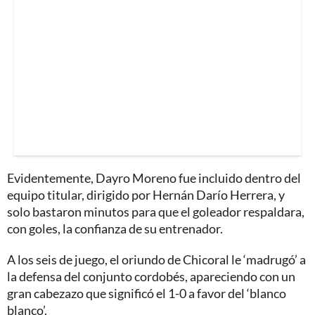
Evidentemente, Dayro Moreno fue incluido dentro del
equipo titular, dirigido por Hernán Darío Herrera, y
solo bastaron minutos para que el goleador respaldara,
con goles, la confianza de su entrenador.
A los seis de juego, el oriundo de Chicoral le ‘madrugó’ a
la defensa del conjunto cordobés, apareciendo con un
gran cabezazo que significó el 1-0 a favor del ‘blanco
blanco’.