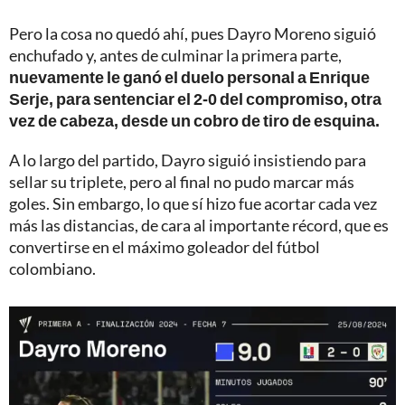
Pero la cosa no quedó ahí, pues Dayro Moreno siguió
enchufado y, antes de culminar la primera parte,
nuevamente le ganó el duelo personal a Enrique
Serje, para sentenciar el 2-0 del compromiso, otra
vez de cabeza, desde un cobro de tiro de esquina.
A lo largo del partido, Dayro siguió insistiendo para
sellar su triplete, pero al final no pudo marcar más
goles. Sin embargo, lo que sí hizo fue acortar cada vez
más las distancias, de cara al importante récord, que es
convertirse en el máximo goleador del fútbol
colombiano.