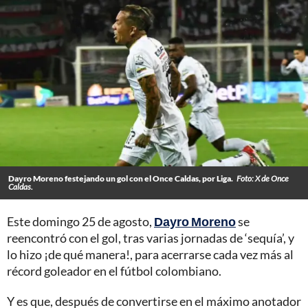
Dayro Moreno festejando un gol con el Once Caldas, por Liga.
Foto: X de Once
Caldas.
Este domingo 25 de agosto,
Dayro Moreno
se
reencontró con el gol, tras varias jornadas de ‘sequía’, y
lo hizo ¡de qué manera!, para acerrarse cada vez más al
récord goleador en el fútbol colombiano.
Y es que, después de convertirse en el máximo anotador