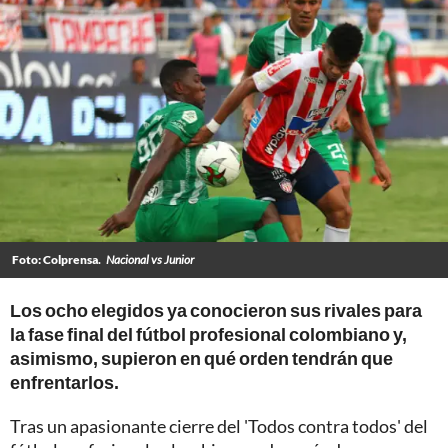
Foto: Colprensa.
Nacional vs Junior
Los ocho elegidos ya conocieron sus rivales para
la fase final del fútbol profesional colombiano y,
asimismo, supieron en qué orden tendrán que
enfrentarlos.
Tras un apasionante cierre del 'Todos contra todos' del