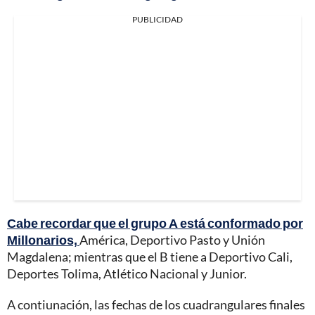
PUBLICIDAD
Cabe recordar que el grupo A está conformado por
Millonarios,
América, Deportivo Pasto y Unión
Magdalena; mientras que el B tiene a Deportivo Cali,
Deportes Tolima, Atlético Nacional y Junior.
A contiunación, las fechas de los cuadrangulares finales