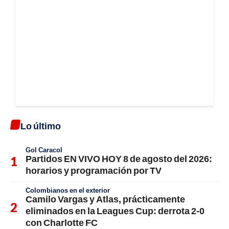
Lo último
Gol Caracol
Partidos EN VIVO HOY 8 de agosto del 2026:
horarios y programación por TV
Colombianos en el exterior
Camilo Vargas y Atlas, prácticamente
eliminados en la Leagues Cup: derrota 2-0
con Charlotte FC