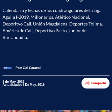
Calendario y fechas de los cuadrangulares de la Liga
Águila I-2019. Millonarios, Atlético Nacional,
Deporitvo Cali, Unión Magdalena, Deportes Tolima,
América de Cali, Deportivo Pasto, Junior de
Barranquilla.
Por:
Gol Caracol
8 de May, 2019
Compartir
Actualizado: 8 De May, 2019