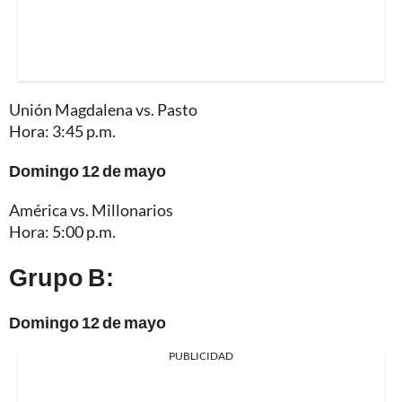
Unión Magdalena vs. Pasto
Hora: 3:45 p.m.
Domingo 12 de mayo
América vs. Millonarios
Hora: 5:00 p.m.
Grupo B:
Domingo 12 de mayo
PUBLICIDAD