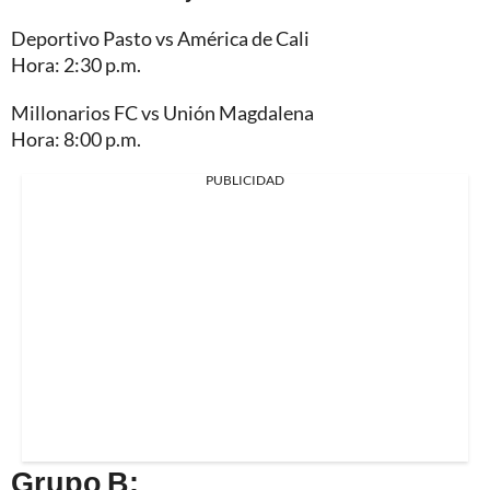
Deportivo Pasto vs América de Cali
Hora: 2:30 p.m.
Millonarios FC vs Unión Magdalena
Hora: 8:00 p.m.
PUBLICIDAD
Grupo B: