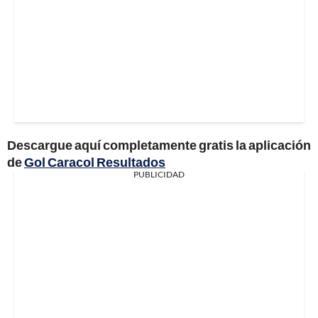
Descargue aquí completamente gratis la aplicación
de
Gol Caracol Resultados
PUBLICIDAD