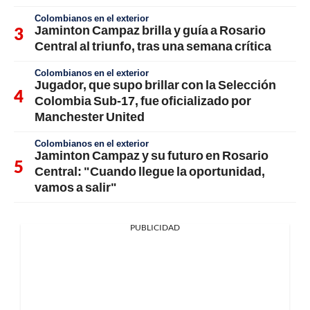
Colombianos en el exterior
Jaminton Campaz brilla y guía a Rosario
Central al triunfo, tras una semana crítica
Colombianos en el exterior
Jugador, que supo brillar con la Selección
Colombia Sub-17, fue oficializado por
Manchester United
Colombianos en el exterior
Jaminton Campaz y su futuro en Rosario
Central: "Cuando llegue la oportunidad,
vamos a salir"
PUBLICIDAD