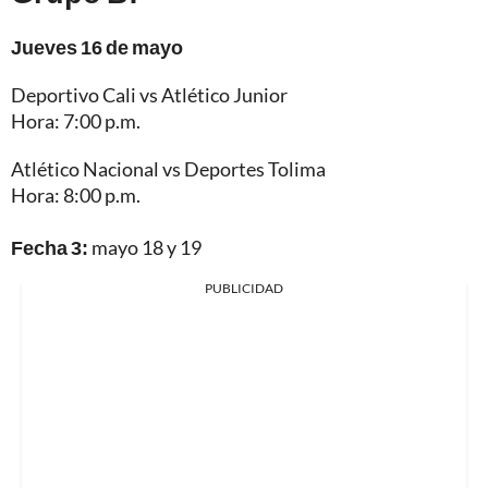
Jueves 16 de mayo
Deportivo Cali vs Atlético Junior
Hora: 7:00 p.m.
Atlético Nacional vs Deportes Tolima
Hora: 8:00 p.m.
Fecha 3:
mayo 18 y 19
PUBLICIDAD