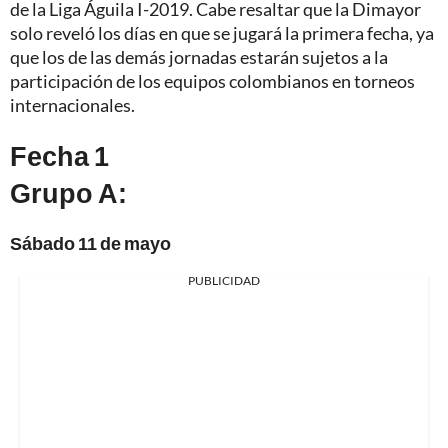
de la Liga Águila I-2019. Cabe resaltar que la Dimayor
solo reveló los días en que se jugará la primera fecha, ya
que los de las demás jornadas estarán sujetos a la
participación de los equipos colombianos en torneos
internacionales.
Fecha 1
Grupo A:
Sábado 11 de mayo
PUBLICIDAD