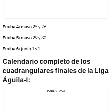
Fecha 4:
mayo 25 y 26
Fecha 5:
mayo 29 y 30
Fecha 6:
junio 1 y 2
Calendario completo de los
cuadrangulares finales de la Liga
Águila-I:
PUBLICIDAD