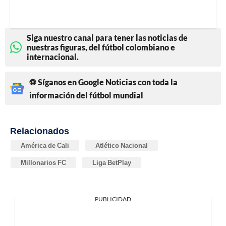
Siga nuestro canal para tener las noticias de
nuestras figuras, del fútbol colombiano e
internacional.
⚽ Síganos en Google Noticias con toda la
información del fútbol mundial
Relacionados
América de Cali
Atlético Nacional
Millonarios FC
Liga BetPlay
PUBLICIDAD