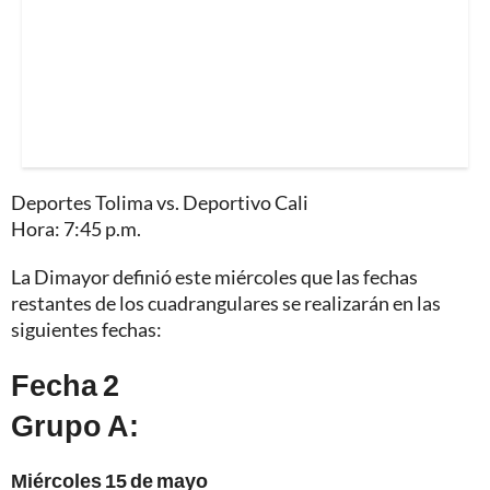
Deportes Tolima vs. Deportivo Cali
Hora: 7:45 p.m.
La Dimayor definió este miércoles que las fechas
restantes de los cuadrangulares se realizarán en las
siguientes fechas:
Fecha 2
Grupo A:
Miércoles 15 de mayo