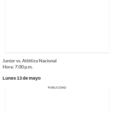
Junior vs. Atlético Nacional
Hora: 7:00 p.m.
Lunes 13 de mayo
PUBLICIDAD