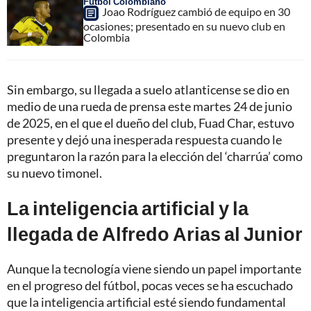
Fútbol Colombiano
Joao Rodríguez cambió de equipo en 30
ocasiones; presentado en su nuevo club en
Colombia
Sin embargo, su llegada a suelo atlanticense se dio en
medio de una rueda de prensa este martes 24 de junio
de 2025, en el que el dueño del club, Fuad Char, estuvo
presente y dejó una inesperada respuesta cuando le
preguntaron la razón para la elección del ‘charrúa’ como
su nuevo timonel.
La inteligencia artificial y la
llegada de Alfredo Arias al Junior
Aunque la tecnología viene siendo un papel importante
en el progreso del fútbol, pocas veces se ha escuchado
que la inteligencia artificial esté siendo fundamental