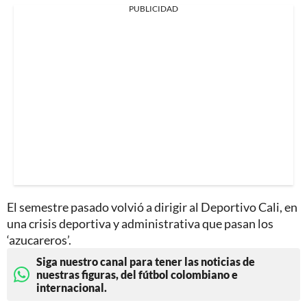
PUBLICIDAD
El semestre pasado volvió a dirigir al Deportivo Cali, en
una crisis deportiva y administrativa que pasan los
‘azucareros’.
Siga nuestro canal para tener las noticias de
nuestras figuras, del fútbol colombiano e
internacional.