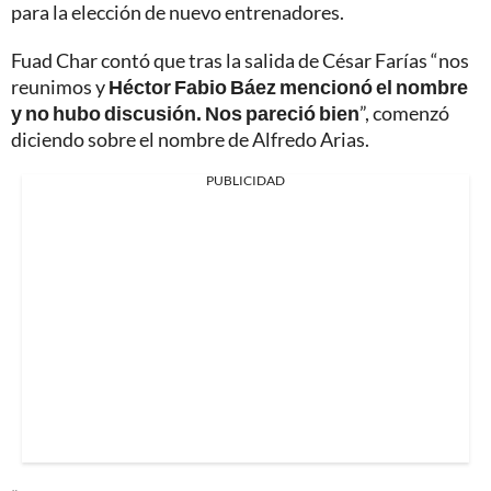
para la elección de nuevo entrenadores.
Fuad Char contó que tras la salida de César Farías “nos
reunimos y
Héctor Fabio Báez mencionó el nombre
y no hubo discusión. Nos pareció bien
”, comenzó
diciendo sobre el nombre de Alfredo Arias.
PUBLICIDAD