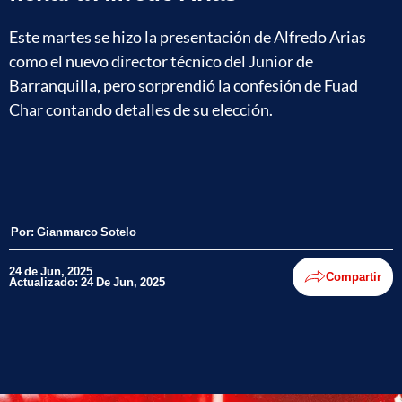
Este martes se hizo la presentación de Alfredo Arias
como el nuevo director técnico del Junior de
Barranquilla, pero sorprendió la confesión de Fuad
Char contando detalles de su elección.
Por:
Gianmarco Sotelo
24 de Jun, 2025
Compartir
Actualizado: 24 De Jun, 2025