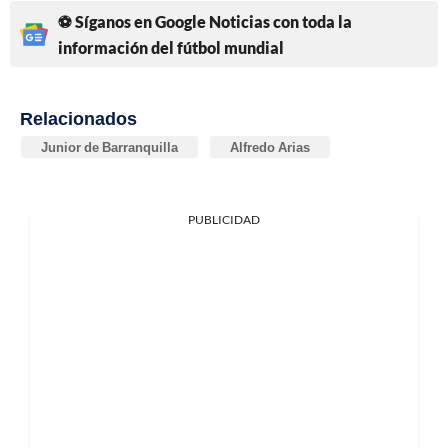
⚽ Síganos en Google Noticias con toda la
información del fútbol mundial
Relacionados
Junior de Barranquilla
Alfredo Arias
PUBLICIDAD