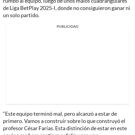
rumbo al equipo, luego de unos malos cuadrangulares
de Liga BetPlay 2025-I, donde no consiguieron ganar ni
un solo partido.
PUBLICIDAD
“Este equipo terminó mal, pero alcanzó a estar de
primero. Vamos a construir sobre lo que construyó el
profesor César Farías. Esta distinción de estar en este