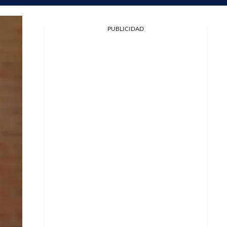
PUBLICIDAD
Facebook
X
Whatsapp