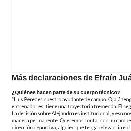
Más declaraciones de Efraín Ju
¿Quiénes hacen parte de su cuerpo técnico?
"Luis Pérez es nuestro ayudante de campo. Ojalá teng
entrenador es; tiene una trayectoria tremenda. El se
La decisión sobre Alejandro es institucional, y eso no
manera permanente. Queremos contar con un campeón
dirección deportiva, alguien que tenga relevancia en 