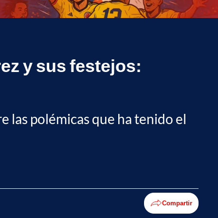
ez y sus festejos:
e las polémicas que ha tenido el
Compartir