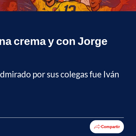
una crema y con Jorge
dmirado por sus colegas fue Iván
Compartir