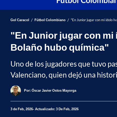
/
/
Gol Caracol
Fútbol Colombiano
"En Junior jugar con mi ídolo 
"En Junior jugar con mi
Bolaño hubo química"
Uno de los jugadores que tuvo pa
Valenciano, quien dejó una histor
Por:
Óscar Javier Ostos Mayorga
3 de Feb, 2026
Actualizado: 3 De Feb, 2026