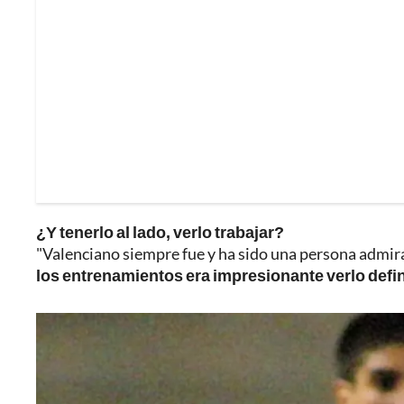
¿Y tenerlo al lado, verlo trabajar?
"Valenciano siempre fue y ha sido una persona admira
los entrenamientos era impresionante verlo defin