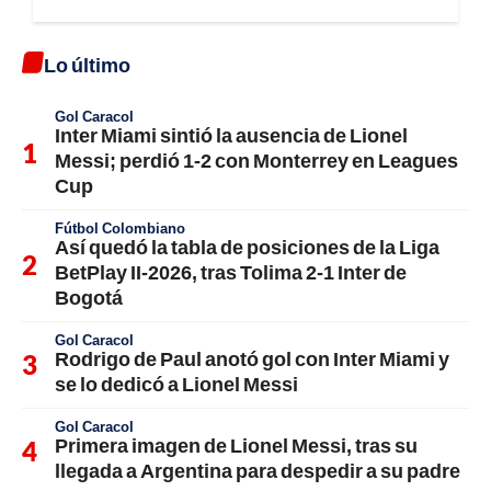
Lo último
Gol Caracol
Inter Miami sintió la ausencia de Lionel
Messi; perdió 1-2 con Monterrey en Leagues
Cup
Fútbol Colombiano
Así quedó la tabla de posiciones de la Liga
BetPlay II-2026, tras Tolima 2-1 Inter de
Bogotá
Gol Caracol
Rodrigo de Paul anotó gol con Inter Miami y
se lo dedicó a Lionel Messi
Gol Caracol
Primera imagen de Lionel Messi, tras su
llegada a Argentina para despedir a su padre