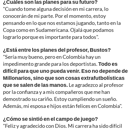
¿Cuáles son las planes para su futuro?
"Cuando tome alguna decisión en mi carrera, lo
conocerán de mi parte. Por el momento, estoy
pensando en lo que nos estamos jugando, tanto en la
Copa como en Sudamericana. Ojalá que podamos
lograrlo porque es importante para todos".
¿Está entre los planes del profesor, Bustos?
"Sería muy bueno, pero en Colombia hay un
impedimento grande para los deportistas.
Todo es
difícil para que uno pueda venir. Eso no depende de
Millonarios, sino que son cosas extrafutbolísticas
que se salen de las manos.
Le agradezco al profesor
por la confianza y a mis compañeros que me han
demostrado su cariño. Estoy cumpliendo un sueño.
Además, mi esposa e hijos están felices en Colombia".
¿Cómo se sintió en el campo de juego?
"Feliz y agradecido con Dios. Mi carrera ha sido difícil