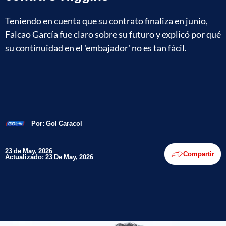
Teniendo en cuenta que su contrato finaliza en junio,
Falcao García fue claro sobre su futuro y explicó por qué
su continuidad en el 'embajador' no es tan fácil.
Por:
Gol Caracol
23 de May, 2026
Compartir
Actualizado: 23 De May, 2026