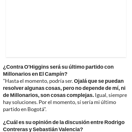
¿Contra O'Higgins será su último partido con
Millonarios en El Campín?
"Hasta el momento, podría ser.
Ojalá que se puedan
resolver algunas cosas, pero no depende de mí, ni
de Millonarios, son cosas complejas.
Igual, siempre
hay soluciones. Por el momento, sí sería mi último
partido en Bogotá".
¿Cuál es su opinión de la discusión entre Rodrigo
Contreras y Sebastián Valencia?