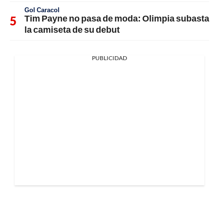
Gol Caracol
Tim Payne no pasa de moda: Olimpia subasta
la camiseta de su debut
PUBLICIDAD