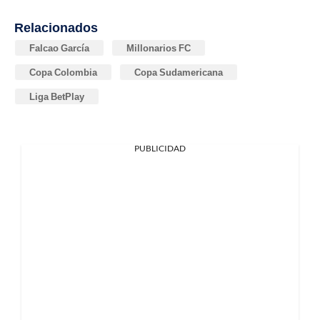
Relacionados
Falcao García
Millonarios FC
Copa Colombia
Copa Sudamericana
Liga BetPlay
PUBLICIDAD