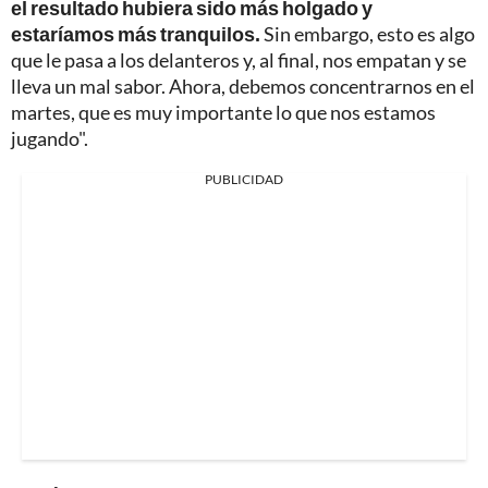
el resultado hubiera sido más holgado y
estaríamos más tranquilos.
Sin embargo, esto es algo
que le pasa a los delanteros y, al final, nos empatan y se
lleva un mal sabor. Ahora, debemos concentrarnos en el
martes, que es muy importante lo que nos estamos
jugando".
PUBLICIDAD