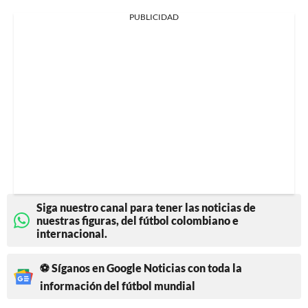
PUBLICIDAD
Siga nuestro canal para tener las noticias de
nuestras figuras, del fútbol colombiano e
internacional.
⚽ Síganos en Google Noticias con toda la
información del fútbol mundial