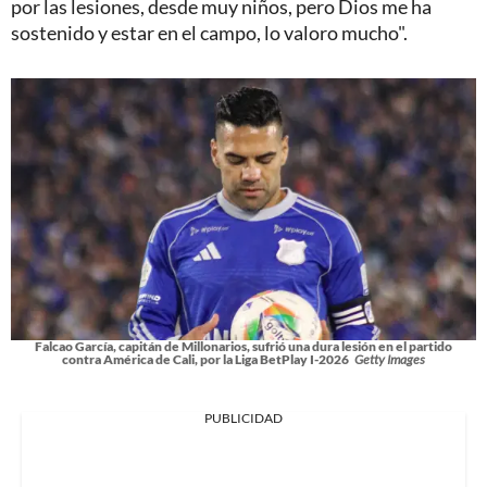
por las lesiones, desde muy niños, pero Dios me ha
sostenido y estar en el campo, lo valoro mucho".
Falcao García, capitán de Millonarios, sufrió una dura lesión en el partido
contra América de Cali, por la Liga BetPlay I-2026
Getty Images
PUBLICIDAD