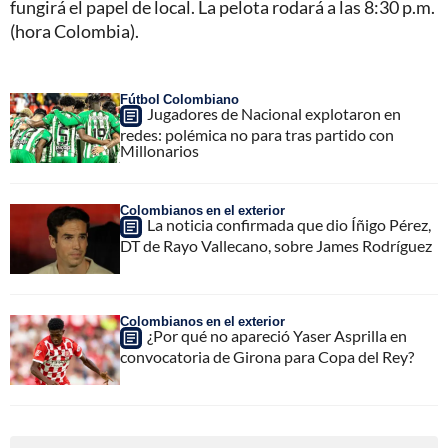
fungirá el papel de local. La pelota rodará a las 8:30 p.m.
(hora Colombia).
Fútbol Colombiano
Jugadores de Nacional explotaron en
redes: polémica no para tras partido con
Millonarios
Colombianos en el exterior
La noticia confirmada que dio Íñigo Pérez,
DT de Rayo Vallecano, sobre James Rodríguez
Colombianos en el exterior
¿Por qué no apareció Yaser Asprilla en
convocatoria de Girona para Copa del Rey?