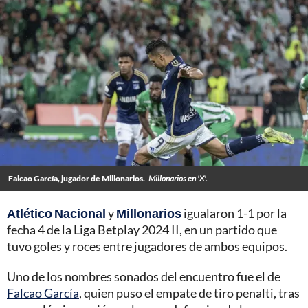
Falcao García, jugador de Millonarios.
Millonarios en 'X'.
Atlético Nacional
y
Millonarios
igualaron 1-1 por la
fecha 4 de la Liga Betplay 2024 II, en un partido que
tuvo goles y roces entre jugadores de ambos equipos.
Uno de los nombres sonados del encuentro fue el de
Falcao García
, quien puso el empate de tiro penalti, tras