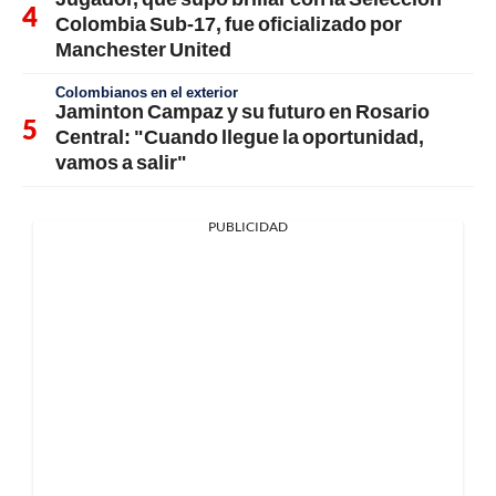
Colombia Sub-17, fue oficializado por
Manchester United
Colombianos en el exterior
Jaminton Campaz y su futuro en Rosario
Central: "Cuando llegue la oportunidad,
vamos a salir"
PUBLICIDAD