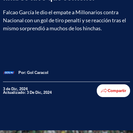
Falcao García le dio el empate a Millonarios contra
Nacional con un gol de tiro penalti y se reacción tras el
mismo sorprendió a muchos de los hinchas.
Por:
Gol Caracol
3 de Dic, 2024
Compartir
Actualizado: 3 De Dic, 2024