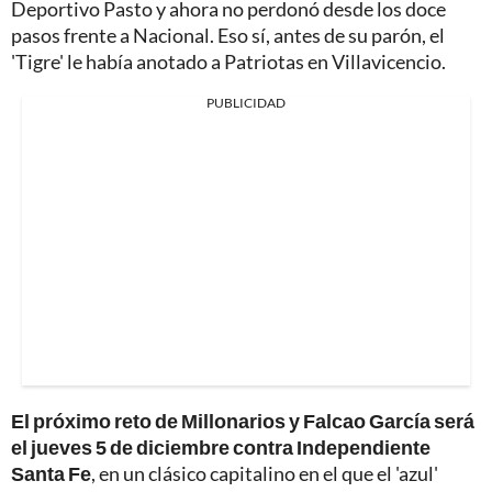
Deportivo Pasto y ahora no perdonó desde los doce
pasos frente a Nacional. Eso sí, antes de su parón, el
'Tigre' le había anotado a Patriotas en Villavicencio.
PUBLICIDAD
El próximo reto de Millonarios y Falcao García será
el jueves 5 de diciembre contra Independiente
Santa Fe
, en un clásico capitalino en el que el 'azul'