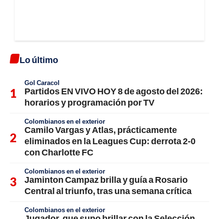
Lo último
Gol Caracol
Partidos EN VIVO HOY 8 de agosto del 2026:
horarios y programación por TV
Colombianos en el exterior
Camilo Vargas y Atlas, prácticamente
eliminados en la Leagues Cup: derrota 2-0
con Charlotte FC
Colombianos en el exterior
Jaminton Campaz brilla y guía a Rosario
Central al triunfo, tras una semana crítica
Colombianos en el exterior
Jugador, que supo brillar con la Selección