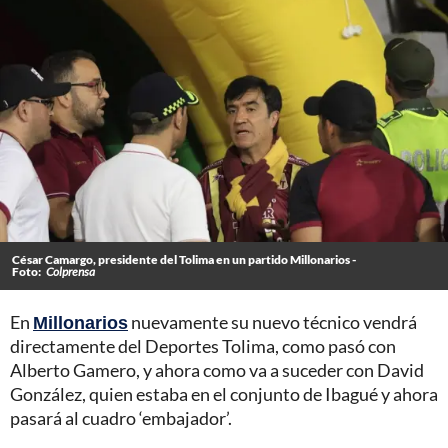
César Camargo, presidente del Tolima en un partido Millonarios -
Foto:
Colprensa
En
Millonarios
nuevamente su nuevo técnico vendrá
directamente del Deportes Tolima, como pasó con
Alberto Gamero, y ahora como va a suceder con David
González, quien estaba en el conjunto de Ibagué y ahora
pasará al cuadro ‘embajador’.