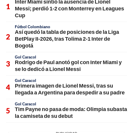
Inter Miami sintió la ausencia de Lionel
Messi; perdió 1-2 con Monterrey en Leagues
Cup
Fútbol Colombiano
Así quedó la tabla de posiciones de la Liga
BetPlay II-2026, tras Tolima 2-1 Inter de
Bogotá
Gol Caracol
Rodrigo de Paul anotó gol con Inter Miami y
se lo dedicó a Lionel Messi
Gol Caracol
Primera imagen de Lionel Messi, tras su
llegada a Argentina para despedir a su padre
Gol Caracol
Tim Payne no pasa de moda: Olimpia subasta
la camiseta de su debut