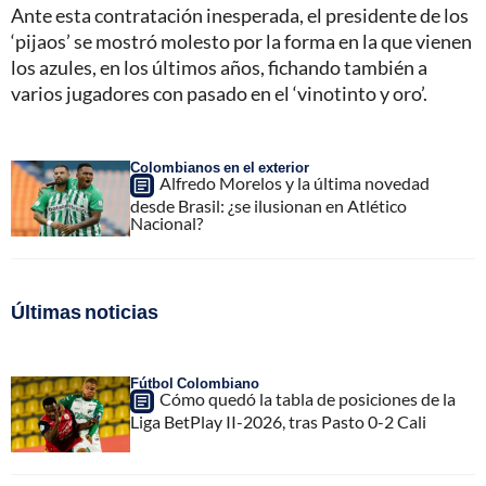
Ante esta contratación inesperada, el presidente de los
‘pijaos’ se mostró molesto por la forma en la que vienen
los azules, en los últimos años, fichando también a
varios jugadores con pasado en el ‘vinotinto y oro’.
Colombianos en el exterior
Alfredo Morelos y la última novedad
desde Brasil: ¿se ilusionan en Atlético
Nacional?
Últimas noticias
Fútbol Colombiano
Cómo quedó la tabla de posiciones de la
Liga BetPlay II-2026, tras Pasto 0-2 Cali