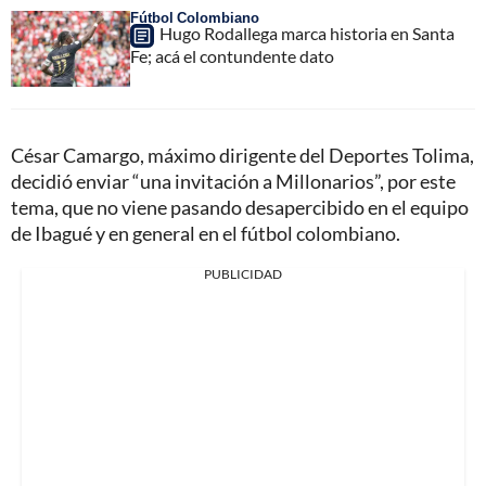
Fútbol Colombiano
Hugo Rodallega marca historia en Santa
Fe; acá el contundente dato
César Camargo, máximo dirigente del Deportes Tolima,
decidió enviar “una invitación a Millonarios”, por este
tema, que no viene pasando desapercibido en el equipo
de Ibagué y en general en el fútbol colombiano.
PUBLICIDAD