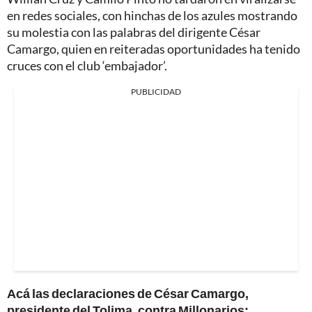
en redes sociales, con hinchas de los azules mostrando
su molestia con las palabras del dirigente César
Camargo, quien en reiteradas oportunidades ha tenido
cruces con el club ‘embajador’.
PUBLICIDAD
Acá las declaraciones de César Camargo,
presidente del Tolima, contra Millonarios: