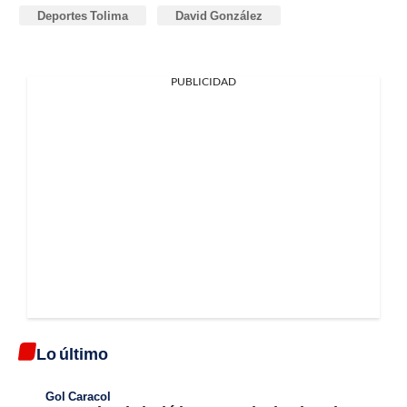
Deportes Tolima
David González
PUBLICIDAD
Lo último
Gol Caracol