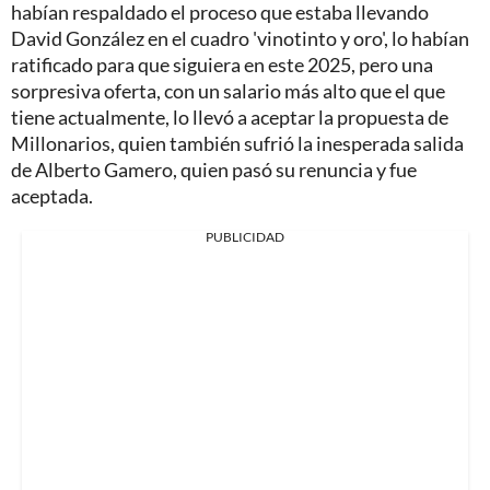
habían respaldado el proceso que estaba llevando
David González en el cuadro 'vinotinto y oro', lo habían
ratificado para que siguiera en este 2025, pero una
sorpresiva oferta, con un salario más alto que el que
tiene actualmente, lo llevó a aceptar la propuesta de
Millonarios, quien también sufrió la inesperada salida
de Alberto Gamero, quien pasó su renuncia y fue
aceptada.
PUBLICIDAD