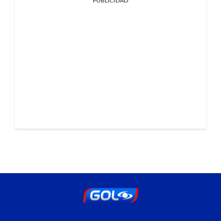
PUBLICIDAD