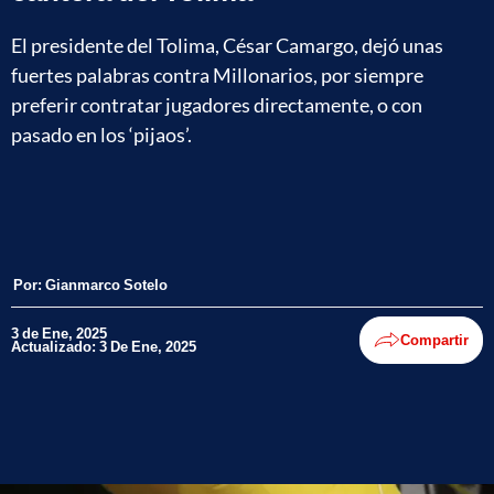
El presidente del Tolima, César Camargo, dejó unas
fuertes palabras contra Millonarios, por siempre
preferir contratar jugadores directamente, o con
pasado en los ‘pijaos’.
Por:
Gianmarco Sotelo
3 de Ene, 2025
Compartir
Actualizado: 3 De Ene, 2025