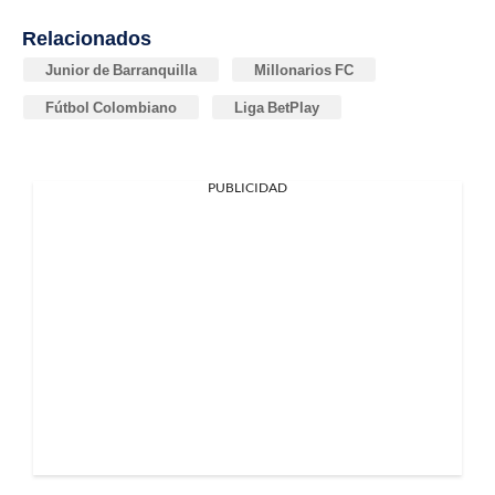
Relacionados
Junior de Barranquilla
Millonarios FC
Fútbol Colombiano
Liga BetPlay
PUBLICIDAD