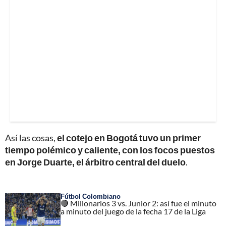
Así las cosas,
el cotejo en Bogotá tuvo un primer
tiempo polémico y caliente, con los focos puestos
en Jorge Duarte, el árbitro central del duelo
.
Fútbol Colombiano
🔴 Millonarios 3 vs. Junior 2: así fue el minuto
a minuto del juego de la fecha 17 de la Liga