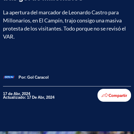
La apertura del marcador de Leonardo Castro para
Millonarios, en El Campín, trajo consigo una masiva
protesta de los visitantes. Todo porque no se revisó el
VAR.
Por:
Gol Caracol
17 de Abr, 2024
Compartir
Actualizado: 17 De Abr, 2024