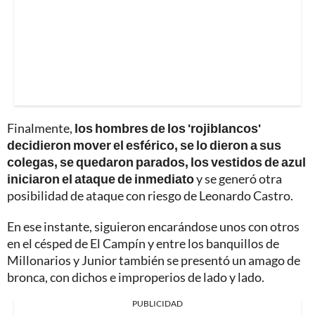
Finalmente,
los hombres de los 'rojiblancos'
decidieron mover el esférico, se lo dieron a sus
colegas, se quedaron parados, los vestidos de azul
iniciaron el ataque de inmediato
y se generó otra
posibilidad de ataque con riesgo de Leonardo Castro.
En ese instante, siguieron encarándose unos con otros
en el césped de El Campín y entre los banquillos de
Millonarios y Junior también se presentó un amago de
bronca, con dichos e improperios de lado y lado.
PUBLICIDAD