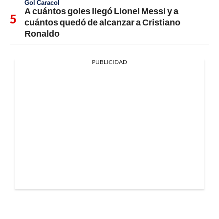
Gol Caracol
A cuántos goles llegó Lionel Messi y a
cuántos quedó de alcanzar a Cristiano
Ronaldo
PUBLICIDAD