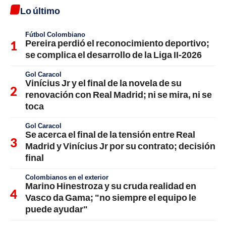
Lo último
Fútbol Colombiano
Pereira perdió el reconocimiento deportivo;
se complica el desarrollo de la Liga II-2026
Gol Caracol
Vinícius Jr y el final de la novela de su
renovación con Real Madrid; ni se mira, ni se
toca
Gol Caracol
Se acerca el final de la tensión entre Real
Madrid y Vinícius Jr por su contrato; decisión
final
Colombianos en el exterior
Marino Hinestroza y su cruda realidad en
Vasco da Gama; "no siempre el equipo le
puede ayudar"