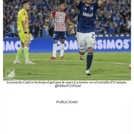
Leonardo Castro festeja el gol que le marcó a Junior en el estadio El Campín.
@MillosFCOFicial
PUBLICIDAD