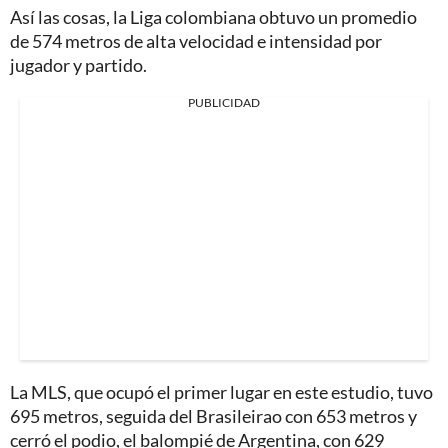
Así las cosas, la Liga colombiana obtuvo un promedio
de 574 metros de alta velocidad e intensidad por
jugador y partido.
PUBLICIDAD
La MLS, que ocupó el primer lugar en este estudio, tuvo
695 metros, seguida del Brasileirao con 653 metros y
cerró el podio, el balompié de Argentina, con 629