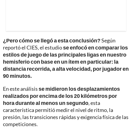
¿Pero cómo se llegó a esta conclusión?
Según
reportó el CIES, el estudio
se enfocó en comparar los
estilos de juego de las principales ligas en nuestro
hemisferio con base en un ítem en particular: la
distancia recorrida, a alta velocidad, por jugador en
90 minutos.
En este análisis
se midieron los desplazamientos
realizados por encima de los 20 kilómetros por
hora durante al menos un segundo
, esta
característica permitió medir el nivel de ritmo, la
presión, las transiciones rápidas y exigencia física de las
competiciones.