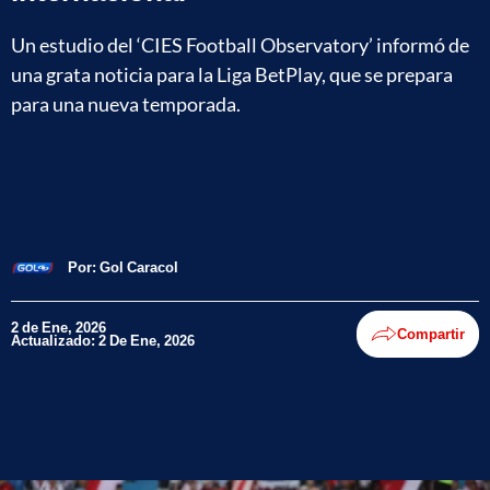
Un estudio del ‘CIES Football Observatory’ informó de
una grata noticia para la Liga BetPlay, que se prepara
para una nueva temporada.
Por:
Gol Caracol
2 de Ene, 2026
Compartir
Actualizado: 2 De Ene, 2026