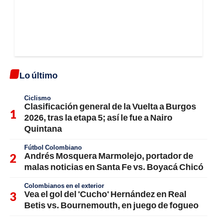
Lo último
Ciclismo
Clasificación general de la Vuelta a Burgos
2026, tras la etapa 5; así le fue a Nairo
Quintana
Fútbol Colombiano
Andrés Mosquera Marmolejo, portador de
malas noticias en Santa Fe vs. Boyacá Chicó
Colombianos en el exterior
Vea el gol del 'Cucho' Hernández en Real
Betis vs. Bournemouth, en juego de fogueo