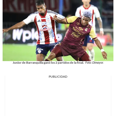
Junior de Barranquilla ganó los 2 partidos de la final.
Foto: Dimayor.
PUBLICIDAD