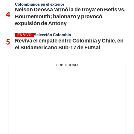
Colombianos en el exterior
Nelson Deossa 'armó la de troya' en Betis vs.
Bournemouth; balonazo y provocó
expulsión de Antony
Selección Colombia
EN VIVO
Reviva el empate entre Colombia y Chile, en
el Sudamericano Sub-17 de Futsal
PUBLICIDAD