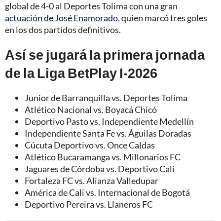
global de 4-0 al Deportes Tolima con una gran
actuación de José Enamorado
, quien marcó tres goles
en los dos partidos definitivos.
Así se jugará la primera jornada
de la Liga BetPlay I-2026
Junior de Barranquilla vs. Deportes Tolima
Atlético Nacional vs. Boyacá Chicó
Deportivo Pasto vs. Independiente Medellín
Independiente Santa Fe vs. Águilas Doradas
Cúcuta Deportivo vs. Once Caldas
Atlético Bucaramanga vs. Millonarios FC
Jaguares de Córdoba vs. Deportivo Cali
Fortaleza FC vs. Alianza Valledupar
América de Cali vs. Internacional de Bogotá
Deportivo Pereira vs. Llaneros FC