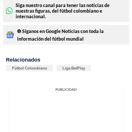
Siga nuestro canal para tener las noticias de
nuestras figuras, del fútbol colombiano e
internacional.
⚽ Síganos en Google Noticias con toda la
información del fútbol mundial
Relacionados
Fútbol Colombiano
Liga BetPlay
PUBLICIDAD