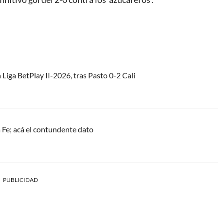
 Liga BetPlay II-2026, tras Pasto 0-2 Cali
 Fe; acá el contundente dato
PUBLICIDAD