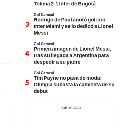
Tolima 2-1 Inter de Bogotá
Gol Caracol
Rodrigo de Paul anotó gol con
Inter Miami y se lo dedicó a Lionel
Messi
Gol Caracol
Primera imagen de Lionel Messi,
tras su llegada a Argentina para
despedir a su padre
Gol Caracol
Tim Payne no pasa de moda:
Olimpia subasta la camiseta de su
debut
PUBLICIDAD