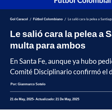
/
/
Gol Caracol
Fútbol Colombiano
Le salió cara la pelea a Santi
Le salió cara la pelea a
multa para ambos
En Santa Fe, aunque ya hubo pedid
Comité Disciplinario confirmó el 
Por:
Gianmarco Sotelo
21 de May, 2025
Actualizado: 21 De May, 2025