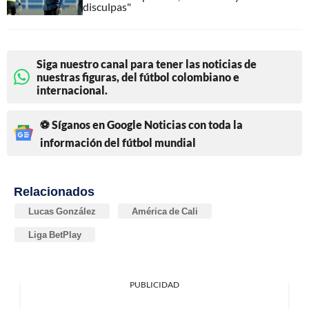
disculpas"
Siga nuestro canal para tener las noticias de
nuestras figuras, del fútbol colombiano e
internacional.
⚽ Síganos en Google Noticias con toda la
información del fútbol mundial
Relacionados
Lucas González
América de Cali
Liga BetPlay
PUBLICIDAD