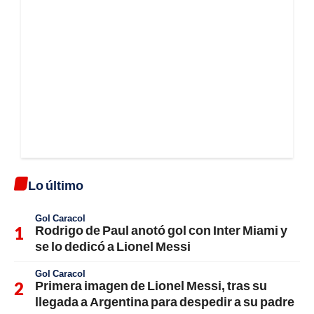
Lo último
Gol Caracol
Rodrigo de Paul anotó gol con Inter Miami y
se lo dedicó a Lionel Messi
Gol Caracol
Primera imagen de Lionel Messi, tras su
llegada a Argentina para despedir a su padre