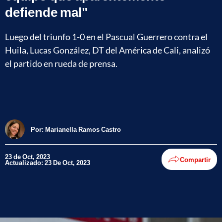
defiende mal"
Luego del triunfo 1-0 en el Pascual Guerrero contra el
Huila, Lucas González, DT del América de Cali, analizó
el partido en rueda de prensa.
Por:
Marianella Ramos Castro
23 de Oct, 2023
Compartir
Actualizado: 23 De Oct, 2023