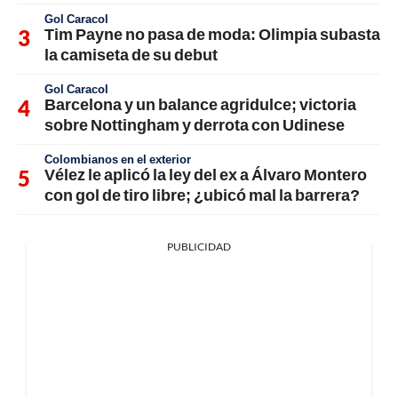
Gol Caracol
Tim Payne no pasa de moda: Olimpia subasta
la camiseta de su debut
Gol Caracol
Barcelona y un balance agridulce; victoria
sobre Nottingham y derrota con Udinese
Colombianos en el exterior
Vélez le aplicó la ley del ex a Álvaro Montero
con gol de tiro libre; ¿ubicó mal la barrera?
PUBLICIDAD