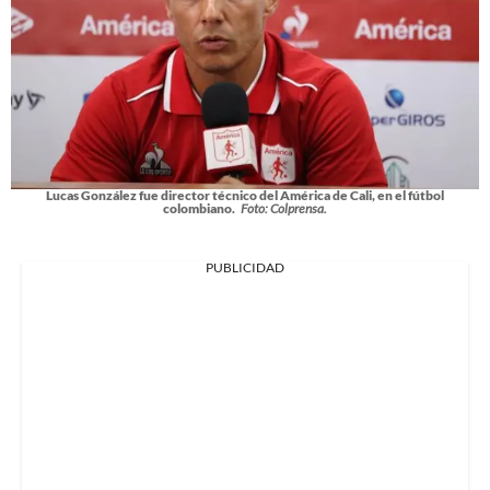
Lucas González fue director técnico del América de Cali, en el fútbol
colombiano.
Foto: Colprensa.
PUBLICIDAD