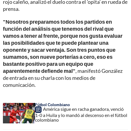
rojo caleño, analizó el duelo contra el 'opita' en rueda de
prensa.
"Nosotros preparamos todos los partidos en
función del análisis que tenemos del rival que
vamos a tener al frente, porque nos gusta evaluar
las posibilidades que te puede plantear una
oponente y sacar ventaja. Son tres puntos que
sumamos, son nueve porterías a cero, eso es
bastante positivo para un equipo que
aparentemente defiende mal"
, manifestó González
de entrada en su charla con los medios de
comunicación.
Fútbol Colombiano
América sigue en racha ganadora, venció
1-0 a Huila y lo mandó al descenso en el fútbol
colombiano