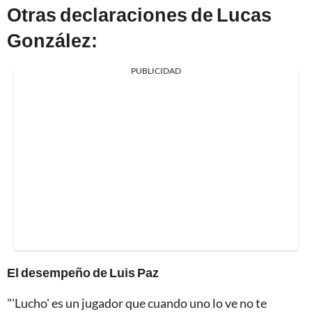
Otras declaraciones de Lucas
González:
PUBLICIDAD
El desempeño de Luis Paz
"'Lucho' es un jugador que cuando uno lo ve no te