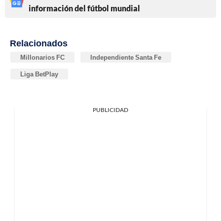
información del fútbol mundial
Relacionados
Millonarios FC
Independiente Santa Fe
Liga BetPlay
PUBLICIDAD