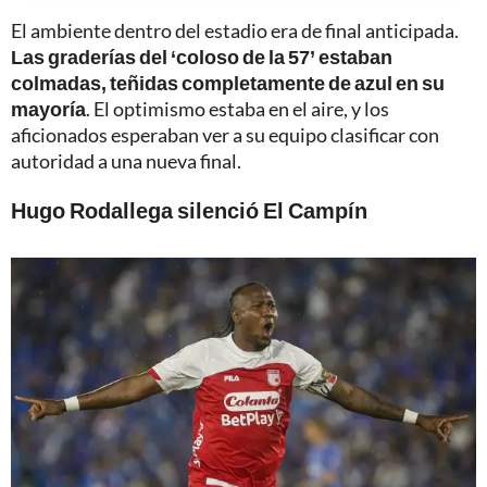
El ambiente dentro del estadio era de final anticipada.
Las graderías del ‘coloso de la 57’ estaban
colmadas, teñidas completamente de azul en su
mayoría
. El optimismo estaba en el aire, y los
aficionados esperaban ver a su equipo clasificar con
autoridad a una nueva final.
Hugo Rodallega silenció El Campín