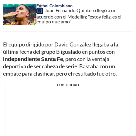
Fútbol Colombiano
Juan Fernando Quintero llegó a un
acuerdo con el Medellín; "estoy feliz, es el
equipo que amo"
El equipo dirigido por David González llegaba a la
última fecha del grupo B igualado en puntos con
Independiente Santa Fe
, pero con la ventaja
deportiva de ser cabeza de serie. Bastaba con un
empate para clasificar, pero el resultado fue otro.
PUBLICIDAD