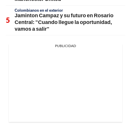
Colombianos en el exterior
Jaminton Campaz y su futuro en Rosario
Central: "Cuando llegue la oportunidad,
vamos a salir"
PUBLICIDAD