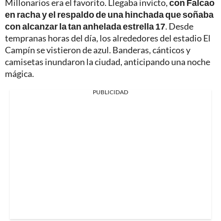
Millonarios era el favorito. Llegaba invicto,
con Falcao
en racha y el respaldo de una hinchada que soñaba
con alcanzar la tan anhelada estrella 17
. Desde
tempranas horas del día, los alrededores del estadio El
Campín se vistieron de azul. Banderas, cánticos y
camisetas inundaron la ciudad, anticipando una noche
mágica.
PUBLICIDAD