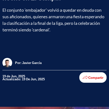
El conjunto 'embajador' volvió a quedar en deuda con
sus aficionados, quienes armaron una fiesta esperando
la clasificación a la final de la liga, pero la celebración
terminó siendo 'cardenal'.
Por:
Javier García
19 de Jun, 2025
Compartir
Actualizado: 19 De Jun, 2025