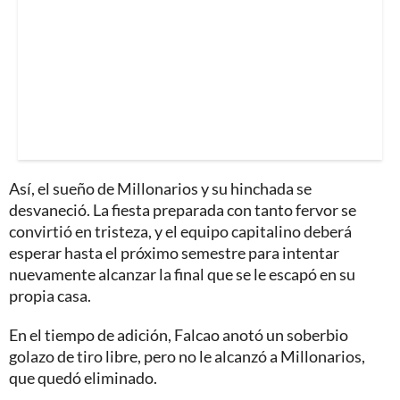
Así, el sueño de Millonarios y su hinchada se
desvaneció. La fiesta preparada con tanto fervor se
convirtió en tristeza, y el equipo capitalino deberá
esperar hasta el próximo semestre para intentar
nuevamente alcanzar la final que se le escapó en su
propia casa.
En el tiempo de adición, Falcao anotó un soberbio
golazo de tiro libre, pero no le alcanzó a Millonarios,
que quedó eliminado.