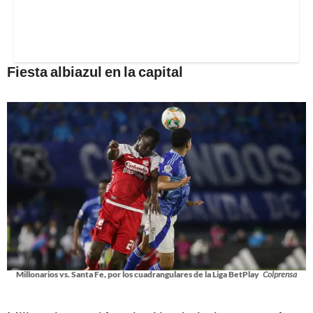
Fiesta albiazul en la capital
Millonarios vs. Santa Fe, por los cuadrangulares de la Liga BetPlay
Colprensa