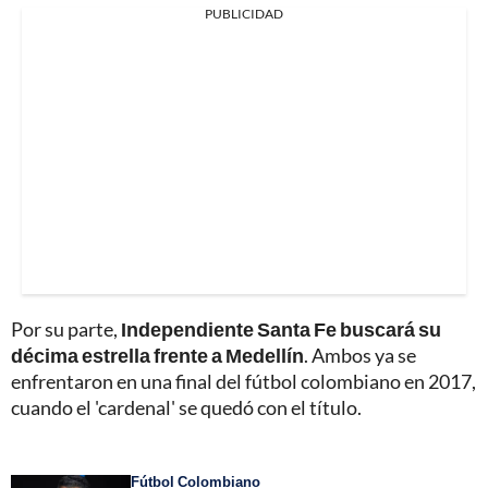
PUBLICIDAD
Por su parte,
Independiente Santa Fe buscará su
décima estrella frente a Medellín
. Ambos ya se
enfrentaron en una final del fútbol colombiano en 2017,
cuando el 'cardenal' se quedó con el título.
Fútbol Colombiano