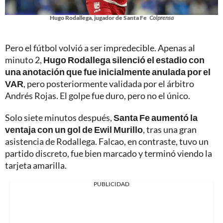
Hugo Rodallega, jugador de Santa Fe
Colprensa
Pero el fútbol volvió a ser impredecible. Apenas al
minuto 2,
Hugo Rodallega silenció el estadio con
una anotación que fue inicialmente anulada por el
VAR
, pero posteriormente validada por el árbitro
Andrés Rojas. El golpe fue duro, pero no el único.
Solo siete minutos después,
Santa Fe aumentó la
ventaja con un gol de Ewil Murillo
, tras una gran
asistencia de Rodallega. Falcao, en contraste, tuvo un
partido discreto, fue bien marcado y terminó viendo la
tarjeta amarilla.
PUBLICIDAD