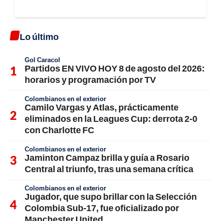
Lo último
Gol Caracol
Partidos EN VIVO HOY 8 de agosto del 2026:
horarios y programación por TV
Colombianos en el exterior
Camilo Vargas y Atlas, prácticamente
eliminados en la Leagues Cup: derrota 2-0
con Charlotte FC
Colombianos en el exterior
Jaminton Campaz brilla y guía a Rosario
Central al triunfo, tras una semana crítica
Colombianos en el exterior
Jugador, que supo brillar con la Selección
Colombia Sub-17, fue oficializado por
Manchester United