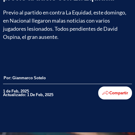
Previo al partido en contra La Equidad, este domingo,
en Nacional llegaron malas noticias con varios
jugadores lesionados. Todos pendientes de David
Ospina, el gran ausente.
Por:
Gianmarco Sotelo
1 de Feb, 2025
Compartir
Actualizado: 1 De Feb, 2025