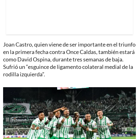
Joan Castro, quien viene de ser importante en el triunfo
en la primera fecha contra Once Caldas, también estará
como David Ospina, durante tres semanas de baja.
Sufrió un “esguince de ligamento colateral medial de la
rodilla izquierda”.