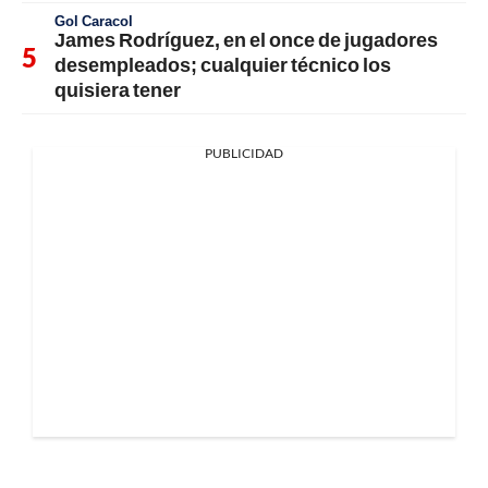
Gol Caracol
James Rodríguez, en el once de jugadores
desempleados; cualquier técnico los
quisiera tener
PUBLICIDAD