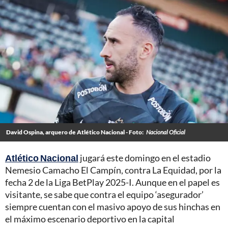
David Ospina, arquero de Atlético Nacional - Foto:
Nacional Oficial
Atlético Nacional
jugará este domingo en el estadio
Nemesio Camacho El Campín, contra La Equidad, por la
fecha 2 de la Liga BetPlay 2025-I. Aunque en el papel es
visitante, se sabe que contra el equipo ‘asegurador’
siempre cuentan con el masivo apoyo de sus hinchas en
el máximo escenario deportivo en la capital