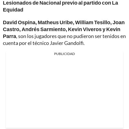
Lesionados de Nacional previo al partido con La
Equidad
David Ospina, Matheus Uribe, William Tesillo, Joan
Castro, Andrés Sarmiento, Kevin Viveros y Kevin
Parra
, son los jugadores que no pudieron ser tenidos en
cuenta por el técnico Javier Gandolfi.
PUBLICIDAD