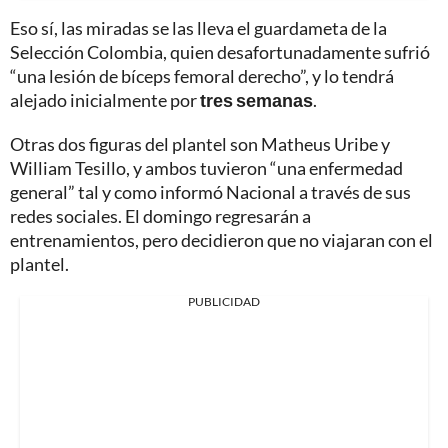
Eso sí, las miradas se las lleva el guardameta de la
Selección Colombia, quien desafortunadamente sufrió
“una lesión de bíceps femoral derecho”, y lo tendrá
alejado inicialmente por
tres semanas
.
Otras dos figuras del plantel son Matheus Uribe y
William Tesillo, y ambos tuvieron “una enfermedad
general” tal y como informó Nacional a través de sus
redes sociales. El domingo regresarán a
entrenamientos, pero decidieron que no viajaran con el
plantel.
PUBLICIDAD