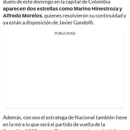
duelo de este domingo en la capital de Colombia
aparecen dos estrellas como Marino Hinestroza y
Alfredo Morelos
, quienes resolvieron su continuidad y
ya están a disposición de Javier Gandolfi.
PUBLICIDAD
Además, con eso el estratega de Nacional también tiene
en la mira lo que será el partido de vuelta de la