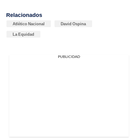
Relacionados
Atlético Nacional
David Ospina
La Equidad
PUBLICIDAD