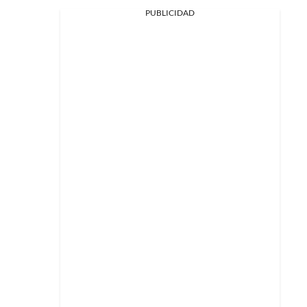
PUBLICIDAD