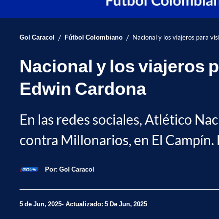
/
/
Gol Caracol
Fútbol Colombiano
Nacional y los viajeros para vi
Nacional y los viajeros 
Edwin Cardona
En las redes sociales, Atlético Na
contra Millonarios, en El Campín
Por:
Gol Caracol
5 de Jun, 2025
Actualizado: 5 De Jun, 2025