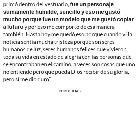
primó dentro del vestuario, f
ue un personaje
sumamente humilde, sencillo y eso me gustó
mucho porque fue un modelo que me gustó copiar
a futuro
y por eso me comporto de esa manera
también. Hasta hoy me quedó eso porque cuando vi la
noticia sentía mucha tristeza porque son seres
humanos de luz, seres humanos felices que vivieron
toda su vida en estado de alegría con las personas que
se encontraban en el camino, a veces son cosas que uno
no entiende pero que pueda Dios recibir de su gloria,
pero sí me dio duro”.
PUBLICIDAD