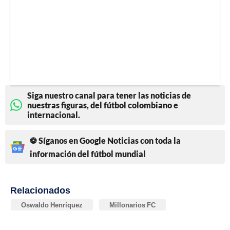
Siga nuestro canal para tener las noticias de
nuestras figuras, del fútbol colombiano e
internacional.
⚽ Síganos en Google Noticias con toda la
información del fútbol mundial
Relacionados
Oswaldo Henríquez
Millonarios FC