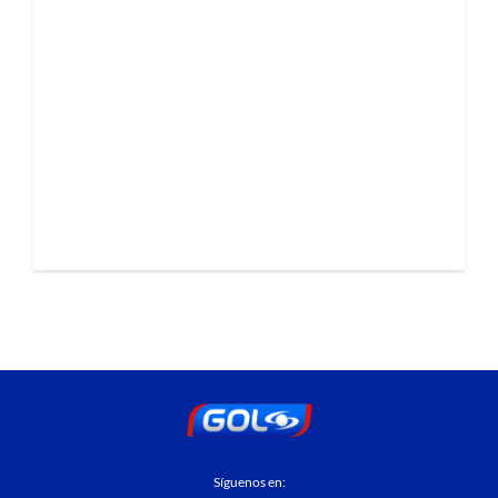
Síguenos en: