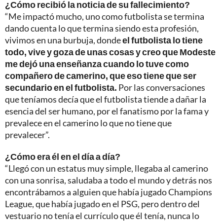
¿Cómo recibió la noticia de su fallecimiento?
“Me impactó mucho, uno como futbolista se termina
dando cuenta lo que termina siendo esta profesión,
vivimos en una burbuja, donde
el futbolista lo tiene
todo, vive y goza de unas cosas y creo que Modeste
me dejó una enseñanza cuando lo tuve como
compañero de camerino, que eso tiene que ser
secundario en el futbolista.
Por las conversaciones
que teníamos decía que el futbolista tiende a dañar la
esencia del ser humano, por el fanatismo por la fama y
prevalece en el camerino lo que no tiene que
prevalecer”.
¿Cómo era él en el día a día?
“Llegó con un estatus muy simple, llegaba al camerino
con una sonrisa, saludaba a todo el mundo y detrás nos
encontrábamos a alguien que había jugado Champions
League, que había jugado en el PSG, pero dentro del
vestuario no tenía el currículo que él tenía, nunca lo