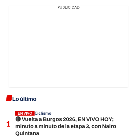
PUBLICIDAD
Lo último
Ciclismo
EN VIVO
🔴 Vuelta a Burgos 2026, EN VIVO HOY;
minuto a minuto de la etapa 3, con Nairo
Quintana