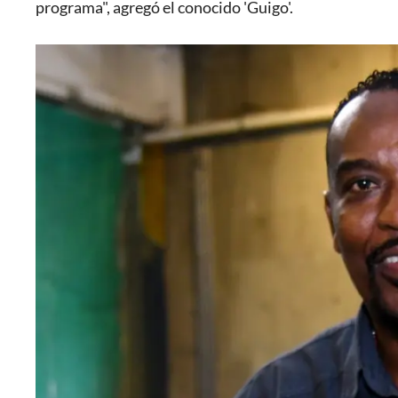
programa", agregó el conocido 'Guigo'.