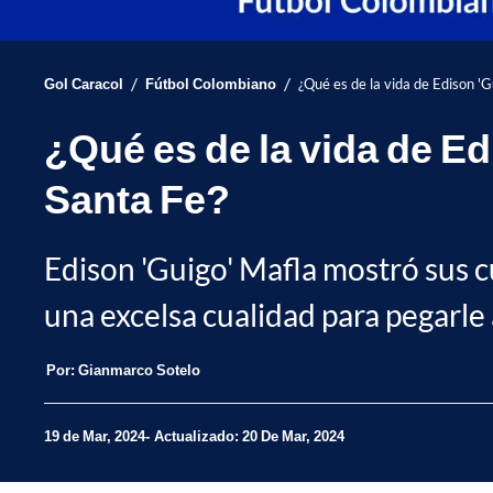
/
/
Gol Caracol
Fútbol Colombiano
¿Qué es de la vida de Edison 'G
¿Qué es de la vida de Ed
Santa Fe?
Edison 'Guigo' Mafla mostró sus c
una excelsa cualidad para pegarle 
Por:
Gianmarco Sotelo
19 de Mar, 2024
Actualizado: 20 De Mar, 2024