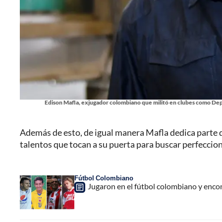
Edison Mafla, exjugador colombiano que militó en clubes como Depor
Además de esto, de igual manera Mafla dedica parte 
talentos que tocan a su puerta para buscar perfeccion
Fútbol Colombiano
Jugaron en el fútbol colombiano y encont