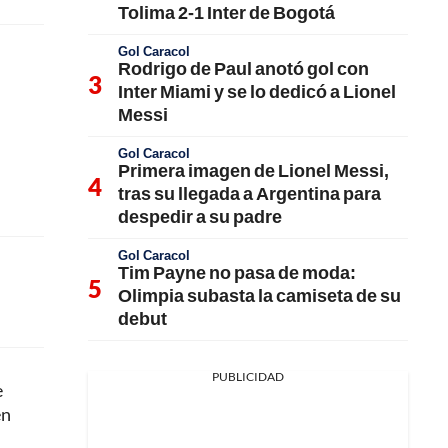
Tolima 2-1 Inter de Bogotá
Gol Caracol
Rodrigo de Paul anotó gol con
Inter Miami y se lo dedicó a Lionel
Messi
Gol Caracol
Primera imagen de Lionel Messi,
tras su llegada a Argentina para
despedir a su padre
Gol Caracol
Tim Payne no pasa de moda:
Olimpia subasta la camiseta de su
debut
PUBLICIDAD
e
én