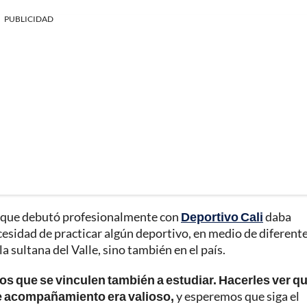
PUBLICIDAD
ta que debutó profesionalmente con
Deportivo Cali
daba
cesidad de practicar algún deportivo, en medio de diferent
 sultana del Valle, sino también en el país.
os que se vinculen también a estudiar. Hacerles ver qu
se acompañamiento era valioso,
y esperemos que siga el