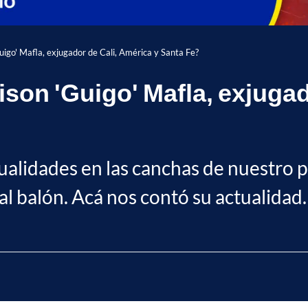
uigo' Mafla, exjugador de Cali, América y Santa Fe?
ison 'Guigo' Mafla, exjugad
ualidades en las canchas de nuestro p
al balón. Acá nos contó su actualidad.