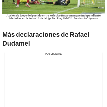
Acción de juego del partido entre Atlético Bucaramanga e Independiente
Medellín, en la fecha 16 de la Liga BetPlay II-2024
Archivo de Colprensa
Más declaraciones de Rafael
Dudamel
PUBLICIDAD