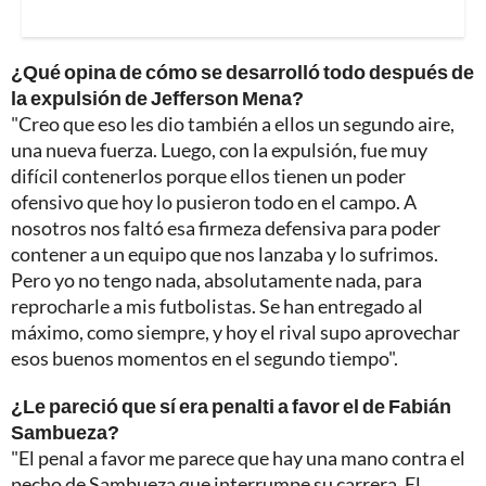
¿Qué opina de cómo se desarrolló todo después de
la expulsión de Jefferson Mena?
"Creo que eso les dio también a ellos un segundo aire,
una nueva fuerza. Luego, con la expulsión, fue muy
difícil contenerlos porque ellos tienen un poder
ofensivo que hoy lo pusieron todo en el campo. A
nosotros nos faltó esa firmeza defensiva para poder
contener a un equipo que nos lanzaba y lo sufrimos.
Pero yo no tengo nada, absolutamente nada, para
reprocharle a mis futbolistas. Se han entregado al
máximo, como siempre, y hoy el rival supo aprovechar
esos buenos momentos en el segundo tiempo".
¿Le pareció que sí era penalti a favor el de Fabián
Sambueza?
"El penal a favor me parece que hay una mano contra el
pecho de Sambueza que interrumpe su carrera. El