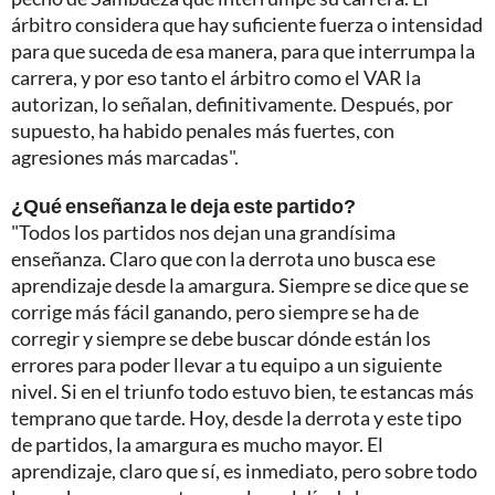
árbitro considera que hay suficiente fuerza o intensidad
para que suceda de esa manera, para que interrumpa la
carrera, y por eso tanto el árbitro como el VAR la
autorizan, lo señalan, definitivamente. Después, por
supuesto, ha habido penales más fuertes, con
agresiones más marcadas".
¿Qué enseñanza le deja este partido?
"Todos los partidos nos dejan una grandísima
enseñanza. Claro que con la derrota uno busca ese
aprendizaje desde la amargura. Siempre se dice que se
corrige más fácil ganando, pero siempre se ha de
corregir y siempre se debe buscar dónde están los
errores para poder llevar a tu equipo a un siguiente
nivel. Si en el triunfo todo estuvo bien, te estancas más
temprano que tarde. Hoy, desde la derrota y este tipo
de partidos, la amargura es mucho mayor. El
aprendizaje, claro que sí, es inmediato, pero sobre todo