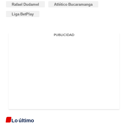
Rafael Dudamel
Atlético Bucaramanga
Liga BetPlay
PUBLICIDAD
Lo último