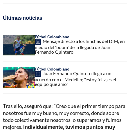
Últimas noticias
Fútbol Colombiano
Mensaje directo a los hinchas del DIM, en
medio del 'boom' de la llegada de Juan
Fernando Quintero
Fútbol Colombiano
Juan Fernando Quintero llegó a un
acuerdo con el Medellín; "estoy feliz, es el
equipo que amo"
Tras ello, aseguró que: "Creo que el primer tiempo para
nosotros fue muy bueno, muy correcto, donde sobre
todo colectivamente nosotros lo superamos y fuimos
mejores.
Individualmente, tuvimos puntos muy