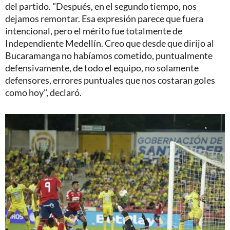
del partido. "Después, en el segundo tiempo, nos
dejamos remontar. Esa expresión parece que fuera
intencional, pero el mérito fue totalmente de
Independiente Medellín. Creo que desde que dirijo al
Bucaramanga no habíamos cometido, puntualmente
defensivamente, de todo el equipo, no solamente
defensores, errores puntuales que nos costaran goles
como hoy", declaró.