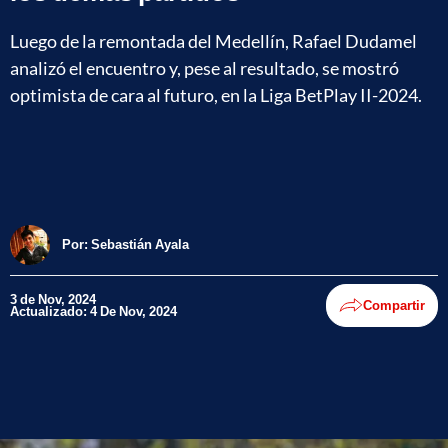
Luego de la remontada del Medellín, Rafael Dudamel
analizó el encuentro y, pese al resultado, se mostró
optimista de cara al futuro, en la Liga BetPlay II-2024.
Por:
Sebastián Ayala
3 de Nov, 2024
Compartir
Actualizado: 4 De Nov, 2024